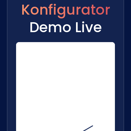
Konfigurator
Demo Live