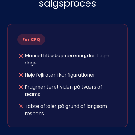
salgsproces
Før CPQ
Manuel tilbudsgenerering, der tager
dage
Høje fejlrater i konfigurationer
Fragmenteret viden på tværs af
teams
Tabte aftaler på grund af langsom
respons