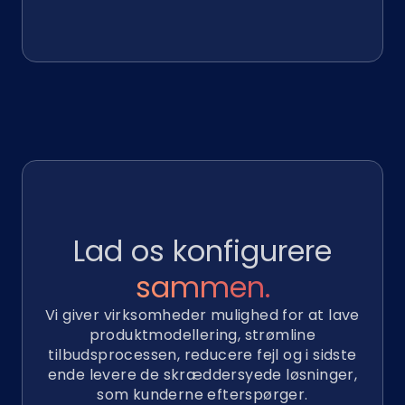
Lad os konfigurere
sammen.
Vi giver virksomheder mulighed for at lave
produktmodellering, strømline
tilbudsprocessen, reducere fejl og i sidste
ende levere de skræddersyede løsninger,
som kunderne efterspørger.