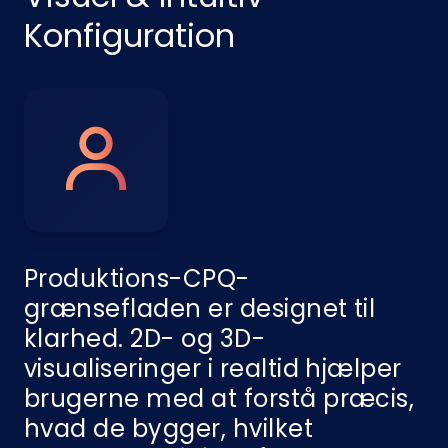
Konfiguration
Produktions-CPQ-
grænsefladen er designet til
klarhed. 2D- og 3D-
visualiseringer i realtid hjælper
brugerne med at forstå præcis,
hvad de bygger, hvilket