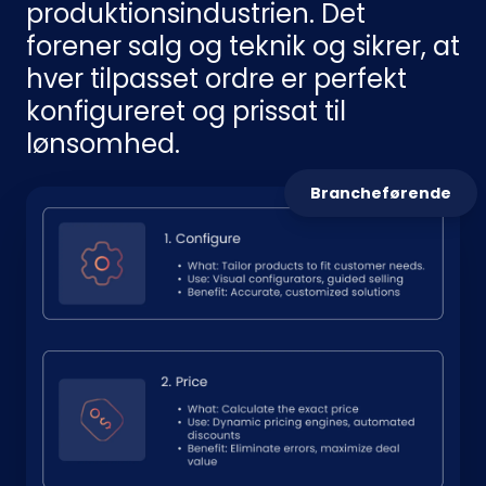
produktionsindustrien. Det
forener salg og teknik og sikrer, at
hver tilpasset ordre er perfekt
konfigureret og prissat til
lønsomhed.
Brancheførende