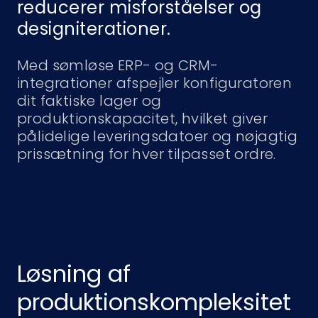
reducerer misforståelser og
designiterationer.
Med sømløse ERP- og CRM-
integrationer afspejler konfiguratoren
dit faktiske lager og
produktionskapacitet, hvilket giver
pålidelige leveringsdatoer og nøjagtig
prissætning for hver tilpasset ordre.
Løsning af
produktionskompleksitet