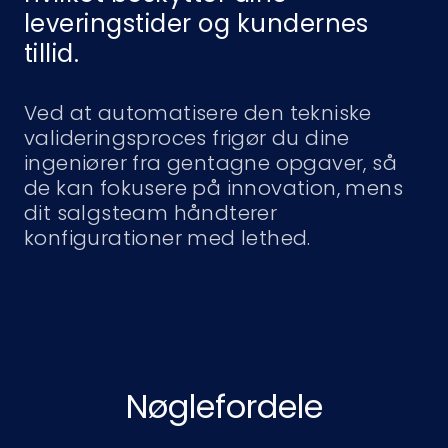
leveringstider og kundernes
tillid.
Ved at automatisere den tekniske
valideringsproces frigør du dine
ingeniører fra gentagne opgaver, så
de kan fokusere på innovation, mens
dit salgsteam håndterer
konfigurationer med lethed.
Nøglefordele