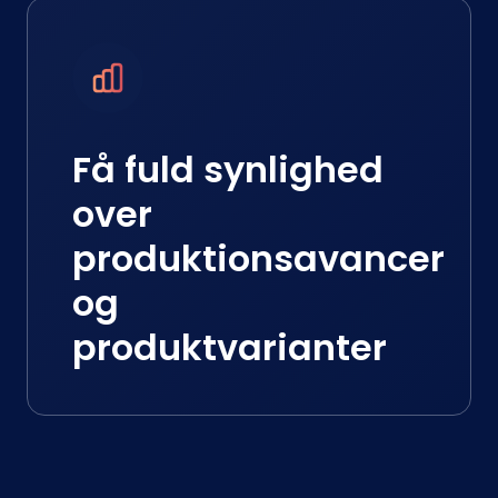
Få fuld synlighed
over
produktionsavancer
og
produktvarianter