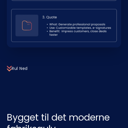
Rul Ned
Bygget til det moderne