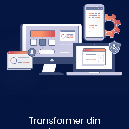
Transformer din