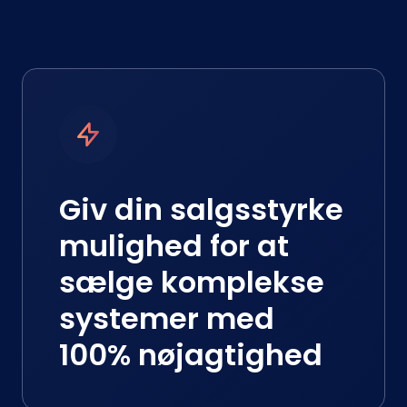
Giv din salgsstyrke
mulighed for at
sælge komplekse
systemer med
100% nøjagtighed