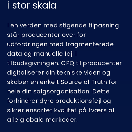
i stor skala
I en verden med stigende tilpasning
står producenter over for
udfordringen med fragmenterede
data og manuelle fejl i
tilbudsgivningen. CPQ til producenter
digitaliserer din tekniske viden og
skaber en enkelt Source of Truth for
hele din salgsorganisation. Dette
forhindrer dyre produktionsfejl og
sikrer ensartet kvalitet på tværs af
alle globale markeder.