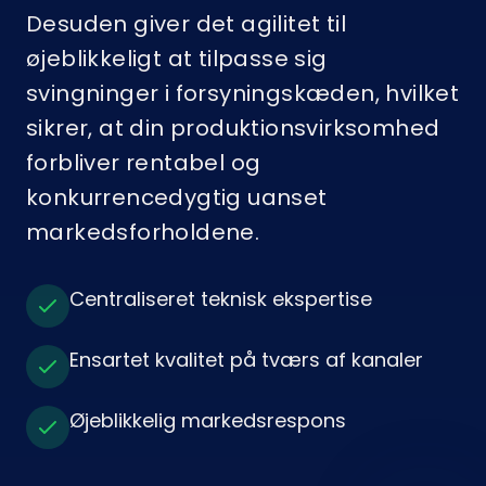
Desuden giver det agilitet til
øjeblikkeligt at tilpasse sig
svingninger i forsyningskæden, hvilket
sikrer, at din produktionsvirksomhed
forbliver rentabel og
konkurrencedygtig uanset
markedsforholdene.
Centraliseret teknisk ekspertise
Ensartet kvalitet på tværs af kanaler
Øjeblikkelig markedsrespons