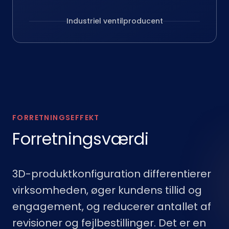
Industriel ventilproducent
FORRETNINGSEFFEKT
Forretningsværdi
3D-produktkonfiguration differentierer
virksomheden, øger kundens tillid og
engagement, og reducerer antallet af
revisioner og fejlbestillinger. Det er en