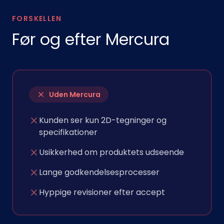
FORSKELLEN
Før og efter Mercura
Uden Mercura
Kunden ser kun 2D-tegninger og
specifikationer
Usikkerhed om produktets udseende
Lange godkendelsesprocesser
Hyppige revisioner efter accept