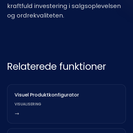
kraftfuld investering i salgsoplevelsen
og ordrekvaliteten.
Relaterede funktioner
Visuel Produktkonfigurator
VISUALISERING