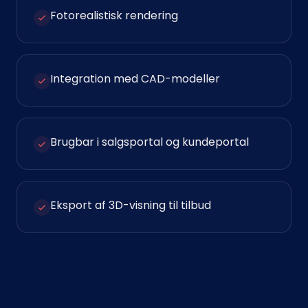
Fotorealistisk rendering
Integration med CAD-modeller
Brugbar i salgsportal og kundeportal
Eksport af 3D-visning til tilbud