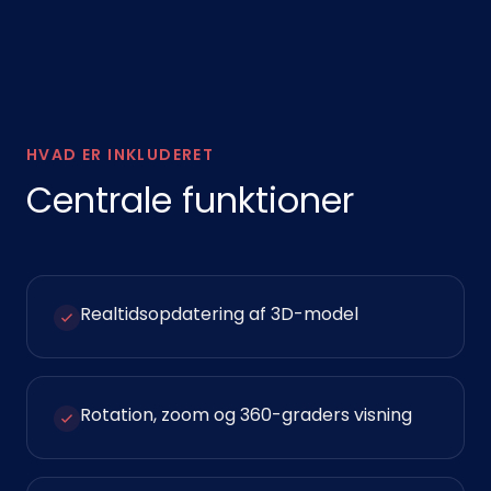
HVAD ER INKLUDERET
Centrale funktioner
Realtidsopdatering af 3D-model
Rotation, zoom og 360-graders visning