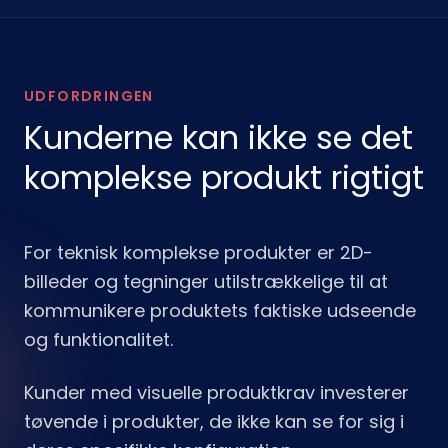
UDFORDRINGEN
Kunderne kan ikke se det
komplekse produkt rigtigt
For teknisk komplekse produkter er 2D-
billeder og tegninger utilstrækkelige til at
kommunikere produktets faktiske udseende
og funktionalitet.
Kunder med visuelle produktkrav investerer
tøvende i produkter, de ikke kan se for sig i