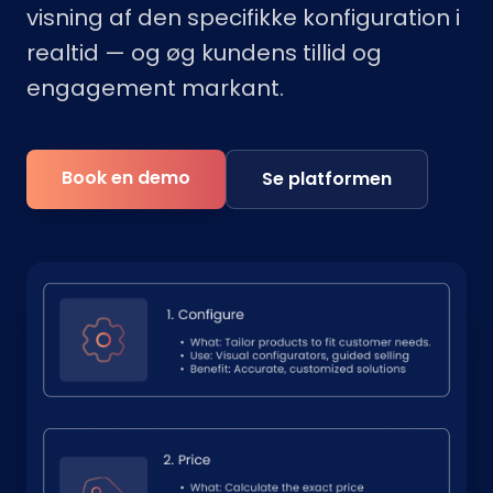
visning af den specifikke konfiguration i
realtid — og øg kundens tillid og
engagement markant.
Book en demo
Se platformen