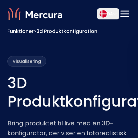
DA
Funktioner
>
3d Produktkonfiguration
Visualisering
3D
Produktkonfigura
Bring produktet til live med en 3D-
konfigurator, der viser en fotorealistisk