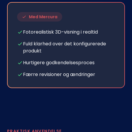
Med Mercura
Fotorealistisk 3D-visning i realtid
Fuld klarhed over det konfigurerede
produkt
Hurtigere godkendelsesproces
Færre revisioner og ændringer
PRAKTISK ANVENDELSE