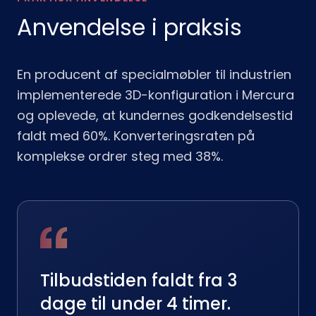
Anvendelse i praksis
En producent af specialmøbler til industrien
implementerede 3D-konfiguration i Mercura
og oplevede, at kundernes godkendelsestid
faldt med 60%. Konverteringsraten på
komplekse ordrer steg med 38%.
Tilbudstiden faldt fra 3
dage til under 4 timer.