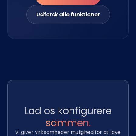
Udforsk alle funktioner
Lad os konfigurere
sammen.
Vi giver virksomheder mulighed for at lave