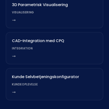
3D Parametrisk Visualisering
VISUALISERING
CAD-Integration med CPQ
INTEGRATION
Kunde Selvbetjeningskonfigurator
KUNDEOPLEVELSE