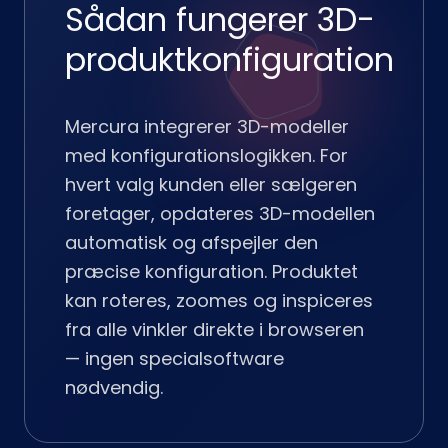
Sådan fungerer 3D-
produktkonfiguration
Mercura integrerer 3D-modeller
med konfigurationslogikken. For
hvert valg kunden eller sælgeren
foretager, opdateres 3D-modellen
automatisk og afspejler den
præcise konfiguration. Produktet
kan roteres, zoomes og inspiceres
fra alle vinkler direkte i browseren
— ingen specialsoftware
nødvendig.