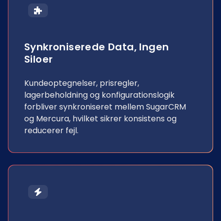
Synkroniserede Data, Ingen
Siloer
Kundeoptegnelser, prisregler,
lagerbeholdning og konfigurationslogik
forbliver synkroniseret mellem SugarCRM
og Mercura, hvilket sikrer konsistens og
reducerer fejl.