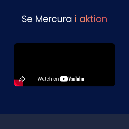
Se Mercura
i aktion