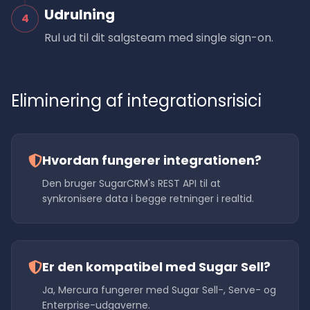
Udrulning
4
Rul ud til dit salgsteam med single sign-on.
Eliminering af integrationsrisici
Hvordan fungerer integrationen?
Den bruger SugarCRM's REST API til at
synkronisere data i begge retninger i realtid.
Er den kompatibel med Sugar Sell?
Ja, Mercura fungerer med Sugar Sell-, Serve- og
Enterprise-udgaverne.