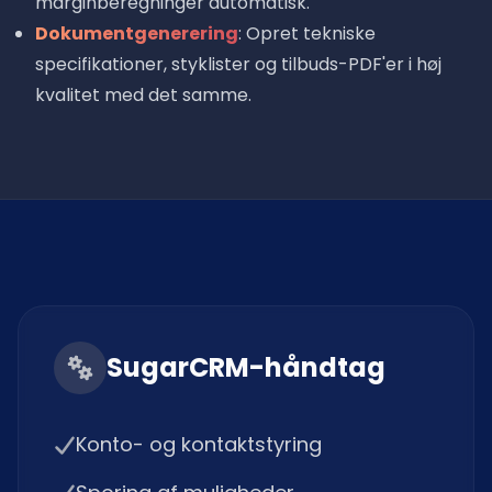
marginberegninger automatisk.
Dokumentgenerering
: Opret tekniske
specifikationer, styklister og tilbuds-PDF'er i høj
kvalitet med det samme.
SugarCRM-håndtag
Konto- og kontaktstyring