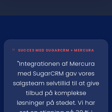
"
SUCCES MED SUGARCRM + MERCURA
"Integrationen af Mercura
med SugarCRM gav vores
salgsteam selvtillid til at give
tilbud på komplekse
løsninger på stedet. Vi har