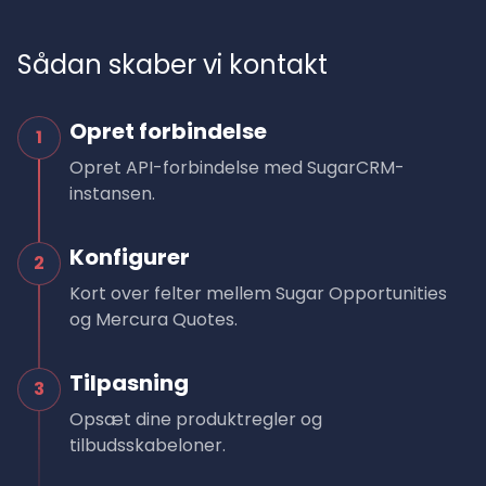
Sådan skaber vi kontakt
Opret forbindelse
1
Opret API-forbindelse med SugarCRM-
instansen.
Konfigurer
2
Kort over felter mellem Sugar Opportunities
og Mercura Quotes.
Tilpasning
3
Opsæt dine produktregler og
tilbudsskabeloner.