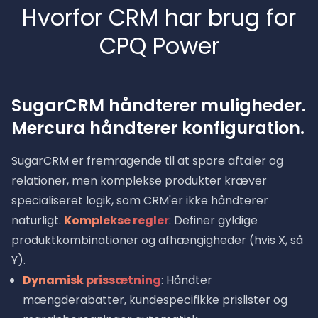
Hvorfor CRM har brug for
CPQ Power
SugarCRM håndterer muligheder.
Mercura håndterer konfiguration.
SugarCRM er fremragende til at spore aftaler og
relationer, men komplekse produkter kræver
specialiseret logik, som CRM'er ikke håndterer
naturligt.
Komplekse regler
: Definer gyldige
produktkombinationer og afhængigheder (hvis X, så
Y).
Dynamisk prissætning
: Håndter
mængderabatter, kundespecifikke prislister og