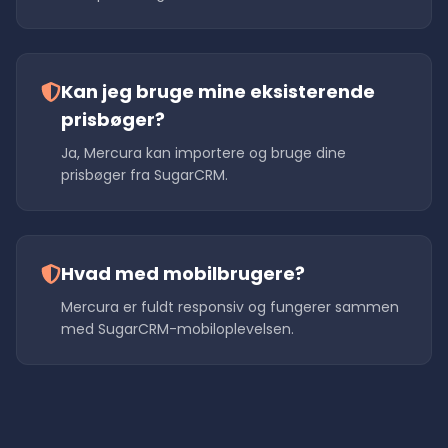
Kan jeg bruge mine eksisterende
prisbøger?
Ja, Mercura kan importere og bruge dine
prisbøger fra SugarCRM.
Hvad med mobilbrugere?
Mercura er fuldt responsiv og fungerer sammen
med SugarCRM-mobiloplevelsen.