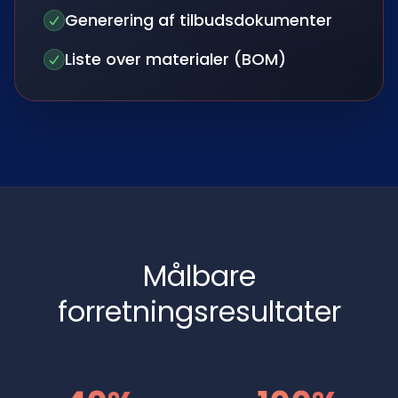
Generering af tilbudsdokumenter
Liste over materialer (BOM)
Målbare
forretningsresultater