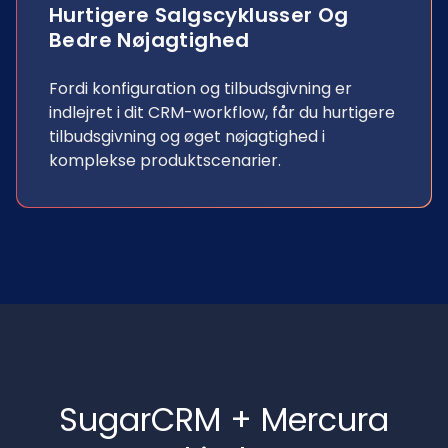
Hurtigere Salgscyklusser Og
Bedre Nøjagtighed
Fordi konfiguration og tilbudsgivning er
indlejret i dit CRM-workflow, får du hurtigere
tilbudsgivning og øget nøjagtighed i
komplekse produktscenarier.
SugarCRM + Mercura