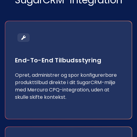
End-To-End Tilbudsstyring
Opret, administrer og spor konfigurerbare
produkttilbud direkte i dit SugarCRM-miljø
med Mercura CPQ-integration, uden at
skulle skifte kontekst.