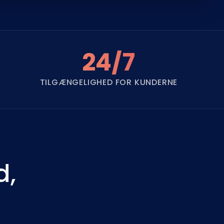
24/7
TILGÆNGELIGHED FOR KUNDERNE
d,