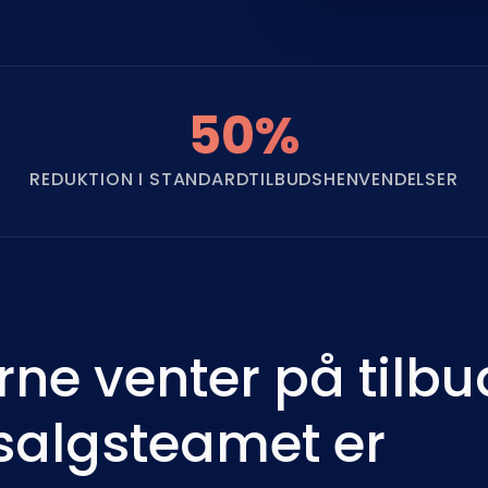
50%
REDUKTION I STANDARDTILBUDSHENVENDELSER
ne venter på tilbu
salgsteamet er