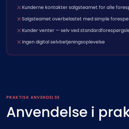
Kunderne kontakter salgsteamet for alle fores
Salgsteamet overbelastet med simple forespø
Kunder venter — selv ved standardforespørgsl
Ingen digital selvbetjeningsoplevelse
PRAKTISK ANVENDELSE
Anvendelse i prak