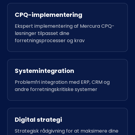
CPQ-implementering
Ekspert implementering af Mercura CPQ-
løsninger tilpasset dine
forretningsprocesser og krav
Systemintegration
Problemfri integration med ERP, CRM og
andre forretningskritiske systemer
Digital strategi
Strategisk rådgivning for at maksimere dine