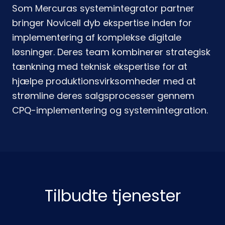
Som Mercuras systemintegrator partner
bringer Novicell dyb ekspertise inden for
implementering af komplekse digitale
løsninger. Deres team kombinerer strategisk
tænkning med teknisk ekspertise for at
hjælpe produktionsvirksomheder med at
strømline deres salgsprocesser gennem
CPQ-implementering og systemintegration.
Tilbudte tjenester