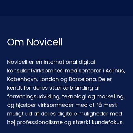
Om Novicell
Novicell er en international digital
konsulentvirksomhed med kontorer i Aarhus,
København, London og Barcelona. De er
kendt for deres stærke blanding af
forretningsudvikling, teknologi og marketing,
og hjælper virksomheder med at få mest
muligt ud af deres digitale muligheder med
høj professionalisme og stærkt kundefokus.