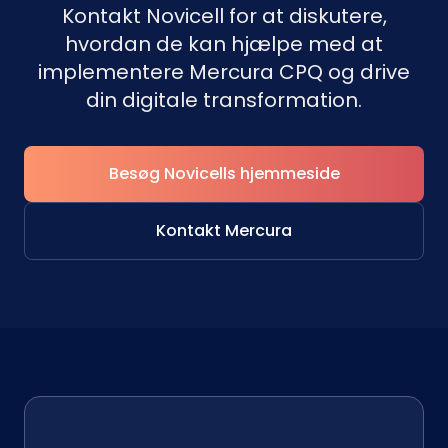
Kontakt Novicell for at diskutere,
hvordan de kan hjælpe med at
implementere Mercura CPQ og drive
din digitale transformation.
Besøg Novicells hjemmeside
Kontakt Mercura