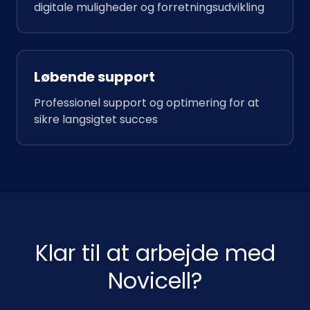
digitale muligheder og forretningsudvikling
Løbende support
Professionel support og optimering for at
sikre langsigtet succes
Klar til at arbejde med
Novicell?