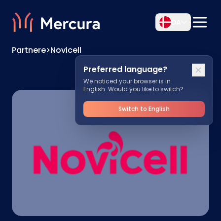
DA
Partnere
>
Novicell
Preferred language?
We noticed your browser is in
English. Would you like to switch?
Switch to English