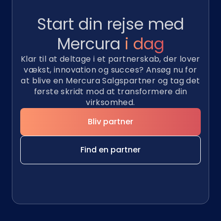
Start din rejse med
Mercura
i dag
Klar til at deltage i et partnerskab, der lover
vækst, innovation og succes? Ansøg nu for
at blive en Mercura Salgspartner og tag det
første skridt mod at transformere din
virksomhed.
Bliv partner
Find en partner