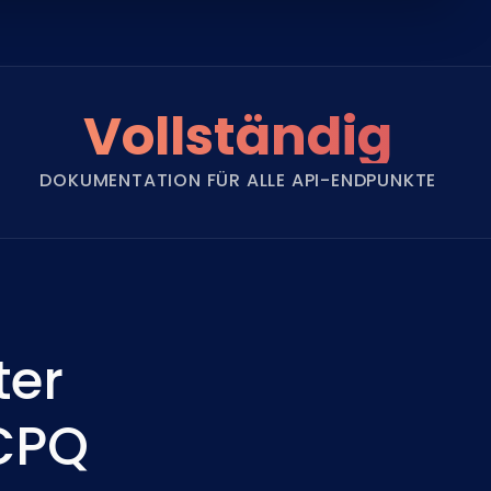
Vollständig
DOKUMENTATION FÜR ALLE API-ENDPUNKTE
ter
 CPQ