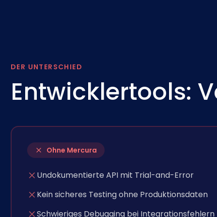
DER UNTERSCHIED
Entwicklertools: 
Ohne Mercura
Undokumentierte API mit Trial-and-Error
Kein sicheres Testing ohne Produktionsdaten
Schwieriges Debugging bei Integrationsfehlern