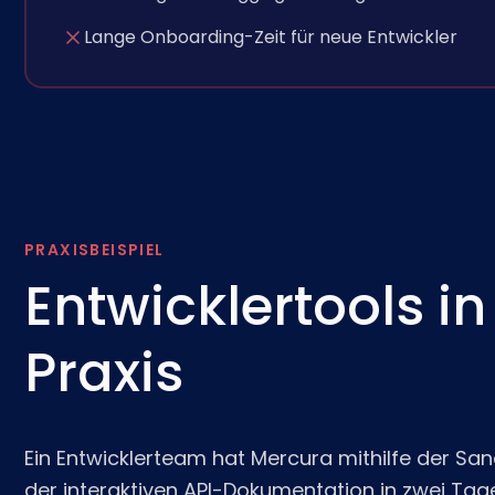
Lange Onboarding-Zeit für neue Entwickler
PRAXISBEISPIEL
Entwicklertools in
Praxis
Ein Entwicklerteam hat Mercura mithilfe der 
der interaktiven API-Dokumentation in zwei Tag