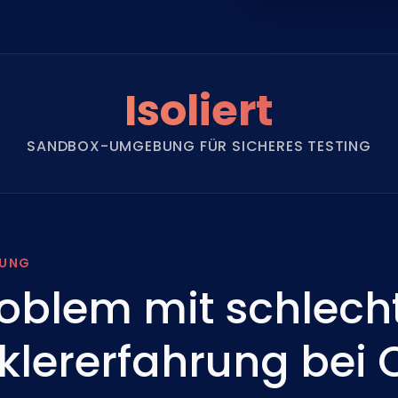
Isoliert
SANDBOX-UMGEBUNG FÜR SICHERES TESTING
RUNG
oblem mit schlech
klererfahrung bei