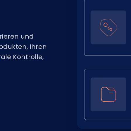
rieren und
odukten, Ihren
ale Kontrolle,