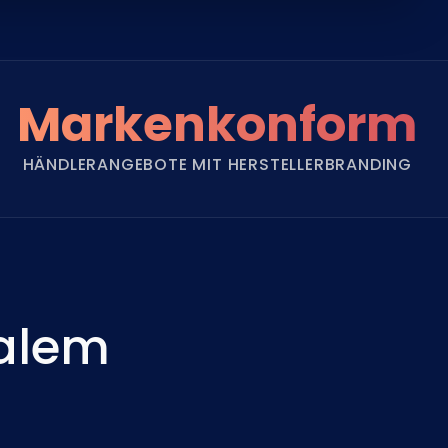
Markenkonform
HÄNDLERANGEBOTE MIT HERSTELLERBRANDING
ralem