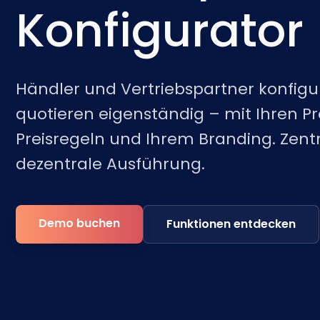
Konfigurator
Händler und Vertriebspartner konfigu
quotieren eigenständig – mit Ihren Pr
Preisregeln und Ihrem Branding. Zentr
dezentrale Ausführung.
Demo buchen
Funktionen entdecken