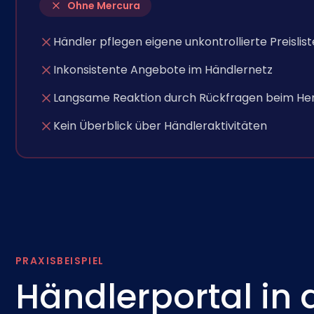
Ohne Mercura
Händler pflegen eigene unkontrollierte Preislis
Inkonsistente Angebote im Händlernetz
Langsame Reaktion durch Rückfragen beim Her
Kein Überblick über Händleraktivitäten
PRAXISBEISPIEL
Händlerportal in 