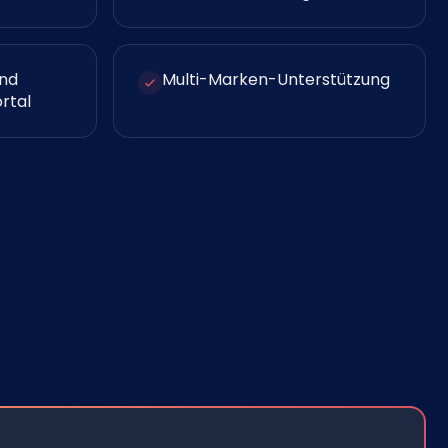
und
Multi-Marken-Unterstützung
rtal