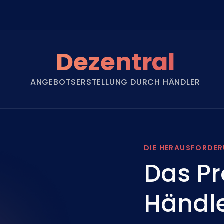
Dezentral
ANGEBOTSERSTELLUNG DURCH HÄNDLER
DIE HERAUSFORDE
Das Pr
Händle