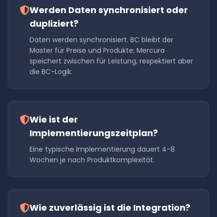
Werden Daten synchronisiert oder
dupliziert?
Daten werden synchronisiert. BC bleibt der
Master für Preise und Produkte; Mercura
speichert zwischen für Leistung, respektiert aber
die BC-Logik.
Wie ist der
Implementierungszeitplan?
Eine typische Implementierung dauert 4-8
Wochen je nach Produktkomplexität.
Wie zuverlässig ist die Integration?