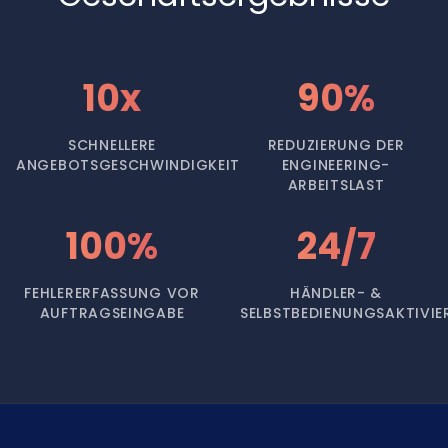
10x
90%
SCHNELLERE
REDUZIERUNG DER
ANGEBOTSGESCHWINDIGKEIT
ENGINEERING-
ARBEITSLAST
100%
24/7
FEHLERERFASSUNG VOR
HÄNDLER- &
AUFTRAGSEINGABE
SELBSTBEDIENUNGSAKTIVI