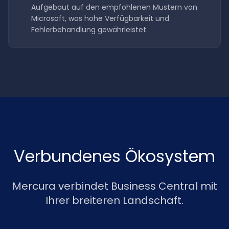
Aufgebaut auf den empfohlenen Mustern von
Microsoft, was hohe Verfügbarkeit und
Fehlerbehandlung gewährleistet.
Verbundenes Ökosystem
Mercura verbindet Business Central mit
Ihrer breiteren Landschaft.