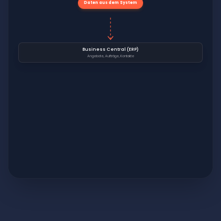
Daten aus dem System
Business Central (ERP)
Angebote, Aufträge, Kontakte