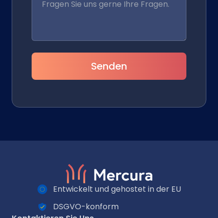
Senden
Entwickelt und gehostet in der EU
DSGVO-konform