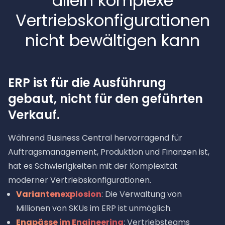
allein komplexe
Vertriebskonfigurationen
nicht bewältigen kann
ERP ist für die Ausführung
gebaut, nicht für den geführten
Verkauf.
Während Business Central hervorragend für
Auftragsmanagement, Produktion und Finanzen ist,
hat es Schwierigkeiten mit der Komplexität
moderner Vertriebskonfigurationen.
Variantenexplosion
: Die Verwaltung von
Millionen von SKUs im ERP ist unmöglich.
Engpässe im Engineering
: Vertriebsteams