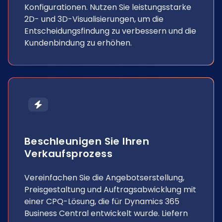
Konfigurationen. Nutzen Sie leistungsstarke
2D- und 3D-Visualisierungen, um die
Entscheidungsfindung zu verbessern und die
Kundenbindung zu erhöhen.
Beschleunigen Sie Ihren
Verkaufsprozess
Vereinfachen Sie die Angebotserstellung,
Preisgestaltung und Auftragsabwicklung mit
einer CPQ-Lösung, die für Dynamics 365
Business Central entwickelt wurde. Liefern