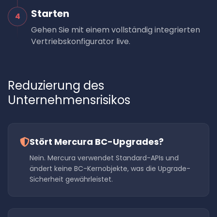
Starten
4
Gehen Sie mit einem vollständig integrierten
Vertriebskonfigurator live.
Reduzierung des
Unternehmensrisikos
Stört Mercura BC-Upgrades?
Nein. Mercura verwendet Standard-APIs und
ändert keine BC-Kernobjekte, was die Upgrade-
Sicherheit gewährleistet.