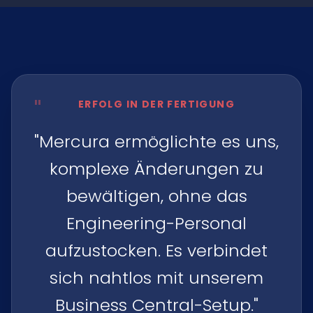
"
ERFOLG IN DER FERTIGUNG
"Mercura ermöglichte es uns,
komplexe Änderungen zu
bewältigen, ohne das
Engineering-Personal
aufzustocken. Es verbindet
sich nahtlos mit unserem
Business Central-Setup."