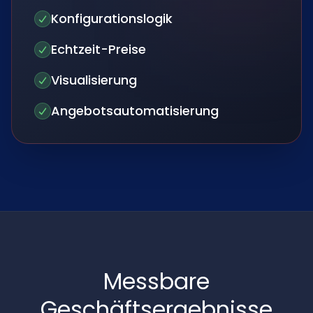
Konfigurationslogik
Echtzeit-Preise
Visualisierung
Angebotsautomatisierung
Messbare
Geschäftsergebnisse