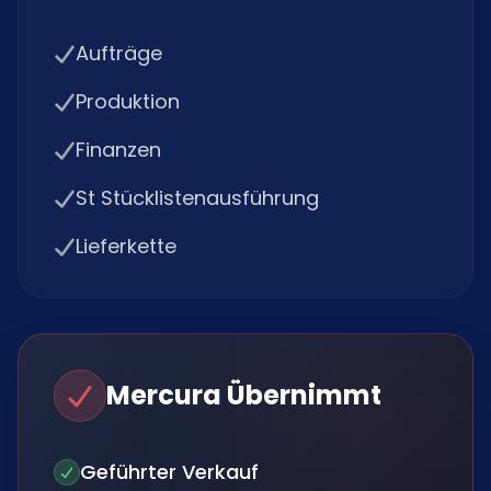
Aufträge
Produktion
Finanzen
St Stücklistenausführung
Lieferkette
Mercura Übernimmt
Geführter Verkauf