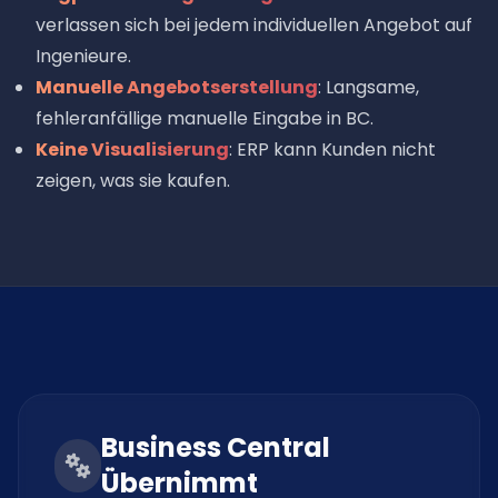
verlassen sich bei jedem individuellen Angebot auf
Ingenieure.
Manuelle Angebotserstellung
: Langsame,
fehleranfällige manuelle Eingabe in BC.
Keine Visualisierung
: ERP kann Kunden nicht
zeigen, was sie kaufen.
Business Central
Übernimmt