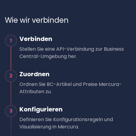
Wie wir verbinden
Verbinden
1
Stellen Sie eine API-Verbindung zur Business
Central-Umgebung her.
Zuordnen
2
Ordnen Sie BC-Artikel und Preise Mercura-
Attributen zu.
Konfigurieren
3
Definieren Sie Konfigurationsregeln und
Visualisierung in Mercura.