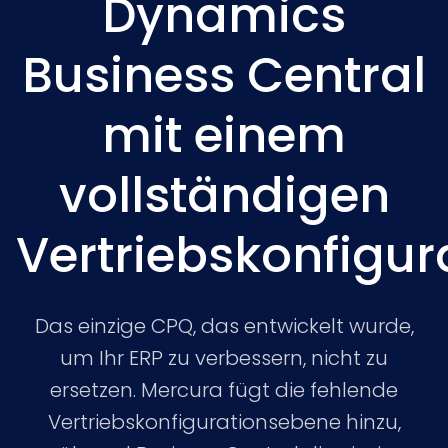
Dynamics
Business Central
mit einem
vollständigen
Vertriebskonfigur
Das einzige CPQ, das entwickelt wurde,
um Ihr ERP zu verbessern, nicht zu
ersetzen. Mercura fügt die fehlende
Vertriebskonfigurationsebene hinzu,