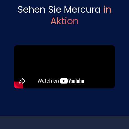
Sehen Sie Mercura
in
Aktion