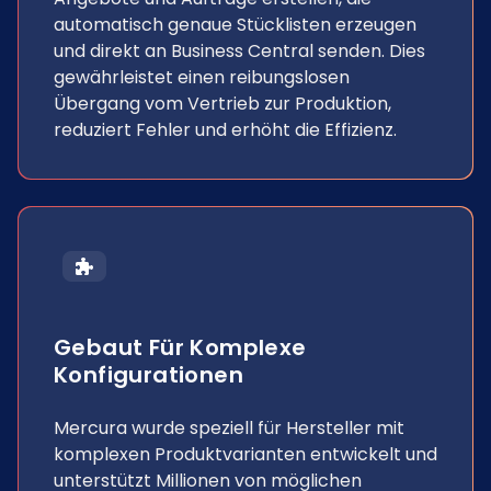
automatisch genaue Stücklisten erzeugen
und direkt an Business Central senden. Dies
gewährleistet einen reibungslosen
Übergang vom Vertrieb zur Produktion,
reduziert Fehler und erhöht die Effizienz.
Gebaut Für Komplexe
Konfigurationen
Mercura wurde speziell für Hersteller mit
komplexen Produktvarianten entwickelt und
unterstützt Millionen von möglichen