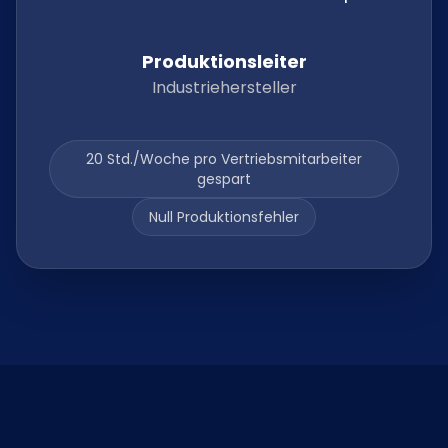
Produktionsleiter
Industriehersteller
20 Std./Woche pro Vertriebsmitarbeiter
gespart
Null Produktionsfehler