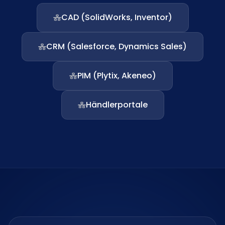
CAD (SolidWorks, Inventor)
CRM (Salesforce, Dynamics Sales)
PIM (Plytix, Akeneo)
Händlerportale