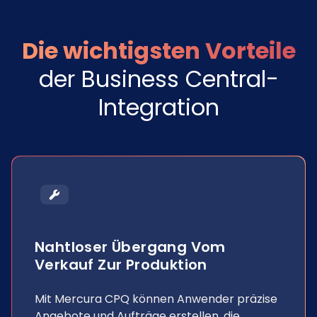
Die wichtigsten Vorteile
der Business Central-
Integration
Nahtloser Übergang Vom
Verkauf Zur Produktion
Mit Mercura CPQ können Anwender präzise
Angebote und Aufträge erstellen, die