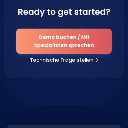
Ready to get started?
Demo buchen / Mit
Spezialisten sprechen
Technische Frage stellen