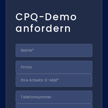
CPQ-Demo
anfordern