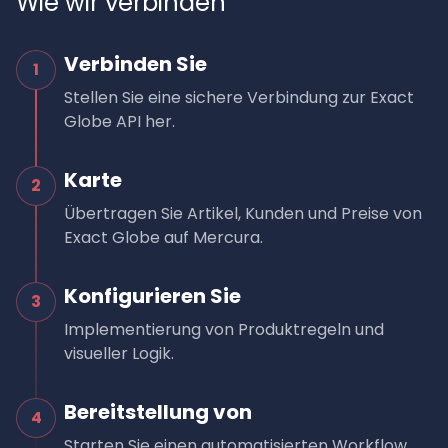
Wie wir verbinden
Verbinden Sie
1
Stellen Sie eine sichere Verbindung zur Exact
Globe API her.
Karte
2
Übertragen Sie Artikel, Kunden und Preise von
Exact Globe auf Mercura.
Konfigurieren Sie
3
Implementierung von Produktregeln und
visueller Logik.
Bereitstellung von
4
Starten Sie einen automatisierten Workflow