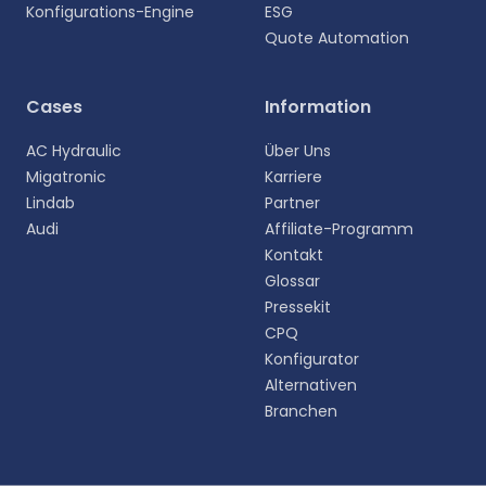
Konfigurations-Engine
ESG
Quote Automation
Cases
Information
AC Hydraulic
Über Uns
Migatronic
Karriere
Lindab
Partner
Audi
Affiliate-Programm
Kontakt
Glossar
Pressekit
CPQ
Konfigurator
Alternativen
Branchen