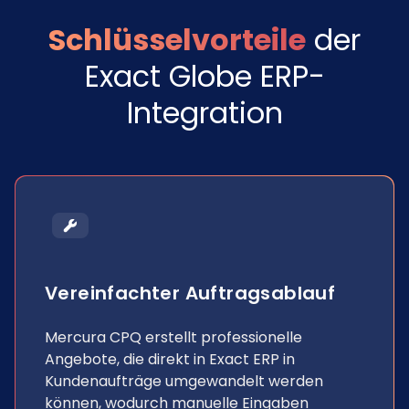
Schlüsselvorteile
der
Exact Globe ERP-
Integration
Vereinfachter Auftragsablauf
Mercura CPQ erstellt professionelle
Angebote, die direkt in Exact ERP in
Kundenaufträge umgewandelt werden
können, wodurch manuelle Eingaben