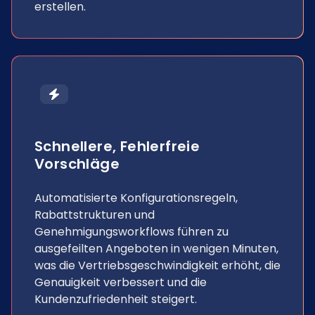
erstellen.
Schnellere, Fehlerfreie
Vorschläge
Automatisierte Konfigurationsregeln,
Rabattstrukturen und
Genehmigungsworkflows führen zu
ausgefeilten Angeboten in wenigen Minuten,
was die Vertriebsgeschwindigkeit erhöht, die
Genauigkeit verbessert und die
Kundenzufriedenheit steigert.