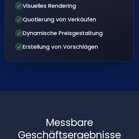
Visuelles Rendering
Quotierung von Verkäufen
Dynamische Preisgestaltung
Erstellung von Vorschlägen
Messbare
Geschäftsergebnisse