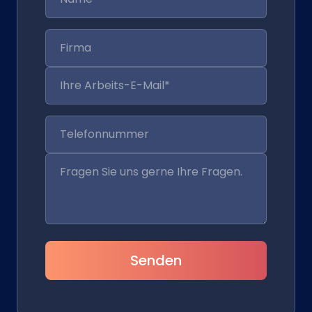
Senden