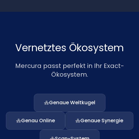
Vernetztes Ökosystem
Mercura passt perfekt in Ihr Exact-
Ökosystem.
Genaue Weltkugel
Genau Online
Genaue Synergie
Scan-System