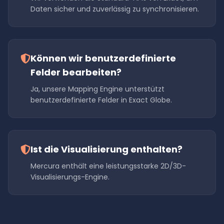
Daten sicher und zuverlässig zu synchronisieren.
Können wir benutzerdefinierte
Felder bearbeiten?
Ja, unsere Mapping Engine unterstützt
benutzerdefinierte Felder in Exact Globe.
Ist die Visualisierung enthalten?
Mercura enthält eine leistungsstarke 2D/3D-
Visualisierungs-Engine.