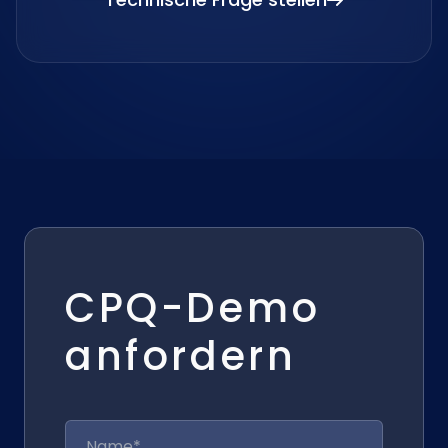
CPQ-Demo
anfordern