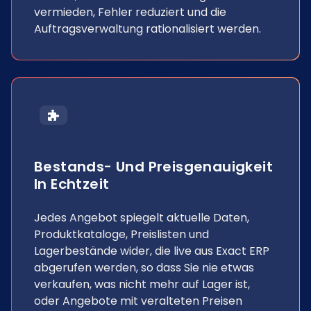
vermieden, Fehler reduziert und die
Auftragsverwaltung rationalisiert werden.
Bestands- Und Preisgenauigkeit
In Echtzeit
Jedes Angebot spiegelt aktuelle Daten,
Produktkataloge, Preislisten und
Lagerbestände wider, die live aus Exact ERP
abgerufen werden, so dass Sie nie etwas
verkaufen, was nicht mehr auf Lager ist,
oder Angebote mit veralteten Preisen