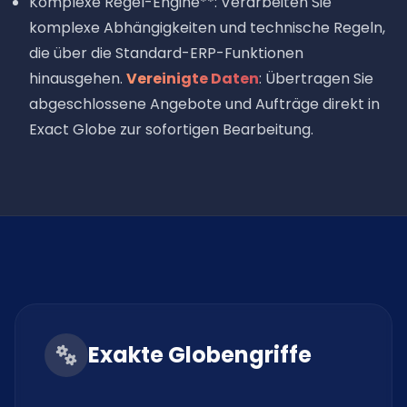
Komplexe Regel-Engine**: Verarbeiten Sie
komplexe Abhängigkeiten und technische Regeln,
die über die Standard-ERP-Funktionen
hinausgehen.
Vereinigte Daten
: Übertragen Sie
abgeschlossene Angebote und Aufträge direkt in
Exact Globe zur sofortigen Bearbeitung.
Exakte Globengriffe