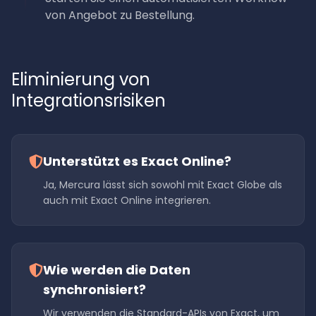
von Angebot zu Bestellung.
Eliminierung von
Integrationsrisiken
Unterstützt es Exact Online?
Ja, Mercura lässt sich sowohl mit Exact Globe als
auch mit Exact Online integrieren.
Wie werden die Daten
synchronisiert?
Wir verwenden die Standard-APIs von Exact, um