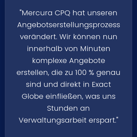
"Mercura CPQ hat unseren
Angebotserstellungsprozess
verändert. Wir können nun
innerhalb von Minuten
komplexe Angebote
erstellen, die zu 100 % genau
sind und direkt in Exact
Globe einfließen, was uns
Stunden an
Verwaltungsarbeit erspart."