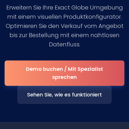
Erweitern Sie Ihre Exact Globe Umgebung
mit einem visuellen Produktkonfigurator.
Optimieren Sie den Verkauf vom Angebot
bis zur Bestellung mit einem nahtlosen
Datenfluss.
Demo buchen / Mit Spezialist
sprechen
Sehen Sie, wie es funktioniert