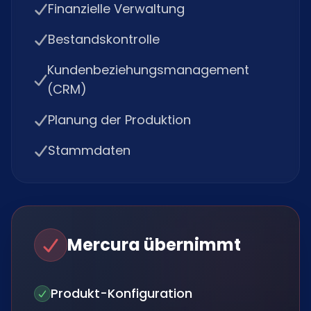
Finanzielle Verwaltung
Bestandskontrolle
Kundenbeziehungsmanagement
(CRM)
Planung der Produktion
Stammdaten
Mercura übernimmt
Produkt-Konfiguration