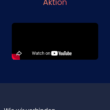
Aktion