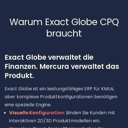
Warum Exact Globe CPQ
braucht
Exact Globe verwaltet die
Finanzen. Mercura verwaltet das
Produkt.
Exact Globe ist ein leistungsfähiges ERP für KMUs,
aber komplexe Produktkonfigurationen benötigen
eine spezielle Engine.
Visuelle Konfiguration
: Binden Sie Kunden mit
interaktiven 2D/3D Produktmodellen ein.