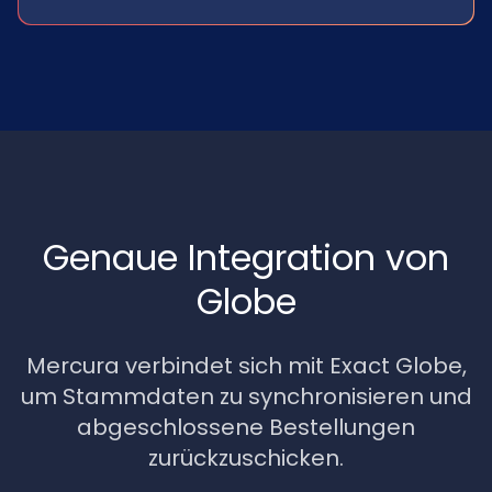
Genaue Integration von
Globe
Mercura verbindet sich mit Exact Globe,
um Stammdaten zu synchronisieren und
abgeschlossene Bestellungen
zurückzuschicken.