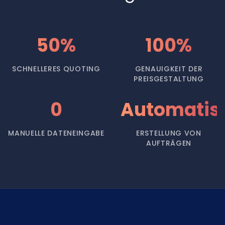
50%
100%
SCHNELLERES QUOTING
GENAUIGKEIT DER
PREISGESTALTUNG
0
Automatisi
MANUELLE DATENEINGABE
ERSTELLUNG VON
AUFTRÄGEN