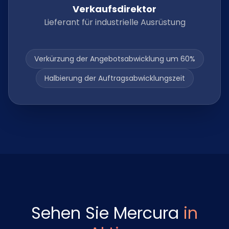
Verkaufsdirektor
Lieferant für industrielle Ausrüstung
Verkürzung der Angebotsabwicklung um 60%
Halbierung der Auftragsabwicklungszeit
Sehen Sie Mercura
in