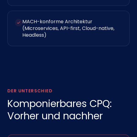
MACH-konforme Architektur
(Microservices, API-first, Cloud-native,
Headless)
DER UNTERSCHIED
Komponierbares CPQ:
Vorher und nachher