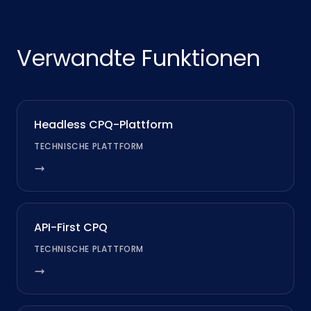
Verwandte Funktionen
Headless CPQ-Plattform
TECHNISCHE PLATTFORM
API-First CPQ
TECHNISCHE PLATTFORM