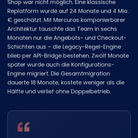
Shop war nicht möglich. Eine klassische
Replatform wurde auf 24 Monate und 4 Mio.
€ geschätzt. Mit Mercuras komponierbarer
Architektur tauschte das Team in sechs
Monaten nur die Angebots- und Checkout-
Schichten aus – die Legacy-Regel-Engine
blieb per API-Bridge bestehen. Zwölf Monate
später wurde auch die Konfigurations-
Engine migriert. Die Gesamtmigration
dauerte 18 Monate, kostete weniger als die
Hälfte und verlief ohne Doppelbetrieb.