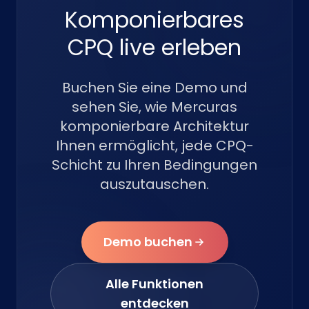
Komponierbares
CPQ live erleben
Buchen Sie eine Demo und
sehen Sie, wie Mercuras
komponierbare Architektur
Ihnen ermöglicht, jede CPQ-
Schicht zu Ihren Bedingungen
auszutauschen.
Demo buchen
Alle Funktionen
entdecken