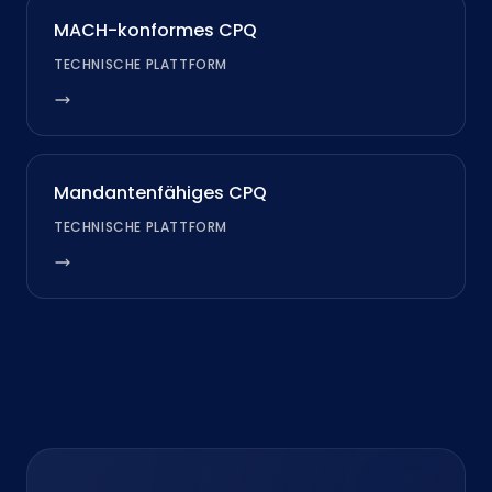
MACH-konformes CPQ
TECHNISCHE PLATTFORM
Mandantenfähiges CPQ
TECHNISCHE PLATTFORM