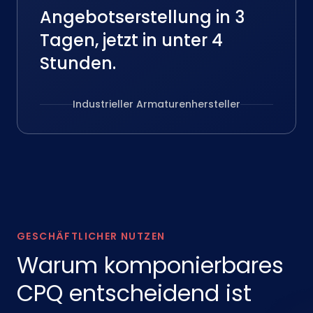
Angebotserstellung in 3
Tagen, jetzt in unter 4
Stunden.
Industrieller Armaturenhersteller
GESCHÄFTLICHER NUTZEN
Warum komponierbares
CPQ entscheidend ist