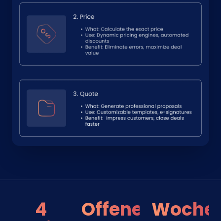
4
Offene
Woche