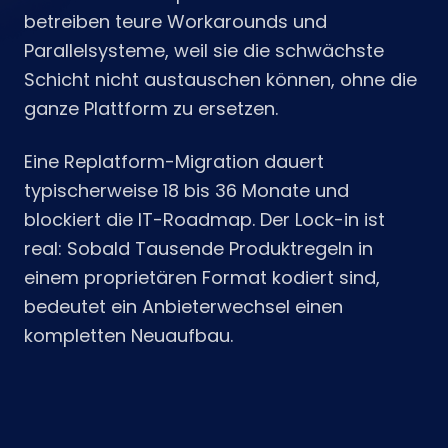
betreiben teure Workarounds und
Parallelsysteme, weil sie die schwächste
Schicht nicht austauschen können, ohne die
ganze Plattform zu ersetzen.
Eine Replatform-Migration dauert
typischerweise 18 bis 36 Monate und
blockiert die IT-Roadmap. Der Lock-in ist
real: Sobald Tausende Produktregeln in
einem proprietären Format kodiert sind,
bedeutet ein Anbieterwechsel einen
kompletten Neuaufbau.