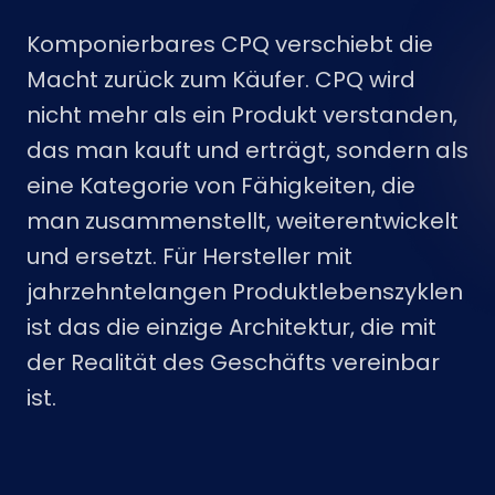
Komponierbares CPQ verschiebt die
Macht zurück zum Käufer. CPQ wird
nicht mehr als ein Produkt verstanden,
das man kauft und erträgt, sondern als
eine Kategorie von Fähigkeiten, die
man zusammenstellt, weiterentwickelt
und ersetzt. Für Hersteller mit
jahrzehntelangen Produktlebenszyklen
ist das die einzige Architektur, die mit
der Realität des Geschäfts vereinbar
ist.