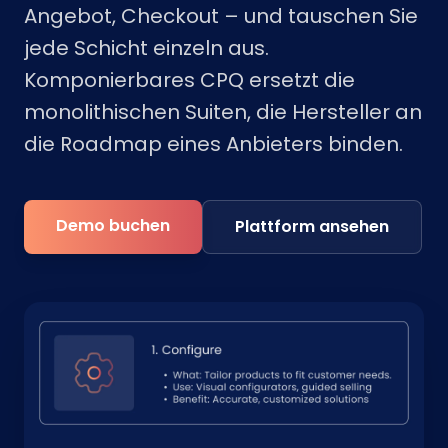
Angebot, Checkout – und tauschen Sie
jede Schicht einzeln aus.
Komponierbares CPQ ersetzt die
monolithischen Suiten, die Hersteller an
die Roadmap eines Anbieters binden.
Demo buchen
Plattform ansehen