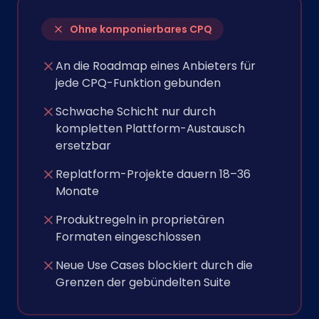
Ohne komponierbares CPQ
An die Roadmap eines Anbieters für
jede CPQ-Funktion gebunden
Schwache Schicht nur durch
kompletten Plattform-Austausch
ersetzbar
Replatform-Projekte dauern 18–36
Monate
Produktregeln in proprietären
Formaten eingeschlossen
Neue Use Cases blockiert durch die
Grenzen der gebündelten Suite