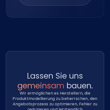
Lassen Sie uns
gemeinsam
bauen.
Wir ermöglichen es Herstellern, die
Produktmodellierung zu beherrschen, den
Angebotsprozess zu optimieren, Fehler zu
reduzieren und letztendlich