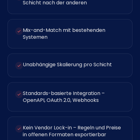
Schicht nach der anderen
Mix-and-Match mit bestehenden
Systemen
Unabhängige Skalierung pro Schicht
Standards-basierte Integration –
OpenAPI, OAuth 2.0, Webhooks
Kein Vendor Lock-in – Regeln und Preise
in offenen Formaten exportierbar