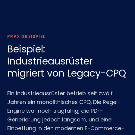
PRAXISBEISPIEL
Beispiel:
Industrieausrüster
migriert von Legacy-CPQ
Ein Industrieausrüster betrieb seit zwölf
Jahren ein monolithisches CPQ. Die Regel-
Engine war noch tragfähig, die PDF-
Generierung jedoch langsam, und eine
Einbettung in den modernen E-Commerce-