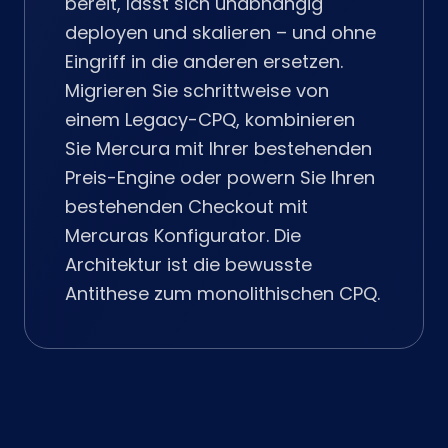
bereit, lässt sich unabhängig
deployen und skalieren – und ohne
Eingriff in die anderen ersetzen.
Migrieren Sie schrittweise von
einem Legacy-CPQ, kombinieren
Sie Mercura mit Ihrer bestehenden
Preis-Engine oder powern Sie Ihren
bestehenden Checkout mit
Mercuras Konfigurator. Die
Architektur ist die bewusste
Antithese zum monolithischen CPQ.