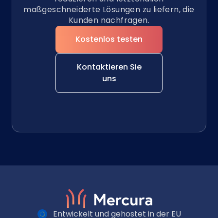
maßgeschneiderte Lösungen zu liefern, die
Kunden nachfragen.
Kostenlos testen
Kontaktieren Sie
uns
Entwickelt und gehostet in der EU