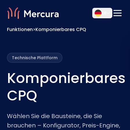
DE
Funktionen
>
Komponierbares CPQ
Technische Plattform
Komponierbares
CPQ
Wählen Sie die Bausteine, die Sie
brauchen – Konfigurator, Preis-Engine,