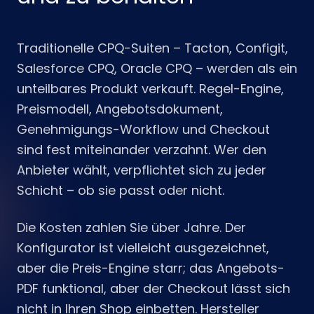
Traditionelle CPQ-Suiten – Tacton, Configit,
Salesforce CPQ, Oracle CPQ – werden als ein
unteilbares Produkt verkauft. Regel-Engine,
Preismodell, Angebotsdokument,
Genehmigungs-Workflow und Checkout
sind fest miteinander verzahnt. Wer den
Anbieter wählt, verpflichtet sich zu jeder
Schicht – ob sie passt oder nicht.
Die Kosten zahlen Sie über Jahre. Der
Konfigurator ist vielleicht ausgezeichnet,
aber die Preis-Engine starr; das Angebots-
PDF funktional, aber der Checkout lässt sich
nicht in Ihren Shop einbetten. Hersteller