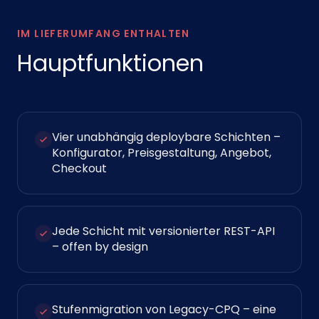
IM LIEFERUMFANG ENTHALTEN
Hauptfunktionen
Vier unabhängig deploybare Schichten –
Konfigurator, Preisgestaltung, Angebot,
Checkout
Jede Schicht mit versionierter REST-API
– offen by design
Stufenmigration von Legacy-CPQ – eine