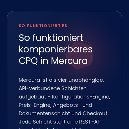
SO FUNKTIONIERT ES
So funktioniert
komponierbares
CPQ in Mercura
Mercura ist als vier unabhängige,
API-verbundene Schichten
aufgebaut – Konfigurations-Engine,
Preis-Engine, Angebots- und
Dokumentenschicht und Checkout.
Jede Schicht stellt eine REST-API