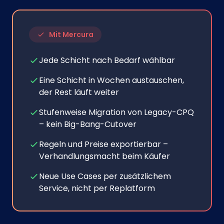
Mit Mercura
Jede Schicht nach Bedarf wählbar
Eine Schicht in Wochen austauschen,
der Rest läuft weiter
Stufenweise Migration von Legacy-CPQ
– kein Big-Bang-Cutover
Regeln und Preise exportierbar –
Verhandlungsmacht beim Käufer
Neue Use Cases per zusätzlichem
Service, nicht per Replatform