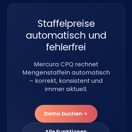
Staffelpreise
automatisch und
fehlerfrei
Mercura CPQ rechnet
Mengenstaffeln automatisch
– korrekt, konsistent und
immer aktuell.
Demo buchen
Alle Funktionen