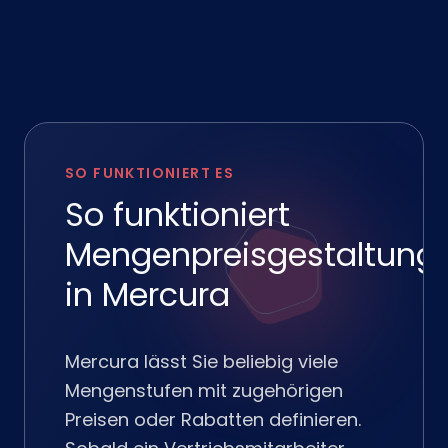
SO FUNKTIONIERT ES
So funktioniert
Mengenpreisgestaltung
in Mercura
Mercura lässt Sie beliebig viele
Mengenstufen mit zugehörigen
Preisen oder Rabatten definieren.