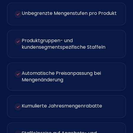
Unbegrenzte Mengenstufen pro Produkt
Produktgruppen- und
kundensegmentspezifische Staffeln
Automatische Preisanpassung bei
Mengenänderung
Kumulierte Jahresmengenrabatte