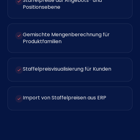
Staffelpreise auf Angebots- und
Positionsebene
Gemischte Mengenberechnung für
Produktfamilien
Staffelpreisvisualisierung für Kunden
Import von Staffelpreisen aus ERP