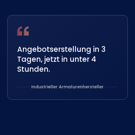
Angebotserstellung in 3
Tagen, jetzt in unter 4
Stunden.
Industrieller Armaturenhersteller