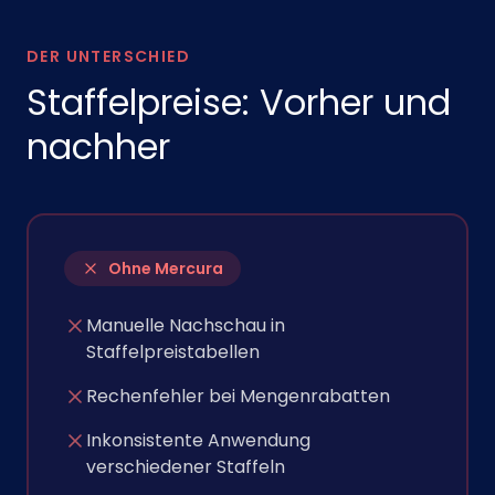
DER UNTERSCHIED
Staffelpreise: Vorher und
nachher
Ohne Mercura
Manuelle Nachschau in
Staffelpreistabellen
Rechenfehler bei Mengenrabatten
Inkonsistente Anwendung
verschiedener Staffeln