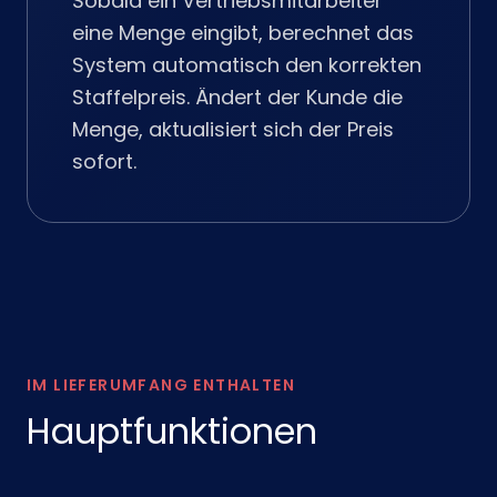
Sobald ein Vertriebsmitarbeiter
eine Menge eingibt, berechnet das
System automatisch den korrekten
Staffelpreis. Ändert der Kunde die
Menge, aktualisiert sich der Preis
sofort.
IM LIEFERUMFANG ENTHALTEN
Hauptfunktionen