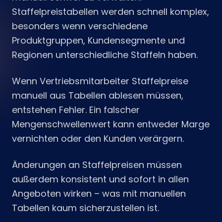
Staffelpreistabellen werden schnell komplex,
besonders wenn verschiedene
Produktgruppen, Kundensegmente und
Regionen unterschiedliche Staffeln haben.
Wenn Vertriebsmitarbeiter Staffelpreise
manuell aus Tabellen ablesen müssen,
entstehen Fehler. Ein falscher
Mengenschwellenwert kann entweder Marge
vernichten oder den Kunden verärgern.
Änderungen an Staffelpreisen müssen
außerdem konsistent und sofort in allen
Angeboten wirken – was mit manuellen
Tabellen kaum sicherzustellen ist.