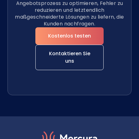
Angebotsprozess zu optimieren, Fehler zu
reduzieren und letztendlich
maßgeschneiderte Lösungen zu liefern, die
Kunden nachfragen.
Kostenlos testen
Kontaktieren Sie
uns