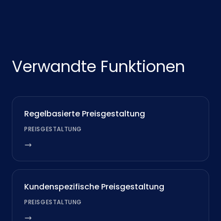
Verwandte Funktionen
Regelbasierte Preisgestaltung
PREISGESTALTUNG
Kundenspezifische Preisgestaltung
PREISGESTALTUNG