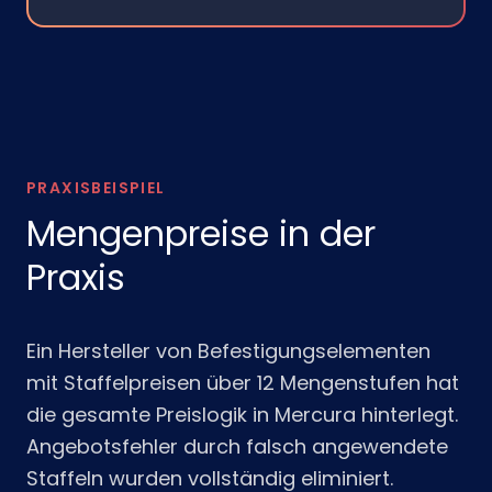
PRAXISBEISPIEL
Mengenpreise in der
Praxis
Ein Hersteller von Befestigungselementen
mit Staffelpreisen über 12 Mengenstufen hat
die gesamte Preislogik in Mercura hinterlegt.
Angebotsfehler durch falsch angewendete
Staffeln wurden vollständig eliminiert.