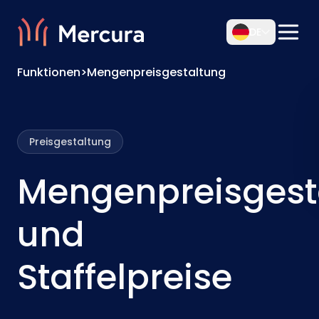
DE
Funktionen
>
Mengenpreisgestaltung
Preisgestaltung
Mengenpreisgest
und
Staffelpreise