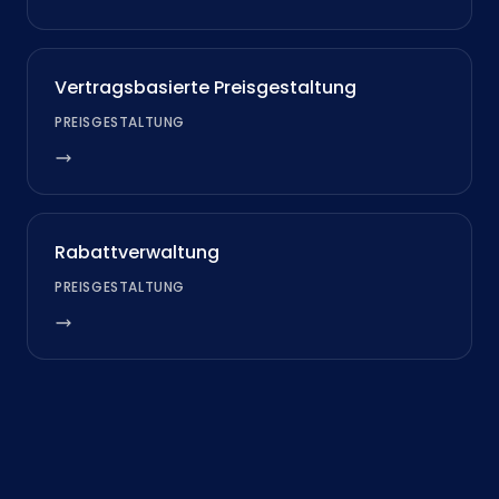
Vertragsbasierte Preisgestaltung
PREISGESTALTUNG
Rabattverwaltung
PREISGESTALTUNG