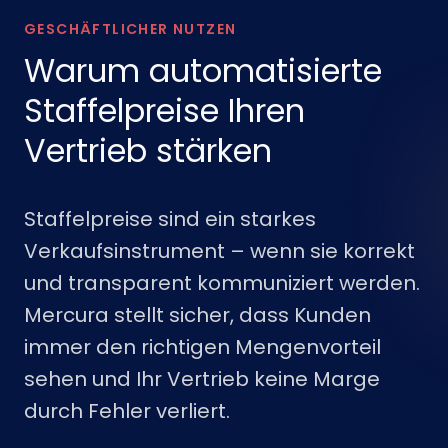
GESCHÄFTLICHER NUTZEN
Warum automatisierte
Staffelpreise Ihren
Vertrieb stärken
Staffelpreise sind ein starkes
Verkaufsinstrument – wenn sie korrekt
und transparent kommuniziert werden.
Mercura stellt sicher, dass Kunden
immer den richtigen Mengenvorteil
sehen und Ihr Vertrieb keine Marge
durch Fehler verliert.