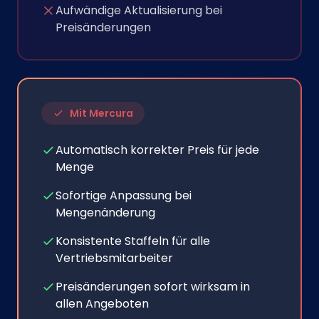
Aufwändige Aktualisierung bei
Preisänderungen
Mit Mercura
Automatisch korrekter Preis für jede
Menge
Sofortige Anpassung bei
Mengenänderung
Konsistente Staffeln für alle
Vertriebsmitarbeiter
Preisänderungen sofort wirksam in
allen Angeboten