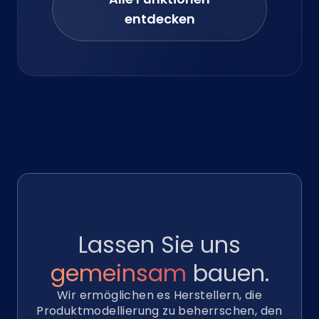
entdecken
Lassen Sie uns
gemeinsam
bauen.
Wir ermöglichen es Herstellern, die
Produktmodellierung zu beherrschen, den