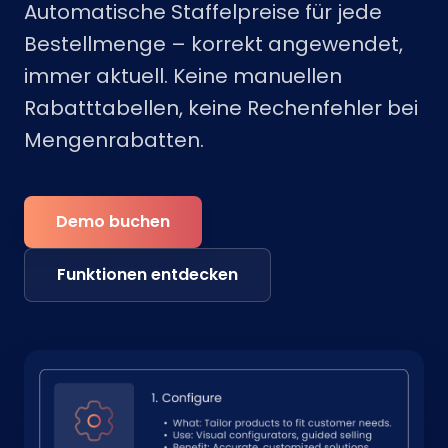
Automatische Staffelpreise für jede
Bestellmenge – korrekt angewendet,
immer aktuell. Keine manuellen
Rabatttabellen, keine Rechenfehler bei
Mengenrabatten.
Demo buchen
Funktionen entdecken