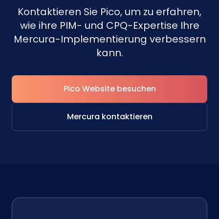
Kontaktieren Sie Pico, um zu erfahren,
wie ihre PIM- und CPQ-Expertise Ihre
Mercura-Implementierung verbessern
kann.
Pico Website besuchen
Mercura kontaktieren