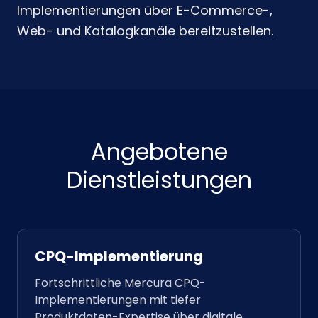
Implementierungen über E-Commerce-,
Web- und Katalogkanäle bereitzustellen.
Angebotene
Dienstleistungen
CPQ-Implementierung
Fortschrittliche Mercura CPQ-
Implementierungen mit tiefer
Produktdaten-Expertise über digitale