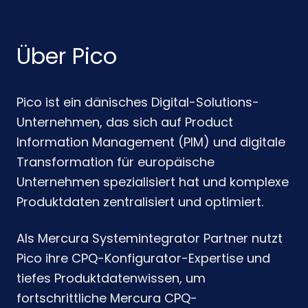
Über Pico
Pico ist ein dänisches Digital-Solutions-
Unternehmen, das sich auf Product
Information Management (PIM) und digitale
Transformation für europäische
Unternehmen spezialisiert hat und komplexe
Produktdaten zentralisiert und optimiert.
Als Mercura Systemintegrator Partner nutzt
Pico ihre CPQ-Konfigurator-Expertise und
tiefes Produktdatenwissen, um
fortschrittliche Mercura CPQ-