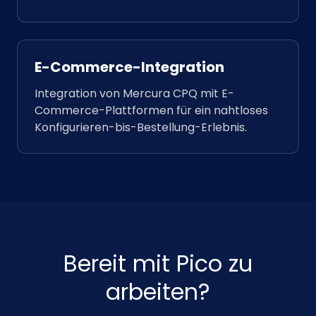
E-Commerce-Integration
Integration von Mercura CPQ mit E-
Commerce-Plattformen für ein nahtloses
Konfigurieren-bis-Bestellung-Erlebnis.
Bereit mit Pico zu
arbeiten?