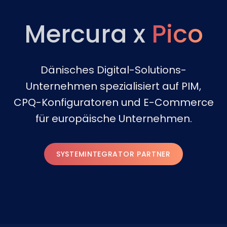
Mercura x
Pico
Dänisches Digital-Solutions-
Unternehmen spezialisiert auf PIM,
CPQ-Konfiguratoren und E-Commerce
für europäische Unternehmen.
SYSTEMINTEGRATOR PARTNER