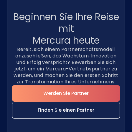
Beginnen Sie Ihre Reise
mit
Mercura
heute
Bereit, sich einem Partnerschaftsmodell
anzuschließen, das Wachstum, Innovation
und Erfolg verspricht? Bewerben Sie sich
jetzt, um ein Mercura-Vertriebspartner zu
werden, und machen Sie den ersten Schritt
zur Transformation Ihres Unternehmens.
Werden Sie Partner
Finden Sie einen Partner