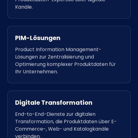
Kanäle.
PIM-Lösungen
Product Information Management-
Lösungen zur Zentralisierung und
Optimierung komplexer Produktdaten für
Ihr Unternehmen.
Digitale Transformation
End-to-End-Dienste zur digitalen
Transformation, die Produktdaten über E-
Commerce-, Web- und Katalogkanäle
verbinden.