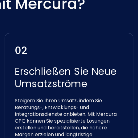
it Mercura?
02
Erschließen Sie Neue
Umsatzströme
Steigern Sie Ihren Umsatz, indem Sie
Beratungs-, Entwicklungs- und
Integrationsdienste anbieten. Mit Mercura
CPQ können Sie spezialisierte Lösungen
erstellen und bereitstellen, die höhere
Margen erzielen und langfristige