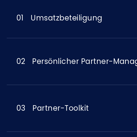
01
Umsatzbeteiligung
02
Persönlicher Partner-Mana
03
Partner-Toolkit