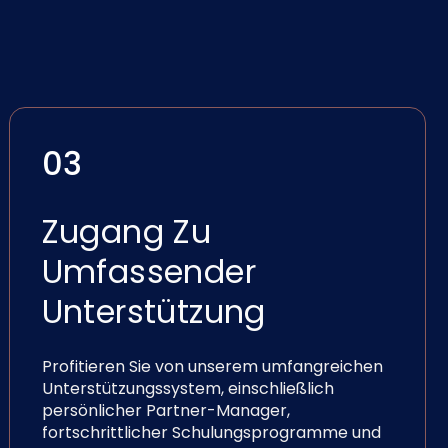
03
Zugang Zu
Umfassender
Unterstützung
Profitieren Sie von unserem umfangreichen
Unterstützungssystem, einschließlich
persönlicher Partner-Manager,
fortschrittlicher Schulungsprogramme und