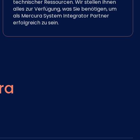
technischer Ressourcen. Wir stellen Ihnen
alles zur Verfügung, was Sie benötigen, um
als Mercura System Integrator Partner
erfolgreich zu sein.
ra