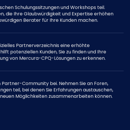
ischen Schulungssitzungen und Workshops teil.
en, die Ihre Glaubwürdigkeit und Expertise erhöhen
swürdigen Berater für Ihre Kunden machen.
fizielles Partnerverzeichnis eine erhöhte
 hilft potenziellen Kunden, Sie zu finden und Ihre
ellung von Mercura-CPQ-Lösungen zu erkennen.
n Partner-Community bei. Nehmen Sie an Foren,
gen teil, bei denen Sie Erfahrungen austauschen,
 neuen Möglichkeiten zusammenarbeiten können.