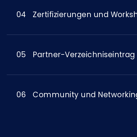
04
Zertifizierungen und Works
05
Partner-Verzeichniseintrag
06
Community und Networkin