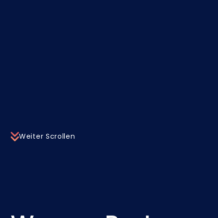
Weiter Scrollen