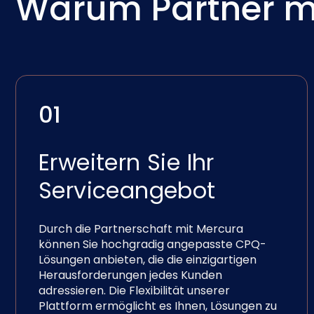
Warum Partner m
01
Erweitern Sie Ihr
Serviceangebot
Durch die Partnerschaft mit Mercura
können Sie hochgradig angepasste CPQ-
Lösungen anbieten, die die einzigartigen
Herausforderungen jedes Kunden
adressieren. Die Flexibilität unserer
Plattform ermöglicht es Ihnen, Lösungen zu