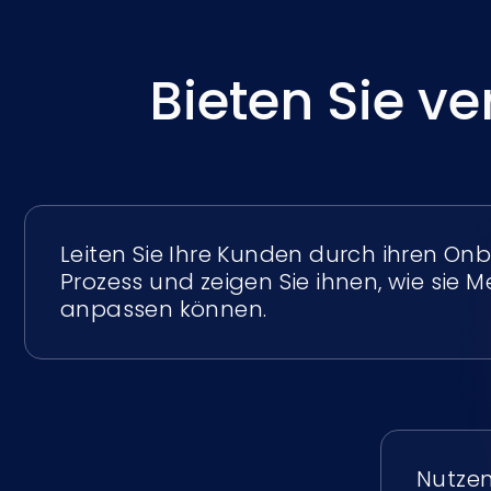
Bieten Sie v
Leiten Sie Ihre Kunden durch ihren On
Prozess und zeigen Sie ihnen, wie sie 
anpassen können.
Nutzen