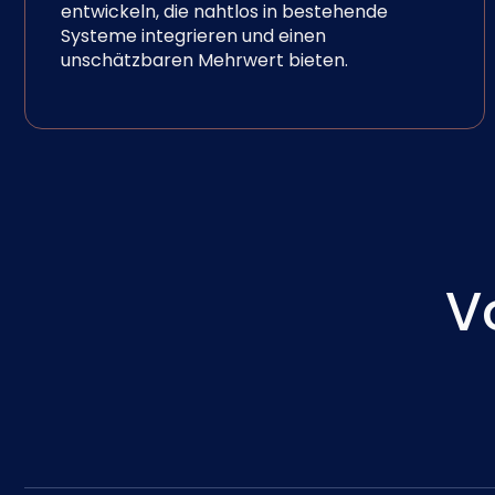
entwickeln, die nahtlos in bestehende
Systeme integrieren und einen
unschätzbaren Mehrwert bieten.
V