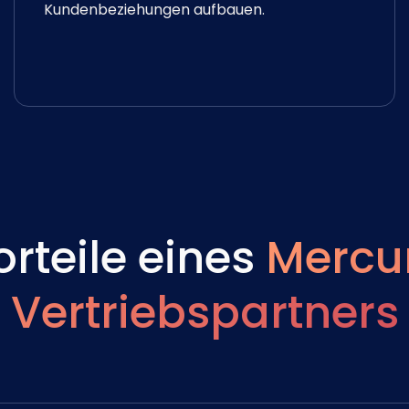
Kundenbeziehungen aufbauen.
orteile eines
Mercu
Vertriebspartners