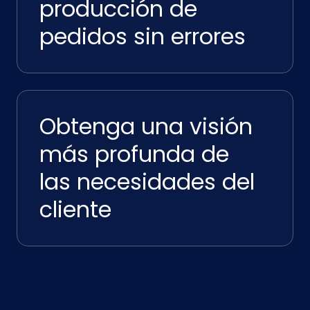
producción de
pedidos sin errores
Obtenga una visión
más profunda de
las necesidades del
cliente