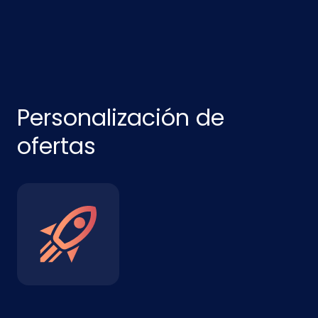
Personalización de
ofertas