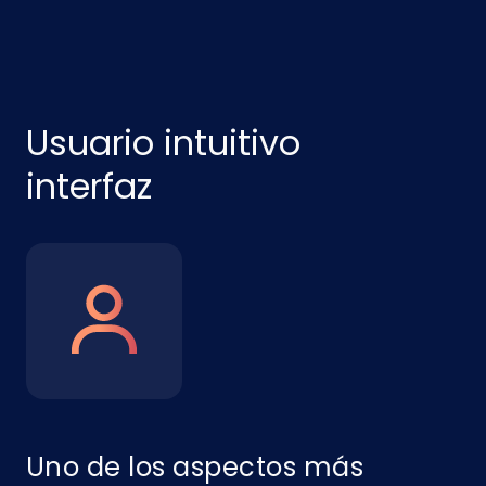
Usuario intuitivo
interfaz
Uno de los aspectos más