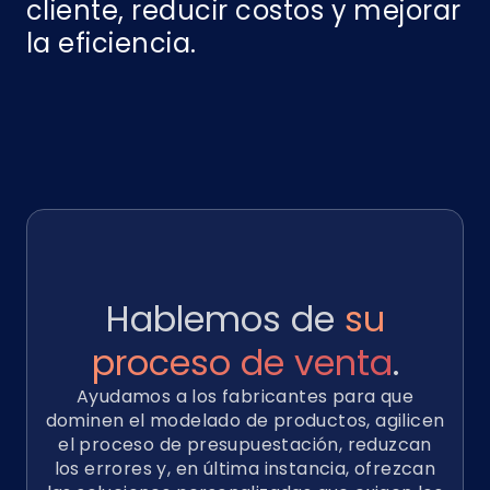
cliente, reducir costos y mejorar
la eficiencia.
Hablemos de
su
proceso de venta
.
Ayudamos a los fabricantes para que
dominen el modelado de productos, agilicen
el proceso de presupuestación, reduzcan
los errores y, en última instancia, ofrezcan