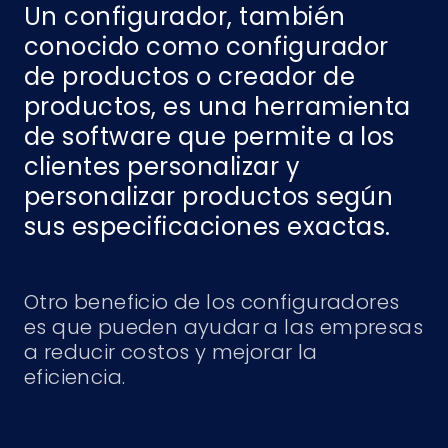
Un configurador, también
conocido como configurador
de productos o creador de
productos, es una herramienta
de software que permite a los
clientes personalizar y
personalizar productos según
sus especificaciones exactas.
Otro beneficio de los configuradores
es que pueden ayudar a las empresas
a reducir costos y mejorar la
eficiencia.