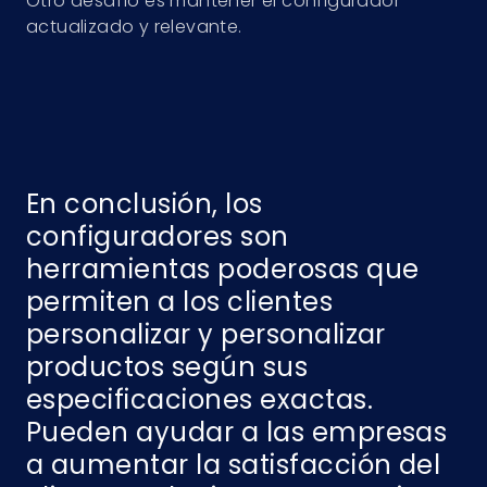
Otro desafío es mantener el configurador
actualizado y relevante.
En conclusión, los
configuradores son
herramientas poderosas que
permiten a los clientes
personalizar y personalizar
productos según sus
especificaciones exactas.
Pueden ayudar a las empresas
a aumentar la satisfacción del