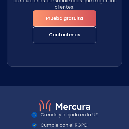
las soluciones personalizadas que exigen los
clientes.
Prueba gratuita
Contáctenos
Creado y alojado en la UE
Cumple con el RGPD