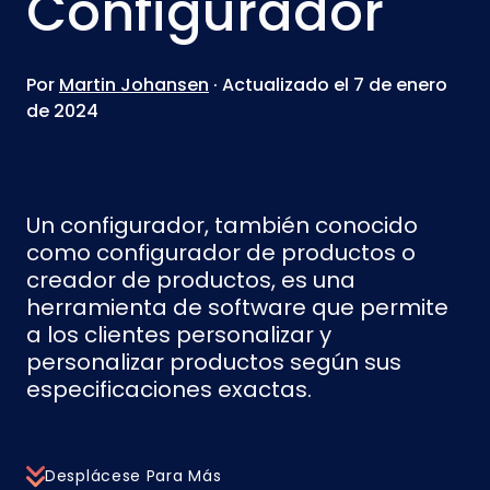
Configurador
Por
Martin Johansen
· Actualizado el 7 de enero
de 2024
Un configurador, también conocido
como configurador de productos o
creador de productos, es una
herramienta de software que permite
a los clientes personalizar y
personalizar productos según sus
especificaciones exactas.
Desplácese Para Más