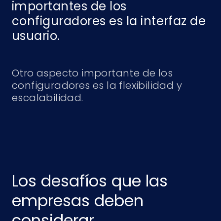
importantes de los
configuradores es la interfaz de
usuario.
Otro aspecto importante de los
configuradores es la flexibilidad y
escalabilidad.
Los desafíos que las
empresas deben
considerar.