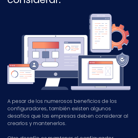
A pesar de los numerosos beneficios de los
configuradores, también existen algunos
desafíos que las empresas deben considerar al
crearlos y mantenerlos.