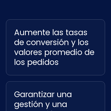
Aumente las tasas
de conversión y los
valores promedio de
los pedidos
Garantizar una
gestión y una