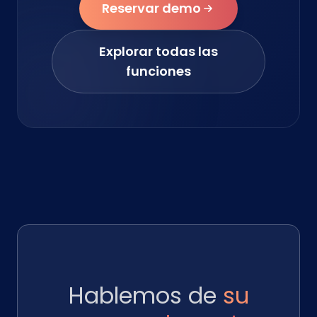
Reservar demo
Explorar todas las
funciones
Hablemos de
su