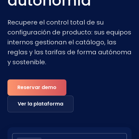
autonomía
Recupere el control total de su
configuración de producto: sus equipos
internos gestionan el catálogo, las
reglas y las tarifas de forma autónoma
y sostenible.
Reservar demo
Ver la plataforma