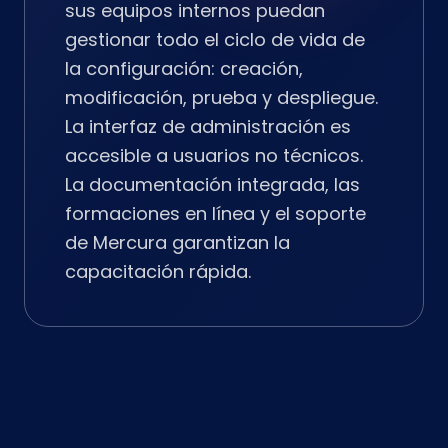
sus equipos internos puedan
gestionar todo el ciclo de vida de
la configuración: creación,
modificación, prueba y despliegue.
La interfaz de administración es
accesible a usuarios no técnicos.
La documentación integrada, las
formaciones en línea y el soporte
de Mercura garantizan la
capacitación rápida.