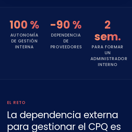
100 %
-90 %
2
sem.
AUTONOMÍA
DEPENDENCIA
DE GESTIÓN
DE
INTERNA
PROVEEDORES
PARA FORMAR
UN
ADMINISTRADOR
INTERNO
EL RETO
La dependencia externa
para gestionar el CPQ es