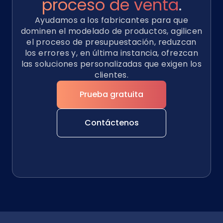
proceso de venta
.
Ayudamos a los fabricantes para que
dominen el modelado de productos, agilicen
el proceso de presupuestación, reduzcan
los errores y, en última instancia, ofrezcan
las soluciones personalizadas que exigen los
clientes.
Prueba gratuita
Contáctenos