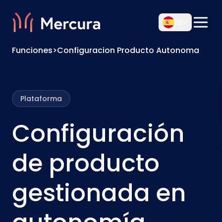
ES
Funciones
>
Configuracion Producto Autonoma
Plataforma
Configuración
de producto
gestionada en