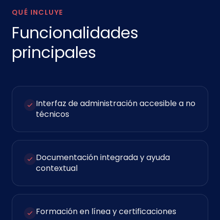
QUÉ INCLUYE
Funcionalidades
principales
Interfaz de administración accesible a no
técnicos
Documentación integrada y ayuda
contextual
Formación en línea y certificaciones