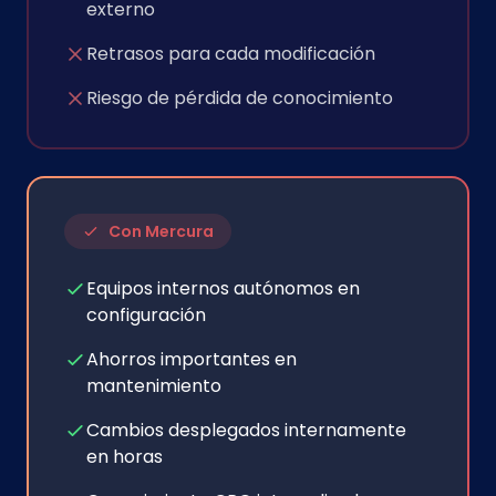
externo
Retrasos para cada modificación
Riesgo de pérdida de conocimiento
Con Mercura
Equipos internos autónomos en
configuración
Ahorros importantes en
mantenimiento
Cambios desplegados internamente
en horas