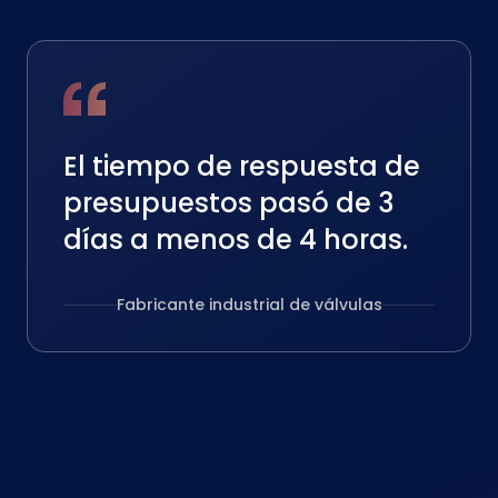
El tiempo de respuesta de
presupuestos pasó de 3
días a menos de 4 horas.
Fabricante industrial de válvulas