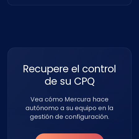
Recupere el control
de su CPQ
Vea cómo Mercura hace
autónomo a su equipo en la
gestión de configuración.