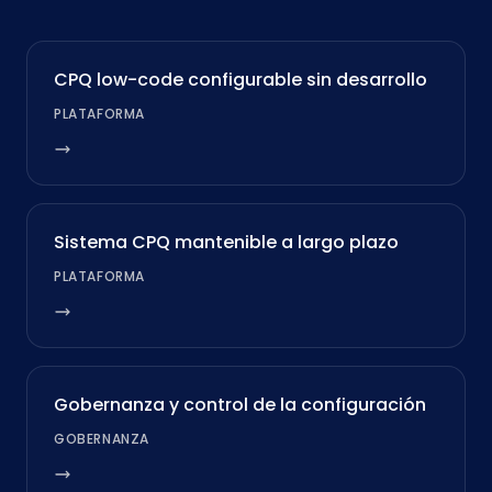
CPQ low-code configurable sin desarrollo
PLATAFORMA
Sistema CPQ mantenible a largo plazo
PLATAFORMA
Gobernanza y control de la configuración
GOBERNANZA