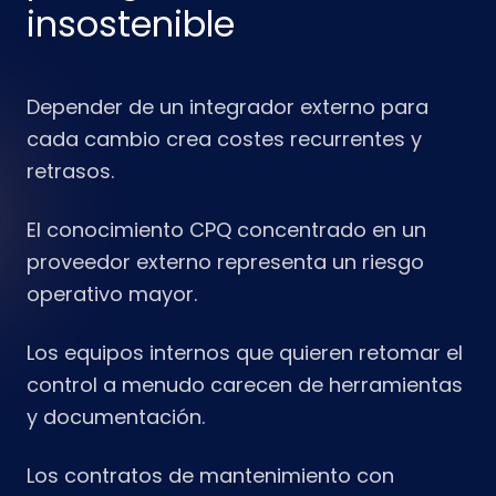
insostenible
Depender de un integrador externo para
cada cambio crea costes recurrentes y
retrasos.
El conocimiento CPQ concentrado en un
proveedor externo representa un riesgo
operativo mayor.
Los equipos internos que quieren retomar el
control a menudo carecen de herramientas
y documentación.
Los contratos de mantenimiento con