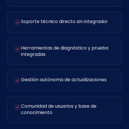
Soporte técnico directo sin integrador
Herramientas de diagnóstico y prueba
integradas
Gestión autónoma de actualizaciones
Comunidad de usuarios y base de
conocimiento