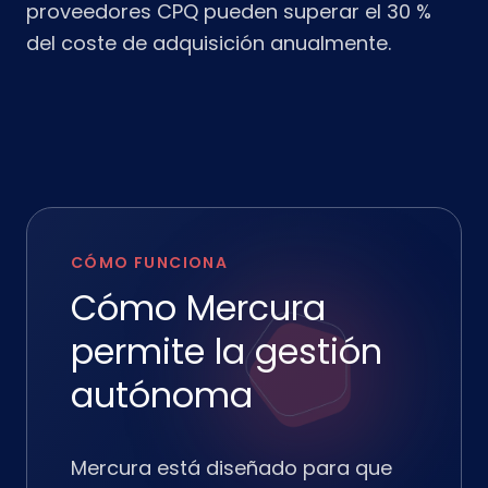
proveedores CPQ pueden superar el 30 %
del coste de adquisición anualmente.
CÓMO FUNCIONA
Cómo Mercura
permite la gestión
autónoma
Mercura está diseñado para que