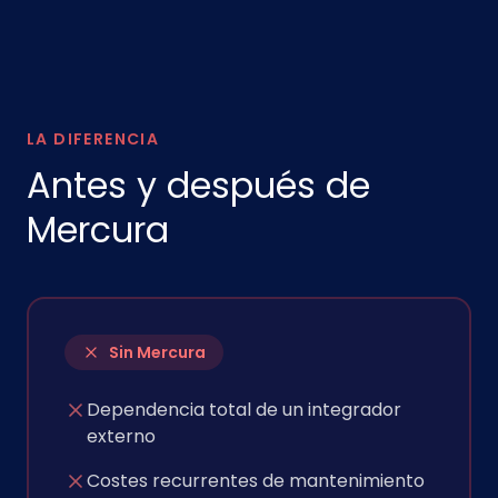
LA DIFERENCIA
Antes y después de
Mercura
Sin Mercura
Dependencia total de un integrador
externo
Costes recurrentes de mantenimiento