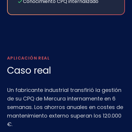
Conocimiento CPQ internalizado
APLICACIÓN REAL
Caso real
Un fabricante industrial transfirió la gestión
de su CPQ de Mercura internamente en 6
semanas. Los ahorros anuales en costes de
mantenimiento externo superan los 120.000
€.