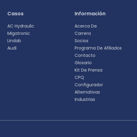
Casos
Información
AC Hydraulic
Acerca De
Migatronic
Carrera
Lindab
Socios
Audi
Programa De Afiliados
Contacto
Glosario
Kit De Prensa
CPQ
Configurador
Alternativas
Industrias