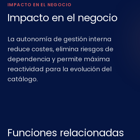
IMPACTO EN EL NEGOCIO
Impacto en el negocio
La autonomía de gestión interna
reduce costes, elimina riesgos de
dependencia y permite máxima
reactividad para la evolución del
catálogo.
Funciones relacionadas