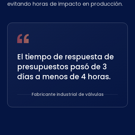
evitando horas de impacto en producción.
El tiempo de respuesta de
presupuestos pasó de 3
días a menos de 4 horas.
Fabricante industrial de válvulas