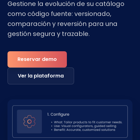
Gestione la evolución de su catálogo
como código fuente: versionado,
comparación y reversión para una
gestión segura y trazable.
Reservar demo
Ver la plataforma