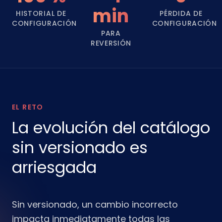
min
HISTORIAL DE
PÉRDIDA DE
CONFIGURACIÓN
CONFIGURACIÓN
PARA
REVERSIÓN
EL RETO
La evolución del catálogo
sin versionado es
arriesgada
Sin versionado, un cambio incorrecto
impacta inmediatamente todas las