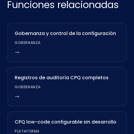
Funciones relacionadas
Gobernanza y control de la configuración
GOBERNANZA
Registros de auditoría CPQ completos
GOBERNANZA
CPQ low-code configurable sin desarrollo
PLATAFORMA