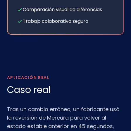
Comparación visual de diferencias
Trabajo colaborativo seguro
APLICACIÓN REAL
Caso real
Tras un cambio erróneo, un fabricante usó
la reversión de Mercura para volver al
estado estable anterior en 45 segundos,