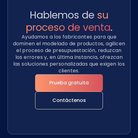
Hablemos de
su
proceso de venta
.
Ayudamos a los fabricantes para que
dominen el modelado de productos, agilicen
el proceso de presupuestación, reduzcan
los errores y, en última instancia, ofrezcan
las soluciones personalizadas que exigen los
clientes.
Prueba gratuita
Contáctenos