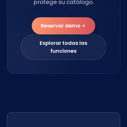
protege su catálogo.
Reservar demo
Explorar todas las
funciones