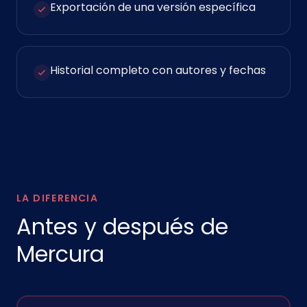
Exportación de una versión específica
Historial completo con autores y fechas
LA DIFERENCIA
Antes y después de
Mercura