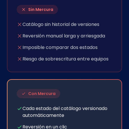
Sin Mercura
Catálogo sin historial de versiones
Reversión manual larga y arriesgada
Imposible comparar dos estados
Riesgo de sobrescritura entre equipos
Con Mercura
Cada estado del catálogo versionado
automáticamente
Reversión en un clic