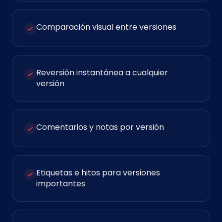
Comparación visual entre versiones
Reversión instantánea a cualquier
versión
Comentarios y notas por versión
Etiquetas e hitos para versiones
importantes