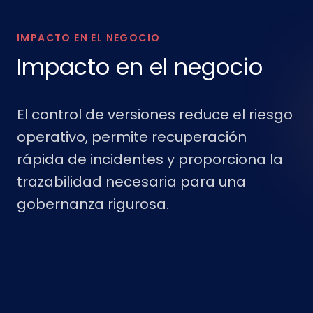
IMPACTO EN EL NEGOCIO
Impacto en el negocio
El control de versiones reduce el riesgo
operativo, permite recuperación
rápida de incidentes y proporciona la
trazabilidad necesaria para una
gobernanza rigurosa.