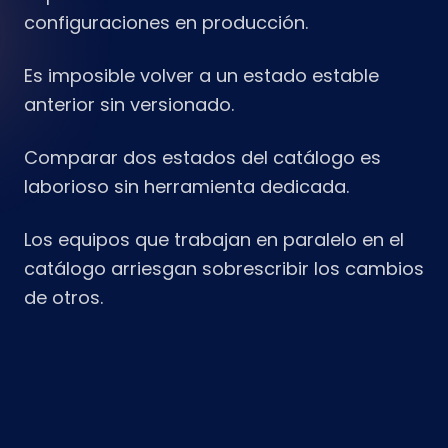
configuraciones en producción.
Es imposible volver a un estado estable
anterior sin versionado.
Comparar dos estados del catálogo es
laborioso sin herramienta dedicada.
Los equipos que trabajan en paralelo en el
catálogo arriesgan sobrescribir los cambios
de otros.