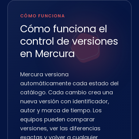
CÓMO FUNCIONA
Cómo funciona el
control de versiones
en Mercura
Mercura versiona
automáticamente cada estado del
catálogo. Cada cambio crea una
nueva versión con identificador,
autor y marca de tiempo. Los
equipos pueden comparar
versiones, ver las diferencias
exactas y volver a cualquier