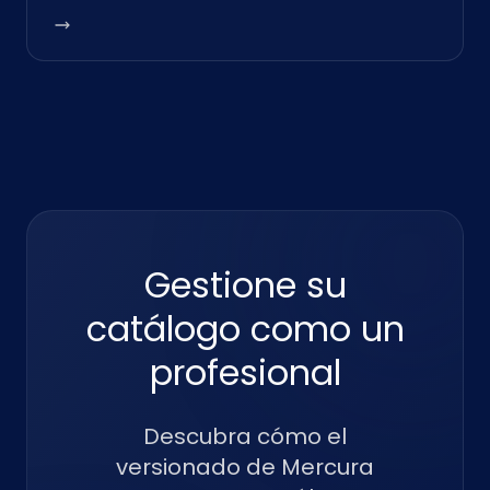
Gestione su
catálogo como un
profesional
Descubra cómo el
versionado de Mercura