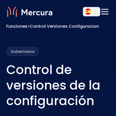
ES
Funciones
>
Control Versiones Configuracion
Gobernanza
Control de
versiones de la
configuración