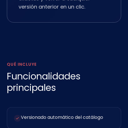
versión anterior en un clic.
QUÉ INCLUYE
Funcionalidades
principales
Versionado automático del catálogo