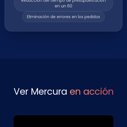
Reducción del tiempo de presupuestación
en un 60
Eliminación de errores en los pedidos
Ver Mercura
en acción