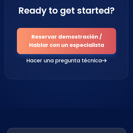
Ready to get started?
Reservar demostración /
Hablar con un especialista
Hacer una pregunta técnica