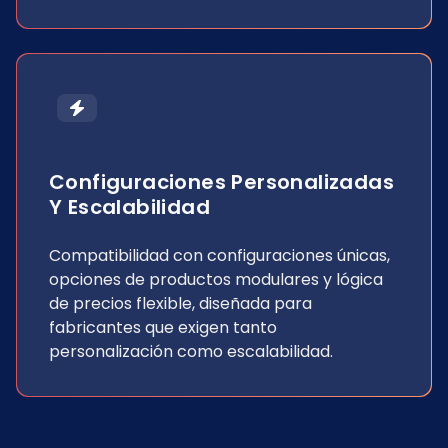
Configuraciones Personalizadas
Y Escalabilidad
Compatibilidad con configuraciones únicas,
opciones de productos modulares y lógica
de precios flexible, diseñada para
fabricantes que exigen tanto
personalización como escalabilidad.