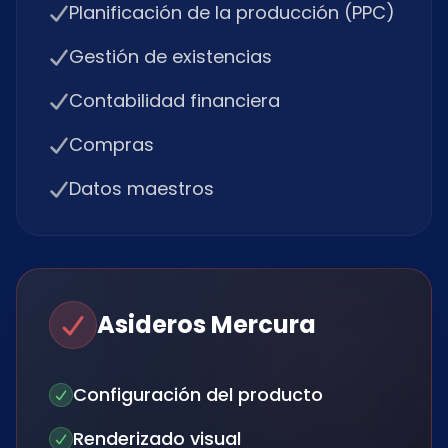
Planificación de la producción (PPC)
Gestión de existencias
Contabilidad financiera
Compras
Datos maestros
Asideros Mercura
Configuración del producto
Renderizado visual