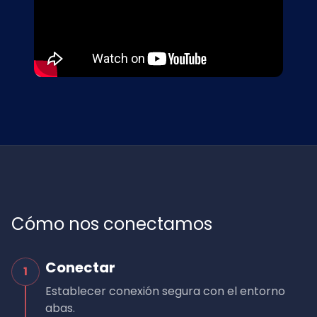
Cómo nos conectamos
Conectar
1
Establecer conexión segura con el entorno
abas.