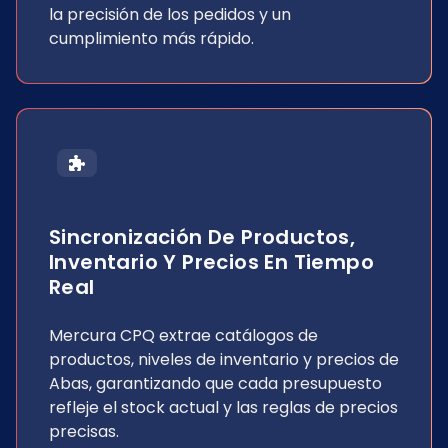
la precisión de los pedidos y un
cumplimiento más rápido.
Sincronización De Productos,
Inventario Y Precios En Tiempo
Real
Mercura CPQ extrae catálogos de
productos, niveles de inventario y precios de
Abas, garantizando que cada presupuesto
refleje el stock actual y las reglas de precios
precisas.