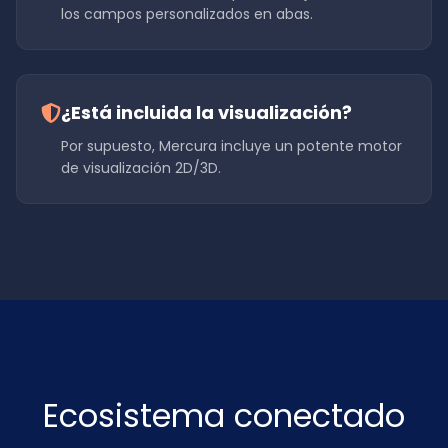
los campos personalizados en abas.
¿Está incluida la visualización?
Por supuesto, Mercura incluye un potente motor
de visualización 2D/3D.
Ecosistema conectado