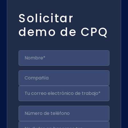
Solicitar
demo de CPQ