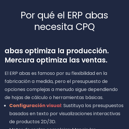
Por qué el ERP abas
necesita CPQ
abas optimiza la producción.
Mercura optimiza las ventas.
El ERP abas es famoso por su flexibilidad en la
fabricación a medida, pero el presupuesto de
opciones complejas a menudo sigue dependiendo
de hojas de cálculo o herramientas básicas.
Configuración visual
: Sustituya los presupuestos
basados en texto por visualizaciones interactivas
de productos 2D/3D.