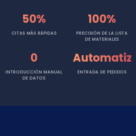
50%
100%
CITAS MÁS RÁPIDAS
PRECISIÓN DE LA LISTA
DE MATERIALES
0
Automatiz
INTRODUCCIÓN MANUAL
ENTRADA DE PEDIDOS
DE DATOS