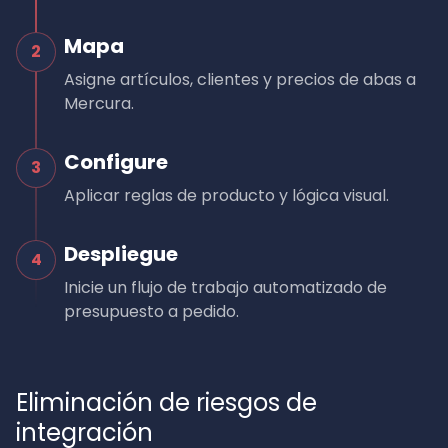
Mapa
2
Asigne artículos, clientes y precios de abas a
Mercura.
Configure
3
Aplicar reglas de producto y lógica visual.
Despliegue
4
Inicie un flujo de trabajo automatizado de
presupuesto a pedido.
Eliminación de riesgos de
integración