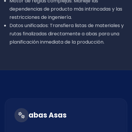
Motor de reglas complejas: Maneje las
dependencias de producto más intrincadas y las
restricciones de ingeniería.
Datos unificados: Transfiera listas de materiales y
rutas finalizadas directamente a abas para una
planificación inmediata de la producción.
abas Asas