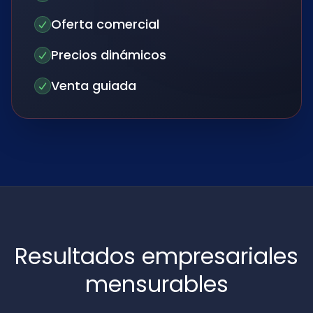
Oferta comercial
Precios dinámicos
Venta guiada
Resultados empresariales
mensurables