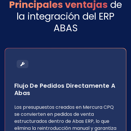
Principales ventajas
de
la integración del ERP
ABAS
Flujo De Pedidos Directamente A
Abas
Los presupuestos creados en Mercura CPQ
se convierten en pedidos de venta
estructurados dentro de Abas ERP, lo que
elimina la reintroducción manual y garantiza