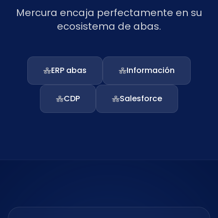
Mercura encaja perfectamente en su
ecosistema de abas.
ERP abas
Información
CDP
Salesforce