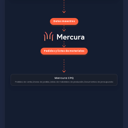
Datos maestros
Pedidos y listas de materiales
Mercura CPQ
Pedidos de venta, Líneas de pedido, Listas de materiales de producción, Documentos de presupuesto