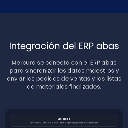
Integración del ERP abas
Mercura se conecta con el ERP abas
para sincronizar los datos maestros y
enviar los pedidos de ventas y las listas
de materiales finalizados.
ERP abas
Item Master, Datos del cliente, Listas de precios, Niveles de existencias