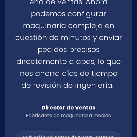
end de ventas. Ahora
podemos configurar
maquinaria compleja en
cuestión de minutos y enviar
pedidos precisos
directamente a abas, lo que
nos ahorra días de tiempo
de revisión de ingeniería."
Director de ventas
Fabricante de maquinaria a medida