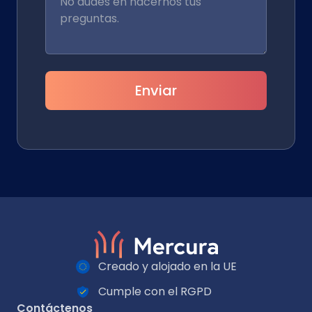
Enviar
Creado y alojado en la UE
Cumple con el RGPD
Contáctenos