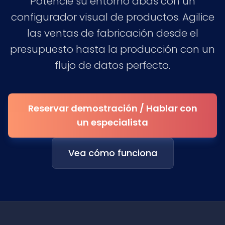
Potencie su entorno abas con un
configurador visual de productos. Agilice
las ventas de fabricación desde el
presupuesto hasta la producción con un
flujo de datos perfecto.
Reservar demostración / Hablar con
un especialista
Vea cómo funciona