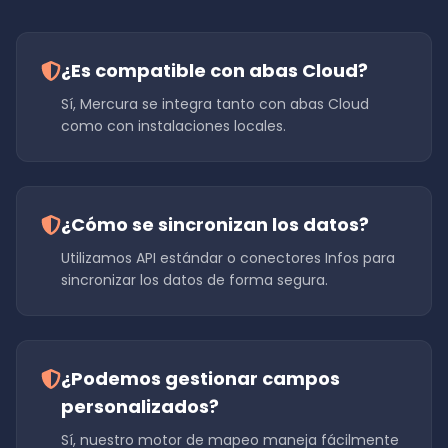
¿Es compatible con abas Cloud?
Sí, Mercura se integra tanto con abas Cloud
como con instalaciones locales.
¿Cómo se sincronizan los datos?
Utilizamos API estándar o conectores Infos para
sincronizar los datos de forma segura.
¿Podemos gestionar campos
personalizados?
Sí, nuestro motor de mapeo maneja fácilmente