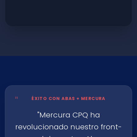
"
ÉXITO CON ABAS + MERCURA
"Mercura CPQ ha
revolucionado nuestro front-