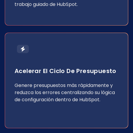
trabajo guiado de HubSpot.
Acelerar El Ciclo De Presupuesto
Genere presupuestos más rápidamente y
reduzca los errores centralizando su lógica
de configuración dentro de HubSpot.