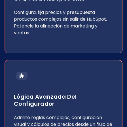
Configura, fija precios y presupuesta
productos complejos sin salir de HubSpot.
Potencie la alineación de marketing y
ventas.
Lógica Avanzada Del
Configurador
Admite reglas complejas, configuración
visual y cálculos de precios desde un flujo de