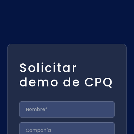
Solicitar
demo de CPQ