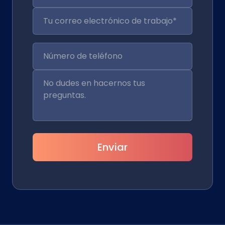
Enviar