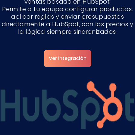
ventas basado en HubSpot.
Permite a tu equipo configurar productos,
aplicar reglas y enviar presupuestos
directamente a HubSpot, con los precios y
la lógica siempre sincronizados.
Ver integración