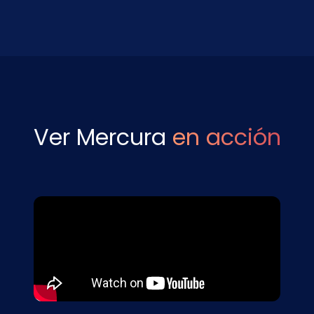
Ver Mercura
en acción