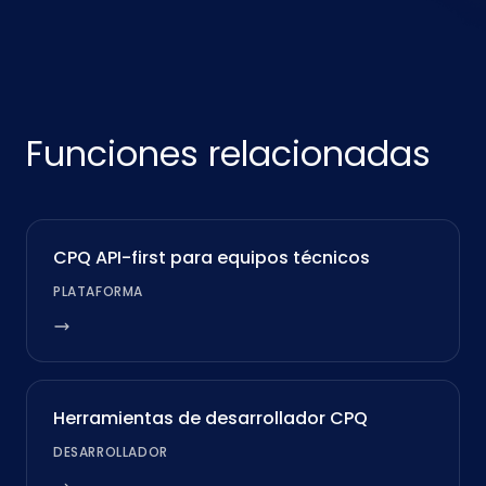
Funciones relacionadas
CPQ API-first para equipos técnicos
PLATAFORMA
Herramientas de desarrollador CPQ
DESARROLLADOR