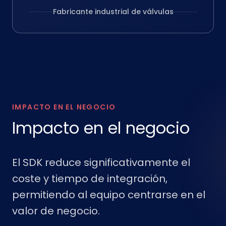
Fabricante industrial de válvulas
IMPACTO EN EL NEGOCIO
Impacto en el negocio
El SDK reduce significativamente el
coste y tiempo de integración,
permitiendo al equipo centrarse en el
valor de negocio.