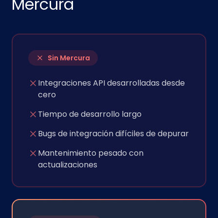
Mercura
Sin Mercura
Integraciones API desarrolladas desde
cero
Tiempo de desarrollo largo
Bugs de integración difíciles de depurar
Mantenimiento pesado con
actualizaciones