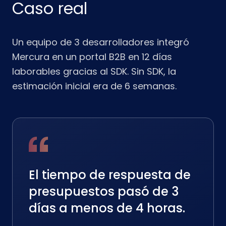
Caso real
Un equipo de 3 desarrolladores integró
Mercura en un portal B2B en 12 días
laborables gracias al SDK. Sin SDK, la
estimación inicial era de 6 semanas.
El tiempo de respuesta de
presupuestos pasó de 3
días a menos de 4 horas.