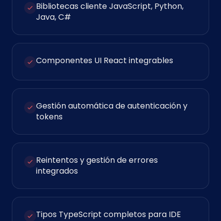
Bibliotecas cliente JavaScript, Python,
Java, C#
Componentes UI React integrables
Gestión automática de autenticación y
tokens
Reintentos y gestión de errores
integrados
Tipos TypeScript completos para IDE