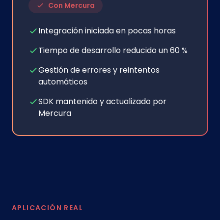
Con Mercura
Integración iniciada en pocas horas
Tiempo de desarrollo reducido un 60 %
Gestión de errores y reintentos
automáticos
SDK mantenido y actualizado por
Mercura
APLICACIÓN REAL