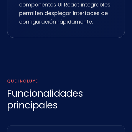
componentes UI React integrables
permiten desplegar interfaces de
configuración rápidamente.
QUÉ INCLUYE
Funcionalidades
principales