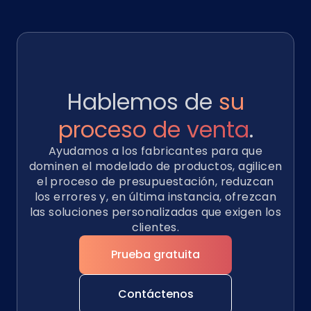
Hablemos de
su
proceso de venta
.
Ayudamos a los fabricantes para que
dominen el modelado de productos, agilicen
el proceso de presupuestación, reduzcan
los errores y, en última instancia, ofrezcan
las soluciones personalizadas que exigen los
clientes.
Prueba gratuita
Contáctenos