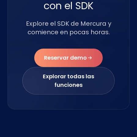
con el SDK
Explore el SDK de Mercura y
comience en pocas horas.
Reservar demo
Explorar todas las
funciones