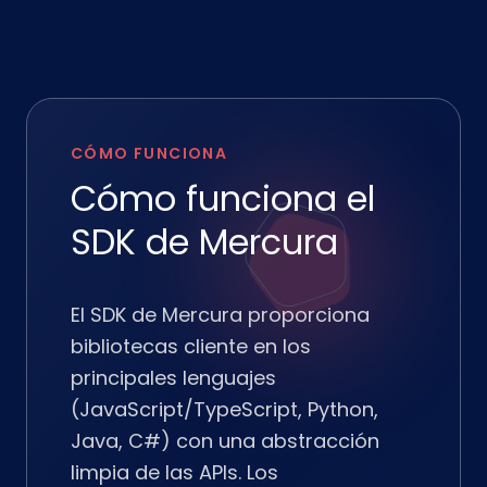
CÓMO FUNCIONA
Cómo funciona el
SDK de Mercura
El SDK de Mercura proporciona
bibliotecas cliente en los
principales lenguajes
(JavaScript/TypeScript, Python,
Java, C#) con una abstracción
limpia de las APIs. Los