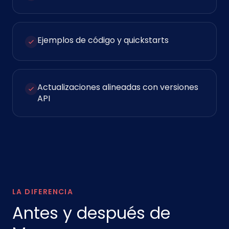
Ejemplos de código y quickstarts
Actualizaciones alineadas con versiones
API
LA DIFERENCIA
Antes y después de