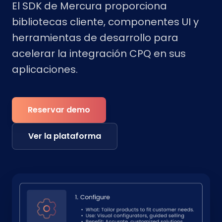
El SDK de Mercura proporciona
bibliotecas cliente, componentes UI y
herramientas de desarrollo para
acelerar la integración CPQ en sus
aplicaciones.
Reservar demo
Ver la plataforma