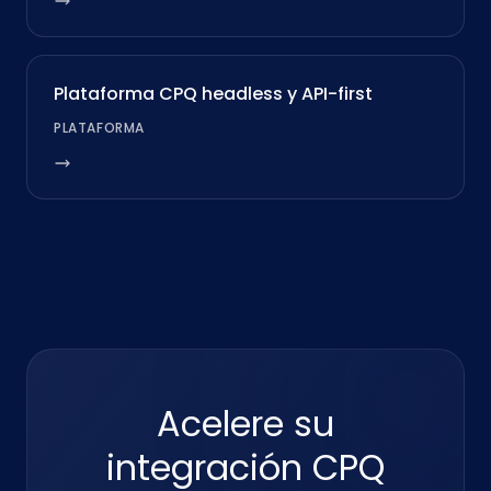
Plataforma CPQ headless y API-first
PLATAFORMA
Acelere su
integración CPQ