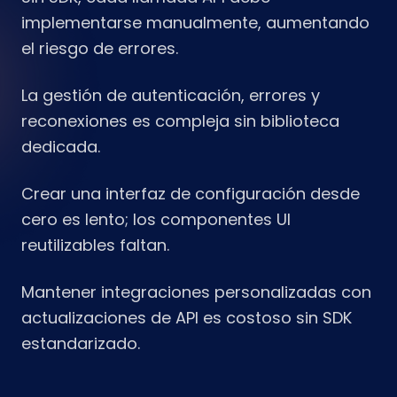
implementarse manualmente, aumentando
el riesgo de errores.
La gestión de autenticación, errores y
reconexiones es compleja sin biblioteca
dedicada.
Crear una interfaz de configuración desde
cero es lento; los componentes UI
reutilizables faltan.
Mantener integraciones personalizadas con
actualizaciones de API es costoso sin SDK
estandarizado.