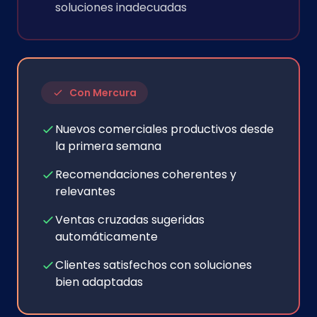
soluciones inadecuadas
Con Mercura
Nuevos comerciales productivos desde
la primera semana
Recomendaciones coherentes y
relevantes
Ventas cruzadas sugeridas
automáticamente
Clientes satisfechos con soluciones
bien adaptadas