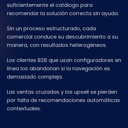
suficientemente el catálogo para
recomendar la solución correcta sin ayuda.
Sin un proceso estructurado, cada
comercial conduce su descubrimiento a su
manera, con resultados heterogéneos.
Los clientes B2B que usan configuradores en
línea los abandonan si la navegación es
demasiado compleja.
Las ventas cruzadas y los upsell se pierden
por falta de recomendaciones automáticas
contextuales.