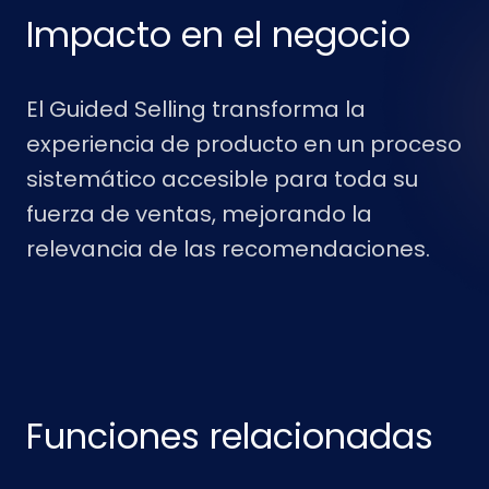
Impacto en el negocio
El Guided Selling transforma la
experiencia de producto en un proceso
sistemático accesible para toda su
fuerza de ventas, mejorando la
relevancia de las recomendaciones.
Funciones relacionadas