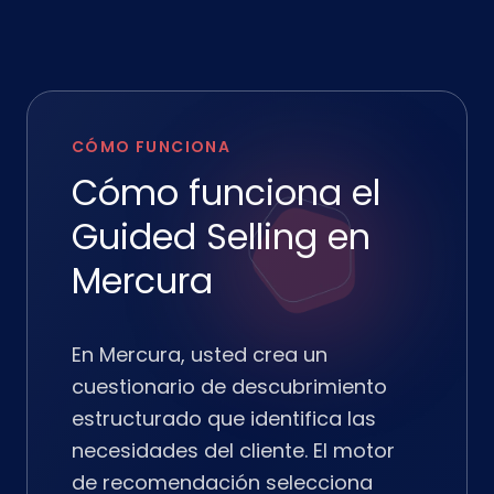
CÓMO FUNCIONA
Cómo funciona el
Guided Selling en
Mercura
En Mercura, usted crea un
cuestionario de descubrimiento
estructurado que identifica las
necesidades del cliente. El motor
de recomendación selecciona