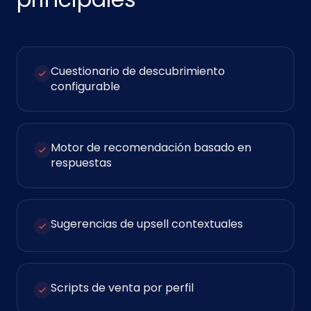
Cuestionario de descubrimiento
configurable
Motor de recomendación basado en
respuestas
Sugerencias de upsell contextuales
Scripts de venta por perfil