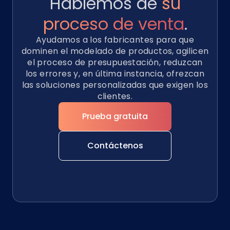
Hablemos de
su
proceso de venta
.
Ayudamos a los fabricantes para que
dominen el modelado de productos, agilicen
el proceso de presupuestación, reduzcan
los errores y, en última instancia, ofrezcan
las soluciones personalizadas que exigen los
clientes.
Prueba gratuita
Contáctenos