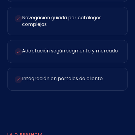
Navegación guiada por catálogos
complejos
Adaptación según segmento y mercado
Integración en portales de cliente
LA DIFERENCIA