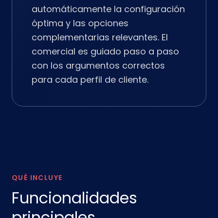
automáticamente la configuración
óptima y las opciones
complementarias relevantes. El
comercial es guiado paso a paso
con los argumentos correctos
para cada perfil de cliente.
QUÉ INCLUYE
Funcionalidades
principales