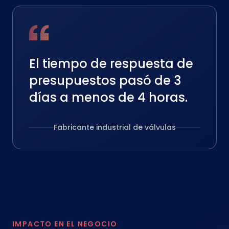
El tiempo de respuesta de
presupuestos pasó de 3
días a menos de 4 horas.
Fabricante industrial de válvulas
IMPACTO EN EL NEGOCIO