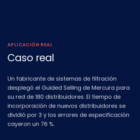
APLICACIÓN REAL
Caso real
Un fabricante de sistemas de filtración
desplegó el Guided Selling de Mercura para
su red de 180 distribuidores. El tiempo de
incorporación de nuevos distribuidores se
dividió por 3 y los errores de especificación
cayeron un 76 %.