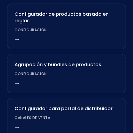
Configurador de productos basado en
reglas
CONFIGURACIÓN
Agrupación y bundles de productos
CONFIGURACIÓN
Configurador para portal de distribuidor
CANALES DE VENTA