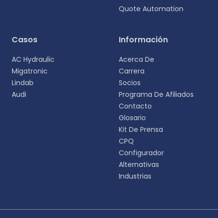
Quote Automation
Casos
Información
AC Hydraulic
Acerca De
Migatronic
Carrera
Lindab
Socios
Audi
Programa De Afiliados
Contacto
Glosario
Kit De Prensa
CPQ
Configurador
Alternativas
Industrias