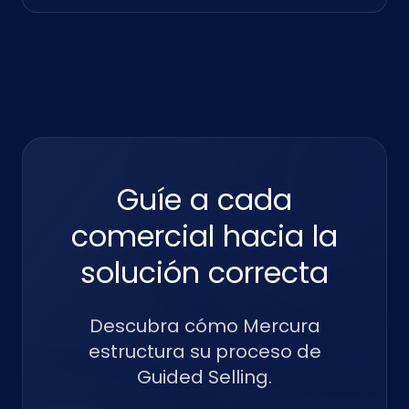
Guíe a cada
comercial hacia la
solución correcta
Descubra cómo Mercura
estructura su proceso de
Guided Selling.