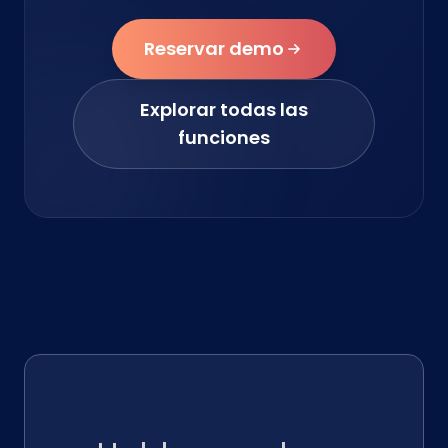
Reservar demo
Explorar todas las
funciones