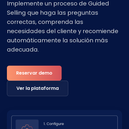
Implemente un proceso de Guided
Selling que haga las preguntas
correctas, comprenda las
necesidades del cliente y recomiende
automáticamente la solución más
adecuada.
Reservar demo
Ver la plataforma