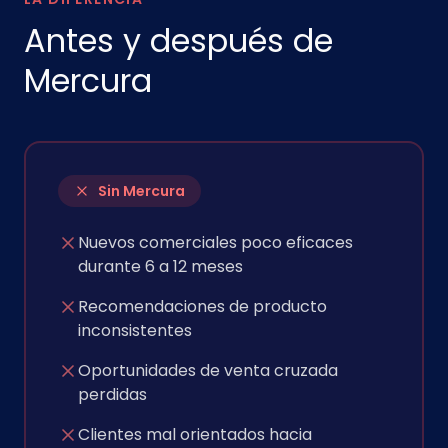
Antes y después de
Mercura
Sin Mercura
Nuevos comerciales poco eficaces
durante 6 a 12 meses
Recomendaciones de producto
inconsistentes
Oportunidades de venta cruzada
perdidas
Clientes mal orientados hacia