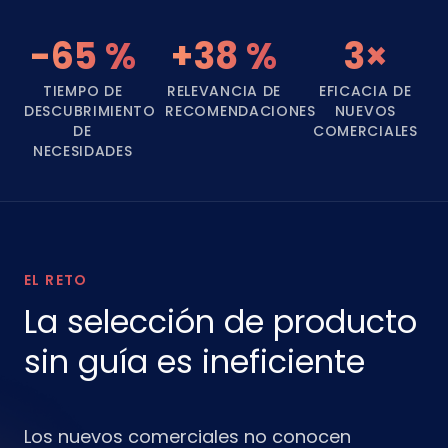
-65 %
+38 %
3×
TIEMPO DE
RELEVANCIA DE
EFICACIA DE
DESCUBRIMIENTO
RECOMENDACIONES
NUEVOS
DE
COMERCIALES
NECESIDADES
EL RETO
La selección de producto
sin guía es ineficiente
Los nuevos comerciales no conocen