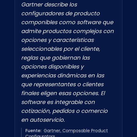
Gartner describe los
configuradores de producto
componibles como software que
admite productos complejos con
opciones y características
seleccionables por el cliente,
reglas que gobiernan las
opciones disponibles y
experiencias dinámicas en las
que representantes o clientes
finales eligen esas opciones. El
software es integrable con
cotización, pedidos o comercio
en autoservicio.
Fuente:
Gartner, Composable Product
Configurators