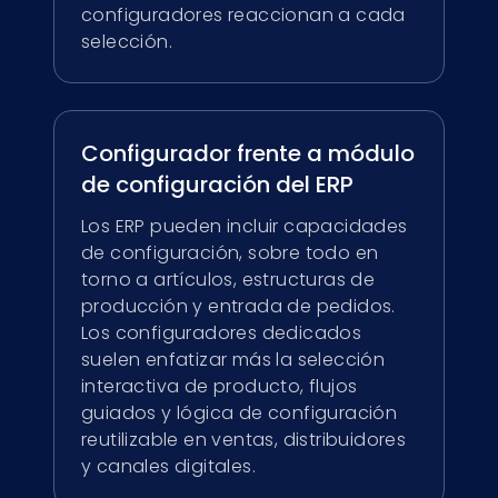
configuradores reaccionan a cada
selección.
Configurador frente a módulo
de configuración del ERP
Los ERP pueden incluir capacidades
de configuración, sobre todo en
torno a artículos, estructuras de
producción y entrada de pedidos.
Los configuradores dedicados
suelen enfatizar más la selección
interactiva de producto, flujos
guiados y lógica de configuración
reutilizable en ventas, distribuidores
y canales digitales.