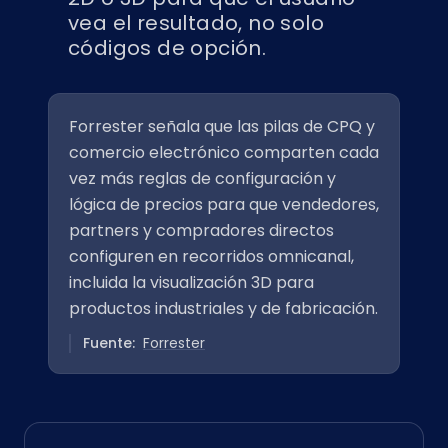
vea el resultado, no solo
códigos de opción.
Forrester señala que las pilas de CPQ y
comercio electrónico comparten cada
vez más reglas de configuración y
lógica de precios para que vendedores,
partners y compradores directos
configuren en recorridos omnicanal,
incluida la visualización 3D para
productos industriales y de fabricación.
Fuente:
Forrester