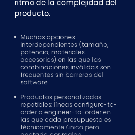
ritmo de la complejidad del
producto.
Muchas opciones
interdependientes (tamaño,
potencia, materiales,
accesorios) en las que las
combinaciones inválidas son
frecuentes sin barreras del
software.
Productos personalizados
repetibles: líneas configure-to-
order o engineer-to-order en
las que cada presupuesto es
técnicamente único pero
acotado por reglas.