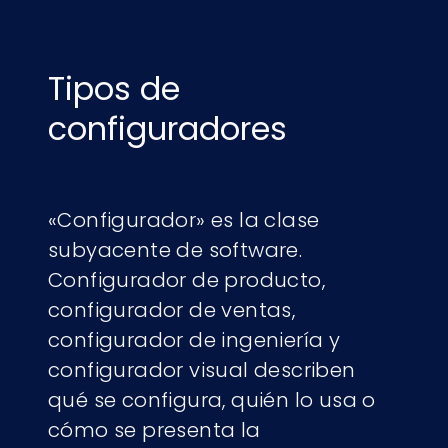
Tipos de
configuradores
«Configurador» es la clase
subyacente de software.
Configurador de producto,
configurador de ventas,
configurador de ingeniería y
configurador visual describen
qué se configura, quién lo usa o
cómo se presenta la