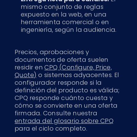
mismo conjunto de reglas
expuesto en la web, en una
herramienta comercial o en
ingeniería, según la audiencia.
Precios, aprobaciones y
documentos de oferta suelen
residir en
CPQ (Configure, Price,
Quote)
o sistemas adyacentes. El
configurador responde si la
definición del producto es válida;
CPQ responde cuánto cuesta y
cómo se convierte en una oferta
firmada. Consulte nuestra
entrada del glosario sobre CPQ
para el ciclo completo.