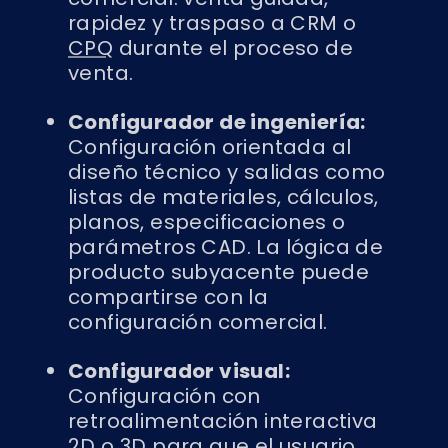
rapidez y traspaso a CRM o
CPQ
durante el proceso de
venta.
Configurador de ingeniería:
Configuración orientada al
diseño técnico y salidas como
listas de materiales, cálculos,
planos, especificaciones o
parámetros CAD. La lógica de
producto subyacente puede
compartirse con la
configuración comercial.
Configurador visual:
Configuración con
retroalimentación interactiva
2D o 3D para que el usuario