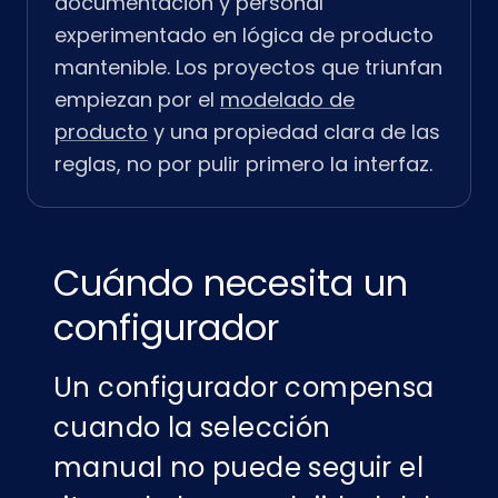
documentación y personal
experimentado en lógica de producto
mantenible. Los proyectos que triunfan
empiezan por el
modelado de
producto
y una propiedad clara de las
reglas, no por pulir primero la interfaz.
Cuándo necesita un
configurador
Un configurador compensa
cuando la selección
manual no puede seguir el