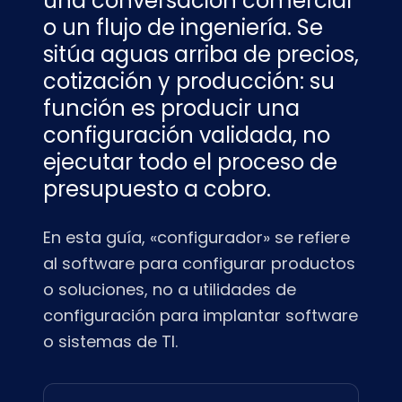
una conversación comercial
o un flujo de ingeniería. Se
sitúa aguas arriba de precios,
cotización y producción: su
función es producir una
configuración validada, no
ejecutar todo el proceso de
presupuesto a cobro.
En esta guía, «configurador» se refiere
al software para configurar productos
o soluciones, no a utilidades de
configuración para implantar software
o sistemas de TI.