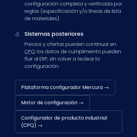
configuración completa y verificada por
reglas (especificación y/o líneas de lista
de materiales).
4
Sistemas posteriores
Precios y ofertas pueden continuar en
CPQ
; los datos de cumplimiento pueden
fluir al ERP, sin volver a teclear la
configuración.
Plataforma configurador Mercura →
Motor de configuración →
Configurador de producto industrial
(CPQ) →