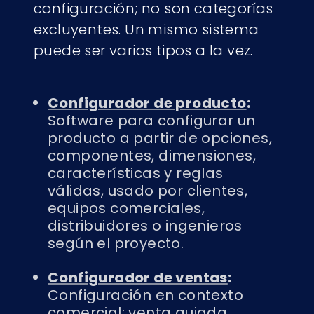
configuración; no son categorías
excluyentes. Un mismo sistema
puede ser varios tipos a la vez.
Configurador de producto
:
Software para configurar un
producto a partir de opciones,
componentes, dimensiones,
características y reglas
válidas, usado por clientes,
equipos comerciales,
distribuidores o ingenieros
según el proyecto.
Configurador de ventas
:
Configuración en contexto
comercial: venta guiada,