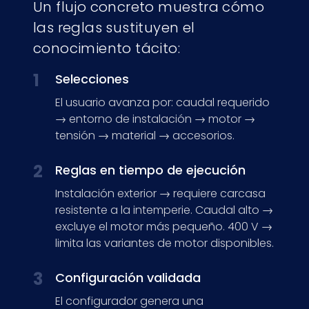
Un flujo concreto muestra cómo
las reglas sustituyen el
conocimiento tácito:
1
Selecciones
El usuario avanza por: caudal requerido
→ entorno de instalación → motor →
tensión → material → accesorios.
2
Reglas en tiempo de ejecución
Instalación exterior → requiere carcasa
resistente a la intemperie. Caudal alto →
excluye el motor más pequeño. 400 V →
limita las variantes de motor disponibles.
3
Configuración validada
El configurador genera una