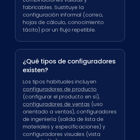
fabricables. Sustituye la
configuración informal (correo,
hojas de cálculo, conocimiento
tácito) por un flujo repetible.
¿Qué tipos de configuradores
existen?
Los tipos habituales incluyen
configuradores de producto
(configurar el producto en sí),
configuradores de ventas
(uso
orientado a ventas), configuradores
de ingeniería (salida de lista de
materiales y especificaciones) y
configuradores visuales (vista