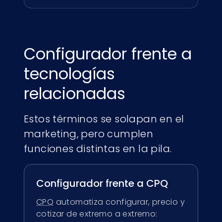
Configurador frente a
tecnologías
relacionadas
Estos términos se solapan en el
marketing, pero cumplen
funciones distintas en la pila.
Configurador frente a CPQ
CPQ
automatiza configurar, precio y
cotizar de extremo a extremo: