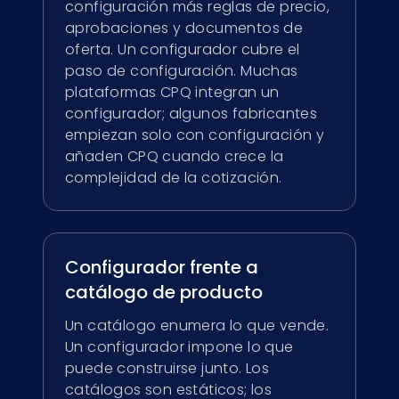
configuración más reglas de precio,
aprobaciones y documentos de
oferta. Un configurador cubre el
paso de configuración. Muchas
plataformas CPQ integran un
configurador; algunos fabricantes
empiezan solo con configuración y
añaden CPQ cuando crece la
complejidad de la cotización.
Configurador frente a
catálogo de producto
Un catálogo enumera lo que vende.
Un configurador impone lo que
puede construirse junto. Los
catálogos son estáticos; los