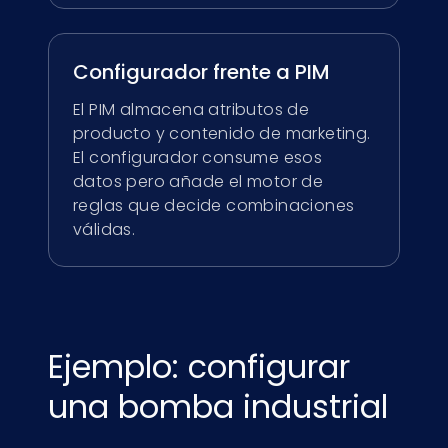
Configurador frente a PIM
El PIM almacena atributos de
producto y contenido de marketing.
El configurador consume esos
datos pero añade el motor de
reglas que decide combinaciones
válidas.
Ejemplo: configurar
una bomba industrial