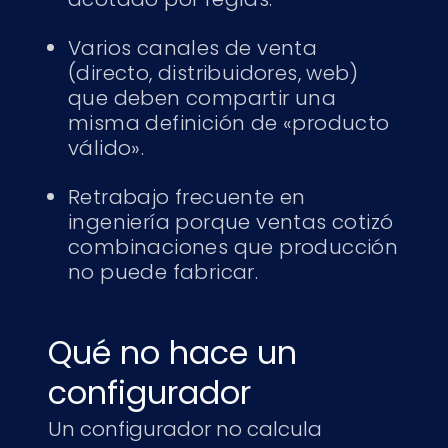
Varios canales de venta
(directo, distribuidores, web)
que deben compartir una
misma definición de «producto
válido».
Retrabajo frecuente en
ingeniería porque ventas cotizó
combinaciones que producción
no puede fabricar.
Qué no hace un
configurador
Un configurador no calcula