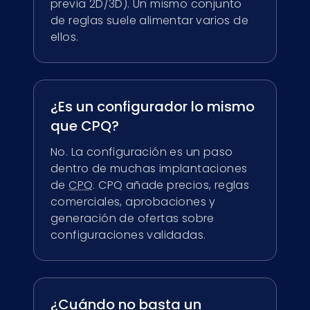
previa 2D/3D). Un mismo conjunto
de reglas suele alimentar varios de
ellos.
¿Es un configurador lo mismo
que CPQ?
No. La configuración es un paso
dentro de muchas implantaciones
de
CPQ
. CPQ añade precios, reglas
comerciales, aprobaciones y
generación de ofertas sobre
configuraciones validadas.
¿Cuándo no basta un