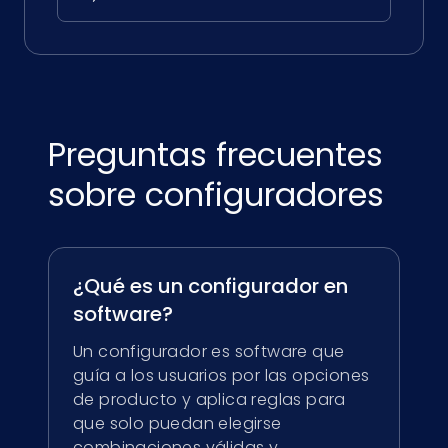
Preguntas frecuentes
sobre configuradores
¿Qué es un configurador en
software?
Un configurador es software que
guía a los usuarios por las opciones
de producto y aplica reglas para
que solo puedan elegirse
combinaciones válidas y