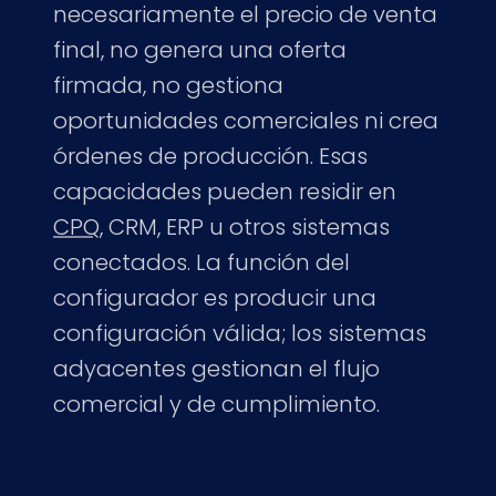
necesariamente el precio de venta
final, no genera una oferta
firmada, no gestiona
oportunidades comerciales ni crea
órdenes de producción. Esas
capacidades pueden residir en
CPQ
, CRM, ERP u otros sistemas
conectados. La función del
configurador es producir una
configuración válida; los sistemas
adyacentes gestionan el flujo
comercial y de cumplimiento.