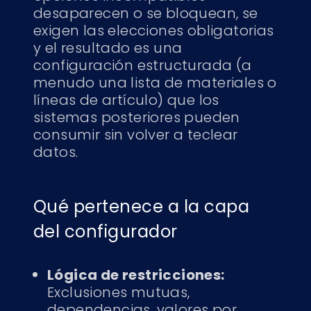
desaparecen o se bloquean, se
exigen las elecciones obligatorias
y el resultado es una
configuración estructurada (a
menudo una lista de materiales o
líneas de artículo) que los
sistemas posteriores pueden
consumir sin volver a teclear
datos.
Qué pertenece a la capa
del configurador
Lógica de restricciones:
Exclusiones mutuas,
dependencias, valores por