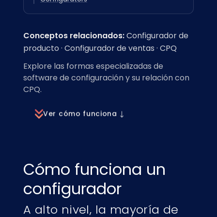
Conceptos relacionados:
Configurador de
producto
·
Configurador de ventas
·
CPQ
Explore las formas especializadas de
software de configuración y su relación con
CPQ.
Ver cómo funciona ↓
Cómo funciona un
configurador
A alto nivel, la mayoría de