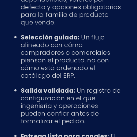
defecto y opciones obligatorias
para la familia de producto
que vende.
Selección guiada:
Un flujo
alineado con cómo
compradores o comerciales
piensan el producto, no con
cómo está ordenado el
catálogo del ERP.
Salida validada:
Un registro de
configuración en el que
ingeniería y operaciones
pueden confiar antes de
formalizar el pedido.
Entrega lista para canales:
El