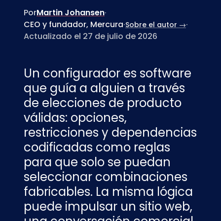
Por
Martin Johansen
·
CEO y fundador, Mercura
·
·
Sobre el autor →
Actualizado el 27 de julio de 2026
Un configurador es software
que guía a alguien a través
de elecciones de producto
válidas: opciones,
restricciones y dependencias
codificadas como reglas
para que solo se puedan
seleccionar combinaciones
fabricables. La misma lógica
puede impulsar un sitio web,