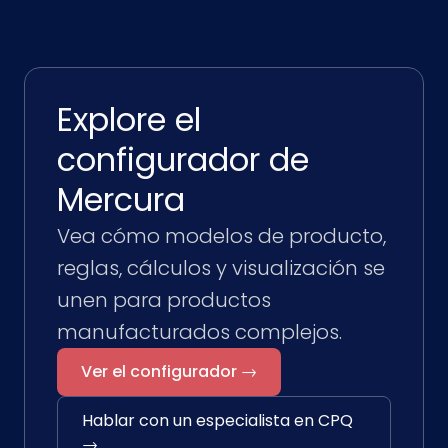
Explore el
configurador de
Mercura
Vea cómo modelos de producto,
reglas, cálculos y visualización se
unen para productos
manufacturados complejos.
Ver el configurador →
Hablar con un especialista en CPQ
→