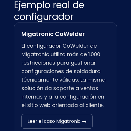
Ejemplo real de
configurador
Migatronic CoWelder
El configurador CoWelder de
Migatronic utiliza más de 1.000
restricciones para gestionar
configuraciones de soldadura
técnicamente válidas. La misma
solución da soporte a ventas
internas y a la configuración en
el sitio web orientada al cliente.
Leer el caso Migatronic →