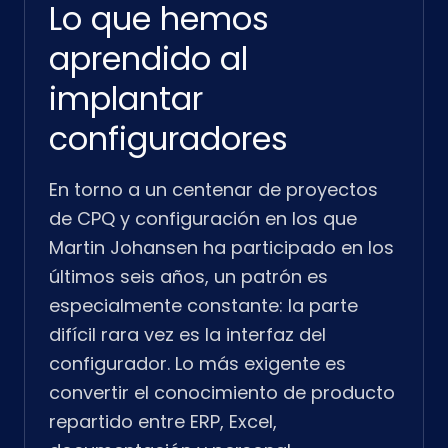
Lo que hemos
aprendido al
implantar
configuradores
En torno a un centenar de proyectos
de CPQ y configuración en los que
Martin Johansen ha participado en los
últimos seis años, un patrón es
especialmente constante: la parte
difícil rara vez es la interfaz del
configurador. Lo más exigente es
convertir el conocimiento de producto
repartido entre ERP, Excel,