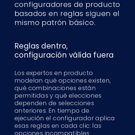
configuradores de producto
basados en reglas siguen el
mismo patrón básico.
Reglas dentro,
configuración válida fuera
Los expertos en producto
modelan qué opciones existen,
qué combinaciones están
permitidas y qué elecciones
dependen de selecciones
anteriores. En tiempo de
ejecución el configurador aplica
esas reglas en cada clic: las
opciones incompatibles