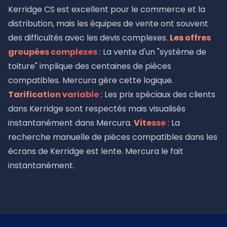
Kerridge CS est excellent pour le commerce et la
distribution, mais les équipes de vente ont souvent
des difficultés avec les devis complexes.
Les offres
groupées complexes
: La vente d'un "système de
toiture" implique des centaines de pièces
compatibles. Mercura gère cette logique.
Tarification variable
: Les prix spéciaux des clients
dans Kerridge sont respectés mais visualisés
instantanément dans Mercura.
Vitesse
: La
recherche manuelle de pièces compatibles dans les
écrans de Kerridge est lente. Mercura le fait
instantanément.