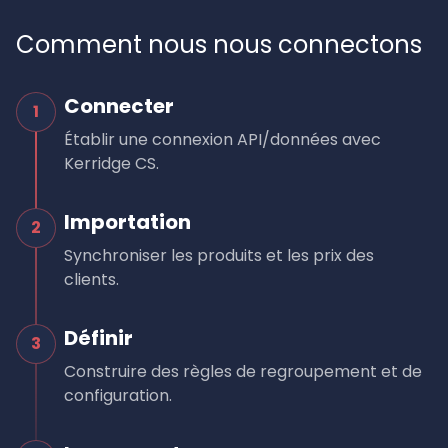
Comment nous nous connectons
Connecter
1
Établir une connexion API/données avec
Kerridge CS.
Importation
2
Synchroniser les produits et les prix des
clients.
Définir
3
Construire des règles de regroupement et de
configuration.