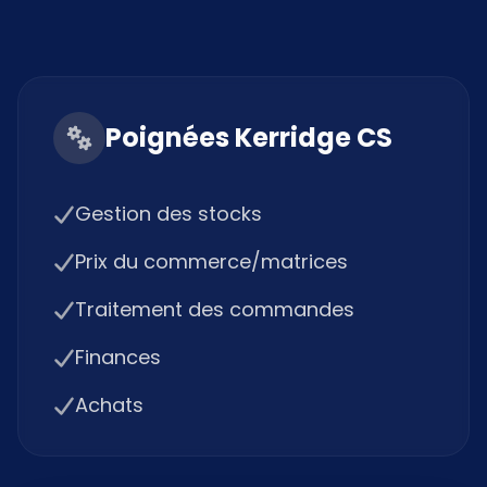
Poignées Kerridge CS
Gestion des stocks
Prix du commerce/matrices
Traitement des commandes
Finances
Achats