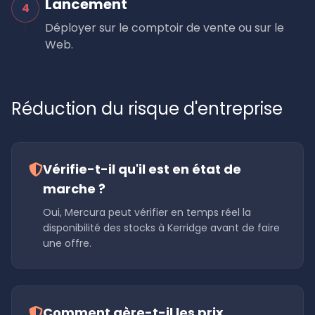
Lancement
4
Déployer sur le comptoir de vente ou sur le
Web.
Réduction du risque d'entreprise
Vérifie-t-il qu'il est en état de
marche ?
Oui, Mercura peut vérifier en temps réel la
disponibilité des stocks à Kerridge avant de faire
une offre.
Comment gère-t-il les prix