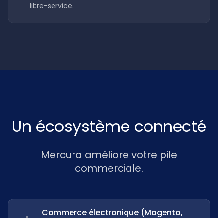
libre-service.
Un écosystème connecté
Mercura améliore votre pile
commerciale.
Commerce électronique (Magento,