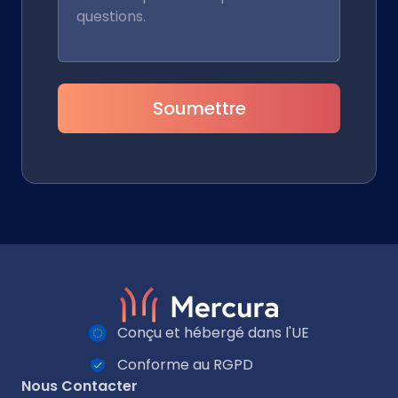
Soumettre
Conçu et hébergé dans l'UE
Conforme au RGPD
Nous Contacter