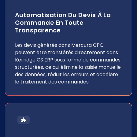
Automatisation Du Devis À La
Commande En Toute
Transparence
Les devis générés dans Mercura CPQ
peuvent être transférés directement dans
Kerridge CS ERP sous forme de commandes
structurées, ce qui élimine la saisie manuelle
des données, réduit les erreurs et accélère
le traitement des commandes.