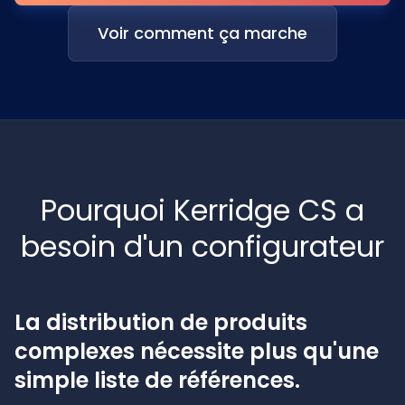
Voir comment ça marche
Pourquoi Kerridge CS a
besoin d'un configurateur
La distribution de produits
complexes nécessite plus qu'une
simple liste de références.