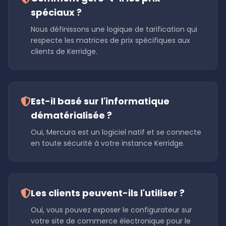
spéciaux ?
Nous définissons une logique de tarification qui
respecte les matrices de prix spécifiques aux
clients de Kerridge.
Est-il basé sur l'informatique
dématérialisée ?
Oui, Mercura est un logiciel natif et se connecte
en toute sécurité à votre instance Kerridge.
Les clients peuvent-ils l'utiliser ?
Oui, vous pouvez exposer le configurateur sur
votre site de commerce électronique pour le