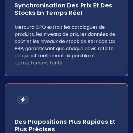
Synchronisation Des Prix Et Des
Stocks En Temps Réel
Mercura CPQ extrait les catalogues de
produits, les niveaux de prix, les données de
coût et les niveaux de stock de Kerridge CS
ERP, garantissant que chaque devis reflète
ce qui est réellement disponible et
correctement tarifé.
Des Propositions Plus Rapides Et
Plus Précises