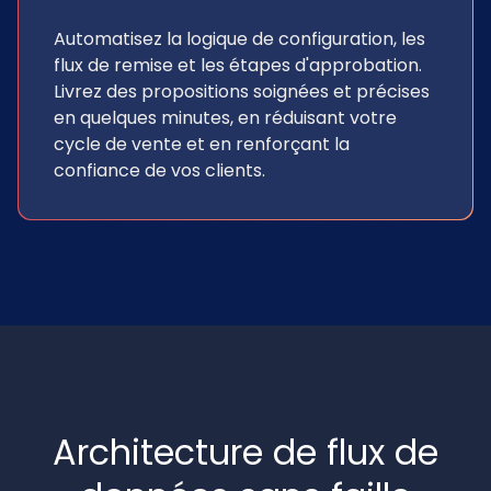
Automatisez la logique de configuration, les
flux de remise et les étapes d'approbation.
Livrez des propositions soignées et précises
en quelques minutes, en réduisant votre
cycle de vente et en renforçant la
confiance de vos clients.
Architecture de flux de