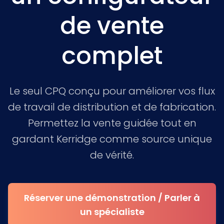
de vente
complet
Le seul CPQ conçu pour améliorer vos flux
de travail de distribution et de fabrication.
Permettez la vente guidée tout en
gardant Kerridge comme source unique
de vérité.
Réserver une démonstration / Parler à
un spécialiste