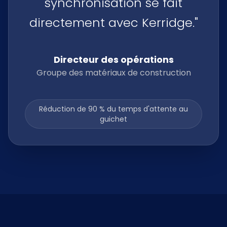
synchronisation se fait
directement avec Kerridge."
Directeur des opérations
Groupe des matériaux de construction
Réduction de 90 % du temps d'attente au
guichet