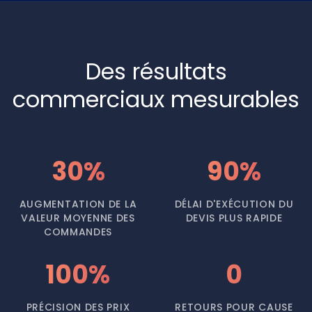
Des résultats
commerciaux mesurables
30%
90%
AUGMENTATION DE LA
DÉLAI D'EXÉCUTION DU
VALEUR MOYENNE DES
DEVIS PLUS RAPIDE
COMMANDES
100%
0
PRÉCISION DES PRIX
RETOURS POUR CAUSE