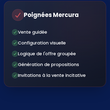
Poignées Mercura
Vente guidée
Configuration visuelle
Logique de l'offre groupée
Génération de propositions
Invitations à la vente incitative