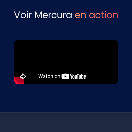
Voir Mercura
en action