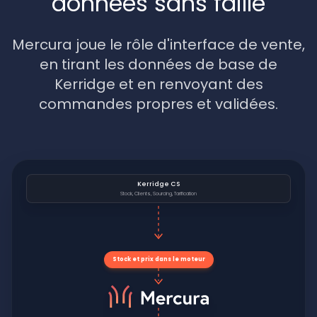
données sans faille
Mercura joue le rôle d'interface de vente,
en tirant les données de base de
Kerridge et en renvoyant des
commandes propres et validées.
Kerridge CS
Stock, Clients, Sourcing, Tarification
Stock et prix dans le moteur