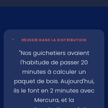
"
RÉUSSIR DANS LA DISTRIBUTION
"Nos guichetiers avaient
l'habitude de passer 20
minutes à calculer un
paquet de bois. Aujourd'hui,
ils le font en 2 minutes avec
Mercura, et la