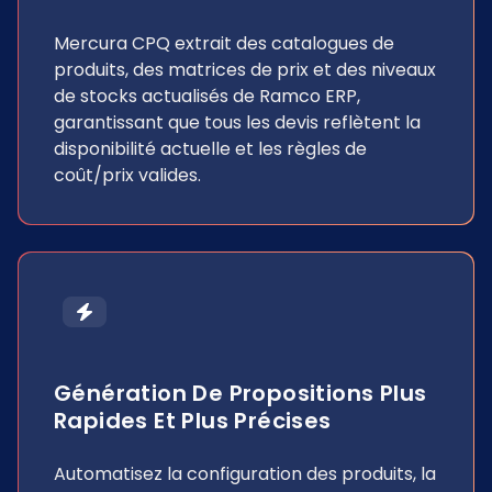
Mercura CPQ extrait des catalogues de
produits, des matrices de prix et des niveaux
de stocks actualisés de Ramco ERP,
garantissant que tous les devis reflètent la
disponibilité actuelle et les règles de
coût/prix valides.
Génération De Propositions Plus
Rapides Et Plus Précises
Automatisez la configuration des produits, la