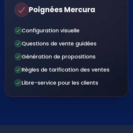
Poignées Mercura
Configuration visuelle
Questions de vente guidées
Génération de propositions
Règles de tarification des ventes
Libre-service pour les clients