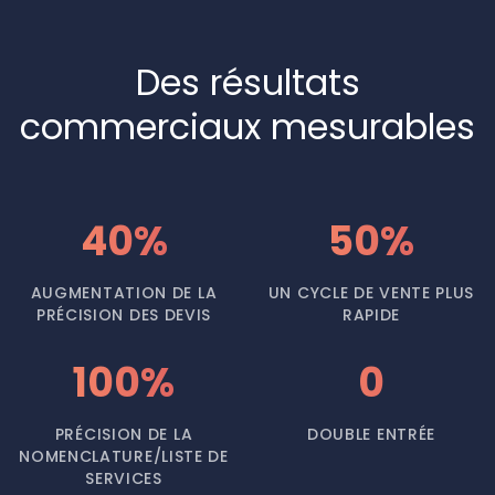
Des résultats
commerciaux mesurables
40%
50%
AUGMENTATION DE LA
UN CYCLE DE VENTE PLUS
PRÉCISION DES DEVIS
RAPIDE
100%
0
PRÉCISION DE LA
DOUBLE ENTRÉE
NOMENCLATURE/LISTE DE
SERVICES