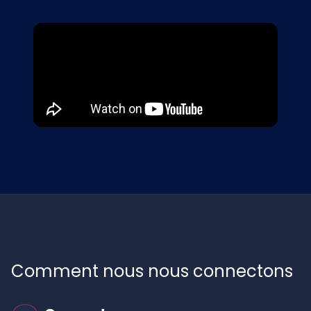
Comment nous nous connectons