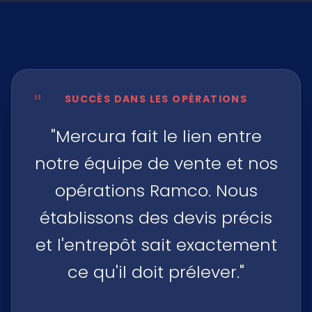
"
SUCCÈS DANS LES OPÉRATIONS
"Mercura fait le lien entre
notre équipe de vente et nos
opérations Ramco. Nous
établissons des devis précis
et l'entrepôt sait exactement
ce qu'il doit prélever."