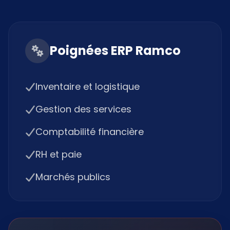
Poignées ERP Ramco
Inventaire et logistique
Gestion des services
Comptabilité financière
RH et paie
Marchés publics