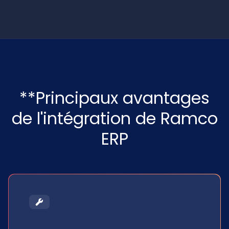
**Principaux avantages
de l'intégration de Ramco
ERP