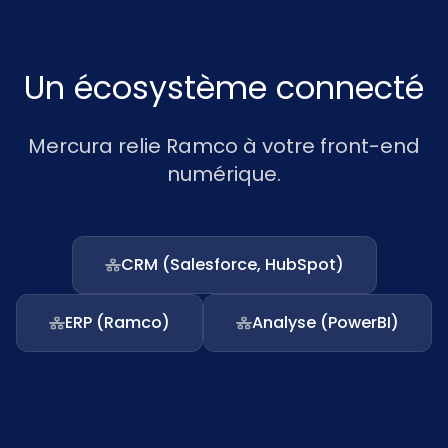
Un écosystème connecté
Mercura relie Ramco à votre front-end
numérique.
CRM (Salesforce, HubSpot)
ERP (Ramco)
Analyse (PowerBI)