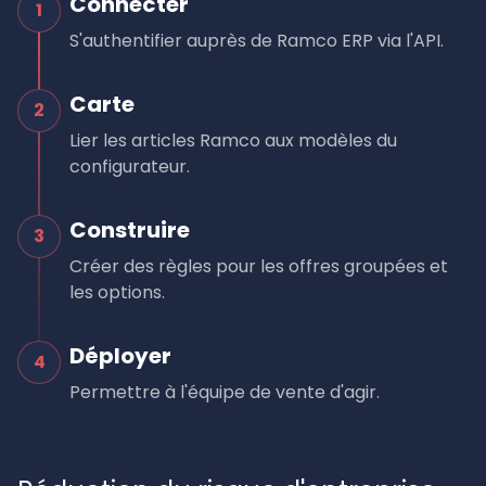
Connecter
1
S'authentifier auprès de Ramco ERP via l'API.
Carte
2
Lier les articles Ramco aux modèles du
configurateur.
Construire
3
Créer des règles pour les offres groupées et
les options.
Déployer
4
Permettre à l'équipe de vente d'agir.