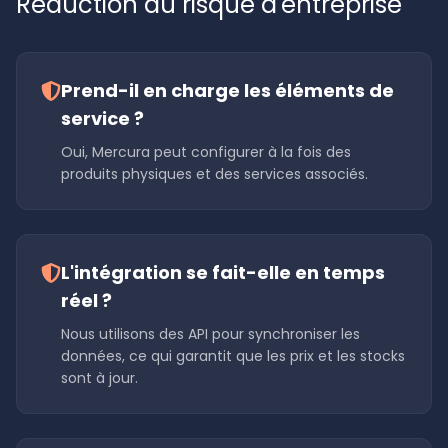
Réduction du risque d'entreprise
Prend-il en charge les éléments de
service ?
Oui, Mercura peut configurer à la fois des
produits physiques et des services associés.
L'intégration se fait-elle en temps
réel ?
Nous utilisons des API pour synchroniser les
données, ce qui garantit que les prix et les stocks
sont à jour.