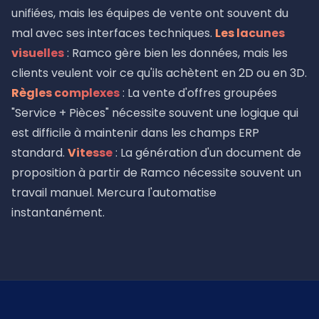
unifiées, mais les équipes de vente ont souvent du
mal avec ses interfaces techniques.
Les lacunes
visuelles
: Ramco gère bien les données, mais les
clients veulent voir ce qu'ils achètent en 2D ou en 3D.
Règles complexes
: La vente d'offres groupées
"Service + Pièces" nécessite souvent une logique qui
est difficile à maintenir dans les champs ERP
standard.
Vitesse
: La génération d'un document de
proposition à partir de Ramco nécessite souvent un
travail manuel. Mercura l'automatise
instantanément.