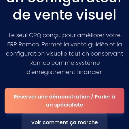
de vente visuel
Le seul CPQ conçu pour améliorer votre
ERP Ramco. Permet la vente guidée et la
configuration visuelle tout en conservant
Ramco comme système
d'enregistrement financier.
Réserver une démonstration / Parler à
un spécialiste
Voir comment ça marche