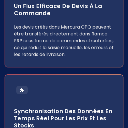
Un Flux Efficace De Devis À La
Commande
Les devis créés dans Mercura CPQ peuvent
être transférés directement dans Ramco
ERP sous forme de commandes structurées,
ce qui réduit la saisie manuelle, les erreurs et
les retards de livraison.
Synchronisation Des Données En
Temps Réel Pour Les Prix Et Les
Stocks