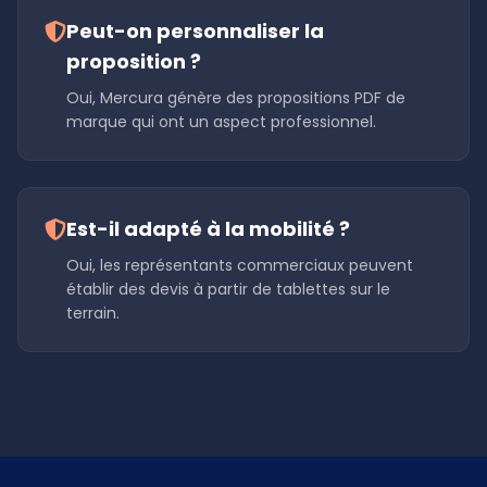
Peut-on personnaliser la
proposition ?
Oui, Mercura génère des propositions PDF de
marque qui ont un aspect professionnel.
Est-il adapté à la mobilité ?
Oui, les représentants commerciaux peuvent
établir des devis à partir de tablettes sur le
terrain.