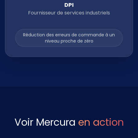
DPI
Fournisseur de services industriels
Réduction des erreurs de commande à un
niveau proche de zéro
Voir Mercura
en action