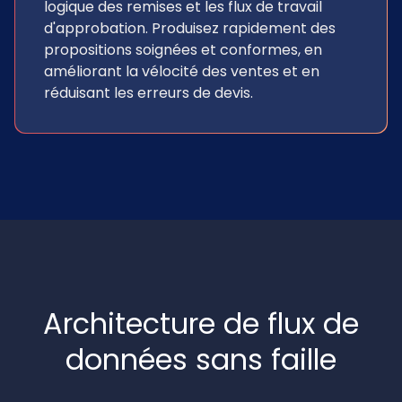
logique des remises et les flux de travail
d'approbation. Produisez rapidement des
propositions soignées et conformes, en
améliorant la vélocité des ventes et en
réduisant les erreurs de devis.
Architecture de flux de
données sans faille