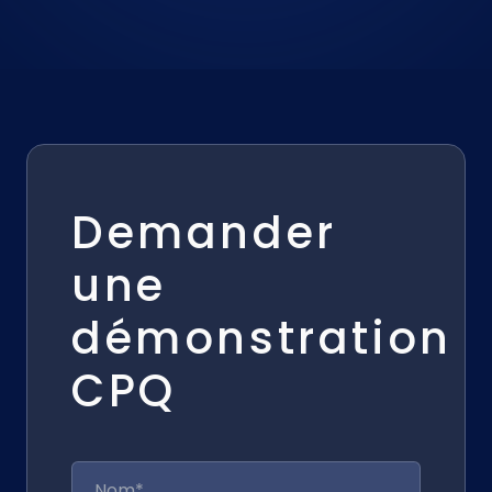
Demander
une
démonstration
CPQ