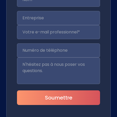
Soumettre