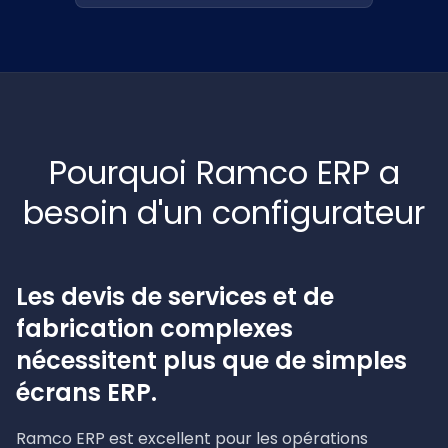
Pourquoi Ramco ERP a
besoin d'un configurateur
Les devis de services et de
fabrication complexes
nécessitent plus que de simples
écrans ERP.
Ramco ERP est excellent pour les opérations