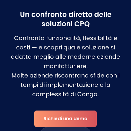
Un confronto diretto delle
soluzioni CPQ
Confronta funzionalità, flessibilità e
costi — e scopri quale soluzione si
adatta meglio alle moderne aziende
manifatturiere.
Molte aziende riscontrano sfide con i
tempi di implementazione e la
complessità di Conga.
Richiedi una demo