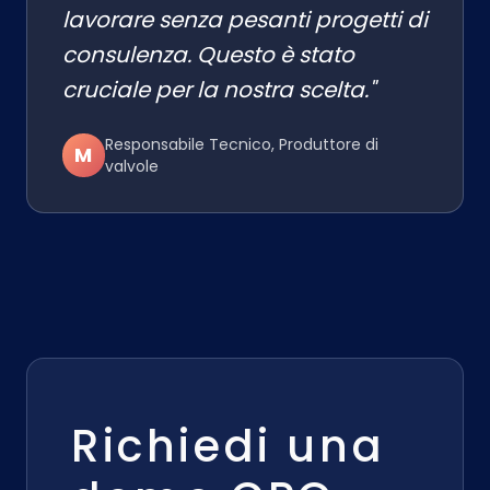
lavorare senza pesanti progetti di
consulenza. Questo è stato
cruciale per la nostra scelta."
Responsabile Tecnico, Produttore di
M
valvole
Richiedi una