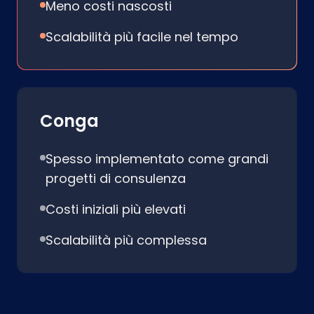
Meno costi nascosti
Scalabilità più facile nel tempo
Conga
Spesso implementato come grandi
progetti di consulenza
Costi iniziali più elevati
Scalabilità più complessa