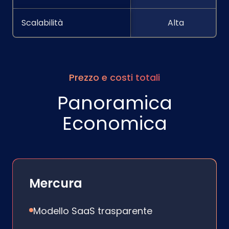
Scalabilità
Alta
Prezzo e costi totali
Panoramica
Economica
Mercura
Modello SaaS trasparente