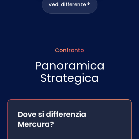
Vedi differenze
Confronto
Panoramica
Strategica
Dove si differenzia
Mercura?