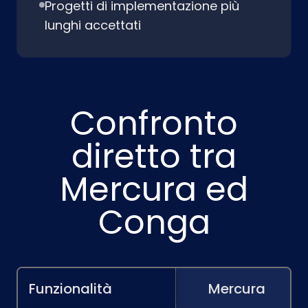
Progetti di implementazione più
lunghi accettati
Confronto
diretto tra
Mercura ed
Conga
Funzionalità
Mercura