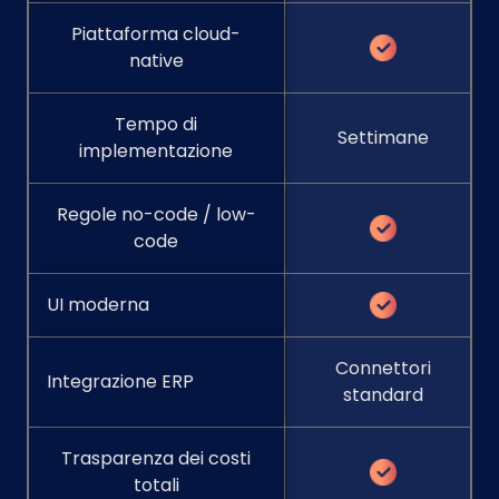
Piattaforma cloud-
native
Tempo di
Settimane
implementazione
Regole no-code / low-
code
UI moderna
Connettori
Integrazione ERP
standard
Trasparenza dei costi
totali