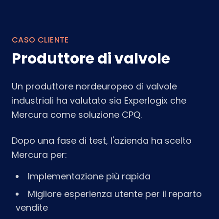
CASO CLIENTE
Produttore di valvole
Un produttore nordeuropeo di valvole
industriali ha valutato sia Experlogix che
Mercura come soluzione CPQ.
Dopo una fase di test, l'azienda ha scelto
Mercura per:
Implementazione più rapida
Migliore esperienza utente per il reparto
vendite