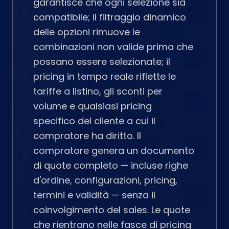
garantisce che ogni selezione sia
compatibile; il filtraggio dinamico
delle opzioni rimuove le
combinazioni non valide prima che
possano essere selezionate; il
pricing in tempo reale riflette le
tariffe a listino, gli sconti per
volume e qualsiasi pricing
specifico del cliente a cui il
compratore ha diritto. Il
compratore genera un documento
di quote completo — incluse righe
d'ordine, configurazioni, pricing,
termini e validità — senza il
coinvolgimento del sales. Le quote
che rientrano nelle fasce di pricing