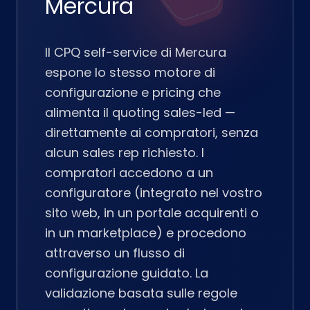
Mercura
Il CPQ self-service di Mercura
espone lo stesso motore di
configurazione e pricing che
alimenta il quoting sales-led —
direttamente ai compratori, senza
alcun sales rep richiesto. I
compratori accedono a un
configuratore (integrato nel vostro
sito web, in un portale acquirenti o
in un marketplace) e procedono
attraverso un flusso di
configurazione guidato. La
validazione basata sulle regole