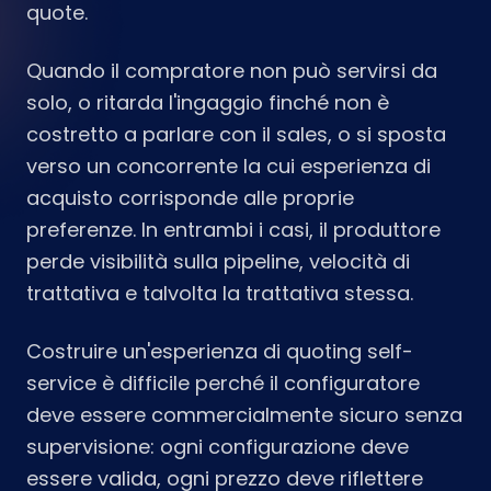
quote.
Quando il compratore non può servirsi da
solo, o ritarda l'ingaggio finché non è
costretto a parlare con il sales, o si sposta
verso un concorrente la cui esperienza di
acquisto corrisponde alle proprie
preferenze. In entrambi i casi, il produttore
perde visibilità sulla pipeline, velocità di
trattativa e talvolta la trattativa stessa.
Costruire un'esperienza di quoting self-
service è difficile perché il configuratore
deve essere commercialmente sicuro senza
supervisione: ogni configurazione deve
essere valida, ogni prezzo deve riflettere