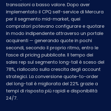
transazioni a basso valore. Dopo aver
implementato il CPQ self-service di Mercura
per il segmento mid-market, quei
compratori potevano configurare e quotare
in modo indipendente attraverso un portale
acquirenti — generando quote in pochi
secondi, secondo il proprio ritmo, entro le
fasce di pricing pubblicate. Il tempo dei
sales rep sul segmento long-tail è sceso del
78%, riallocato sulla crescita degli account
strategici. La conversione quote-to-order
del long-tail è migliorata del 22% grazie a
tempi di risposta più rapidi e disponibilità
24/7.