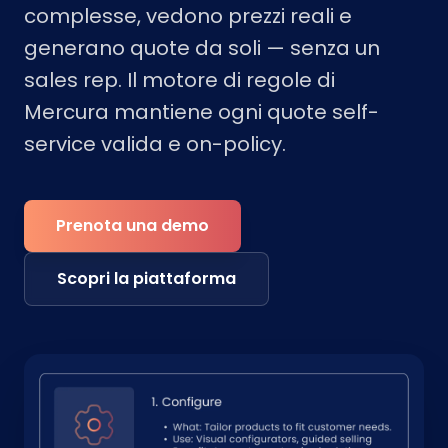
complesse, vedono prezzi reali e
generano quote da soli — senza un
sales rep. Il motore di regole di
Mercura mantiene ogni quote self-
service valida e on-policy.
Prenota una demo
Scopri la piattaforma