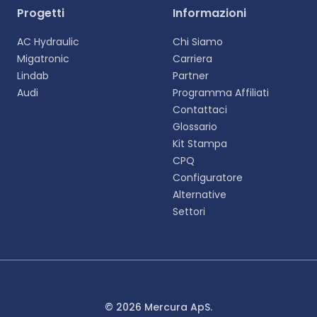
Progetti
Informazioni
AC Hydraulic
Chi Siamo
Migatronic
Carriera
Lindab
Partner
Audi
Programma Affiliati
Contattaci
Glossario
Kit Stampa
CPQ
Configuratore
Alternative
Settori
© 2026 Mercura ApS.