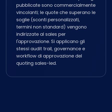
pubblicate sono commercialmente
vincolanti; le quote che superano le
soglie (sconti personalizzati,
termini non standard) vengono
indirizzate al sales per
l'approvazione. Si applicano gli
stessi audit trail, governance e
workflow di approvazione del
quoting sales-led.