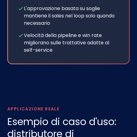
L'approvazione basata su soglie
mantiene il sales nel loop solo quando
necessario
Velocità della pipeline e win rate
migliorano sulle trattative adatte al
self-service
APPLICAZIONE REALE
Esempio di caso d'uso:
distributore di