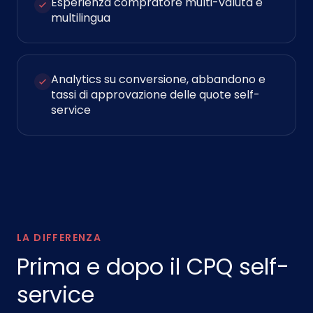
Esperienza compratore multi-valuta e
multilingua
Analytics su conversione, abbandono e
tassi di approvazione delle quote self-
service
LA DIFFERENZA
Prima e dopo il CPQ self-
service