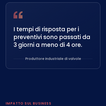
I tempi di risposta per i
preventivi sono passati da
3 giorni a meno di 4 ore.
Produttore industriale di valvole
IMPATTO SUL BUSINESS