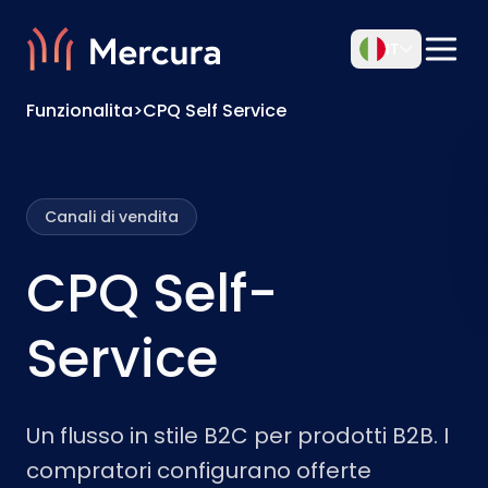
IT
Funzionalita
>
CPQ Self Service
Canali di vendita
CPQ Self-
Service
Un flusso in stile B2C per prodotti B2B. I
compratori configurano offerte