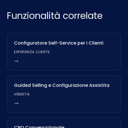
Funzionalità correlate
Configuratore Self-Service per i Clienti
ESPERIENZA CLIENTE
Guided Selling e Configurazione Assistita
VENDITA
CPQ Conversazionale