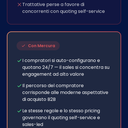
Trattative perse a favore di
concorrenti con quoting self-service
Con Mercura
I compratori si auto-configurano e
quotano 24/7 — il sales si concentra su
engagement ad alto valore
Il percorso del compratore
corrisponde alle moderne aspettative
di acquisto B2B
Le stesse regole e lo stesso pricing
governano il quoting self-service e
sales-led