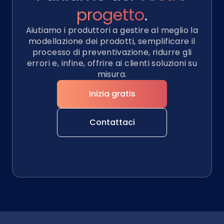
progetto
.
Aiutiamo i produttori a gestire al meglio la
modellazione dei prodotti, semplificare il
processo di preventivazione, ridurre gli
errori e, infine, offrire ai clienti soluzioni su
misura.
Inizia gratis
Contattaci