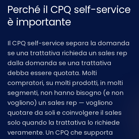
Perché il CPQ self-service
è importante
Il CPQ self-service separa la domanda
se una trattativa richieda un sales rep
dalla domanda se una trattativa
debba essere quotata. Molti
compratori, su molti prodotti, in molti
segmenti, non hanno bisogno (e non
vogliono) un sales rep — vogliono
quotare da soli e coinvolgere il sales
solo quando la trattativa lo richiede
veramente. Un CPQ che supporta