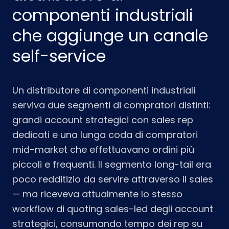
componenti industriali
che aggiunge un canale
self-service
Un distributore di componenti industriali
serviva due segmenti di compratori distinti:
grandi account strategici con sales rep
dedicati e una lunga coda di compratori
mid-market che effettuavano ordini più
piccoli e frequenti. Il segmento long-tail era
poco redditizio da servire attraverso il sales
— ma riceveva attualmente lo stesso
workflow di quoting sales-led degli account
strategici, consumando tempo dei rep su