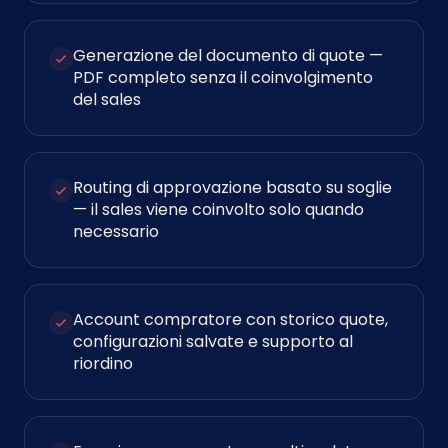
Generazione del documento di quote —
PDF completo senza il coinvolgimento
del sales
Routing di approvazione basato su soglie
— il sales viene coinvolto solo quando
necessario
Account compratore con storico quote,
configurazioni salvate e supporto al
riordino