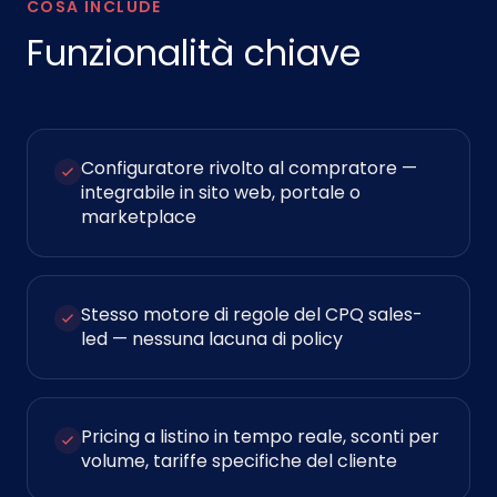
COSA INCLUDE
Funzionalità chiave
Configuratore rivolto al compratore —
integrabile in sito web, portale o
marketplace
Stesso motore di regole del CPQ sales-
led — nessuna lacuna di policy
Pricing a listino in tempo reale, sconti per
volume, tariffe specifiche del cliente