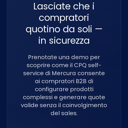
Lasciate che i
compratori
quotino da soli —
in sicurezza
Prenotate una demo per
scoprire come il CPQ self-
service di Mercura consente
ai compratori B2B di
configurare prodotti
complessi e generare quote
valide senza il coinvolgimento
del sales.