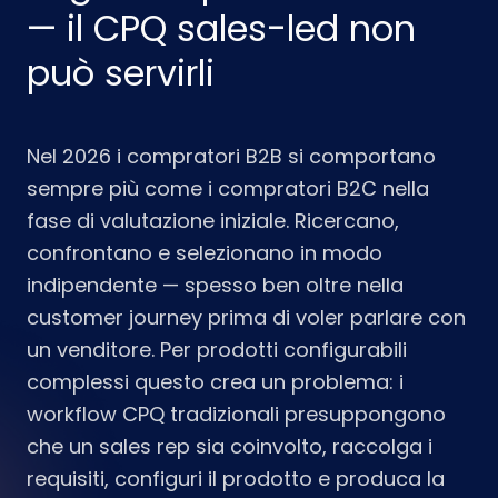
— il CPQ sales-led non
può servirli
Nel 2026 i compratori B2B si comportano
sempre più come i compratori B2C nella
fase di valutazione iniziale. Ricercano,
confrontano e selezionano in modo
indipendente — spesso ben oltre nella
customer journey prima di voler parlare con
un venditore. Per prodotti configurabili
complessi questo crea un problema: i
workflow CPQ tradizionali presuppongono
che un sales rep sia coinvolto, raccolga i
requisiti, configuri il prodotto e produca la