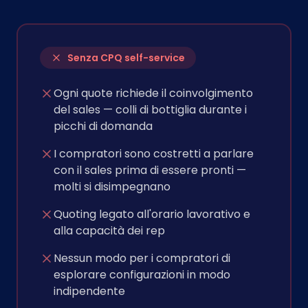
Senza CPQ self-service
Ogni quote richiede il coinvolgimento
del sales — colli di bottiglia durante i
picchi di domanda
I compratori sono costretti a parlare
con il sales prima di essere pronti —
molti si disimpegnano
Quoting legato all'orario lavorativo e
alla capacità dei rep
Nessun modo per i compratori di
esplorare configurazioni in modo
indipendente