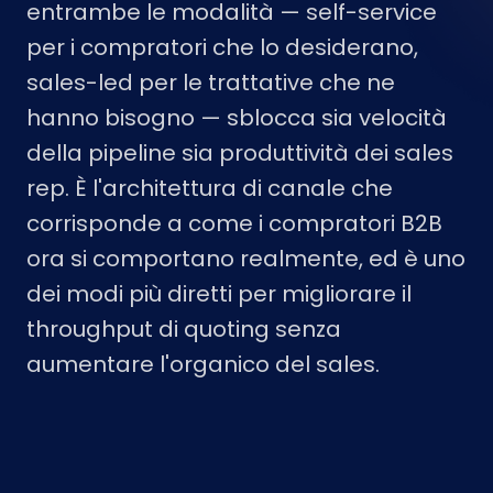
entrambe le modalità — self-service
per i compratori che lo desiderano,
sales-led per le trattative che ne
hanno bisogno — sblocca sia velocità
della pipeline sia produttività dei sales
rep. È l'architettura di canale che
corrisponde a come i compratori B2B
ora si comportano realmente, ed è uno
dei modi più diretti per migliorare il
throughput di quoting senza
aumentare l'organico del sales.