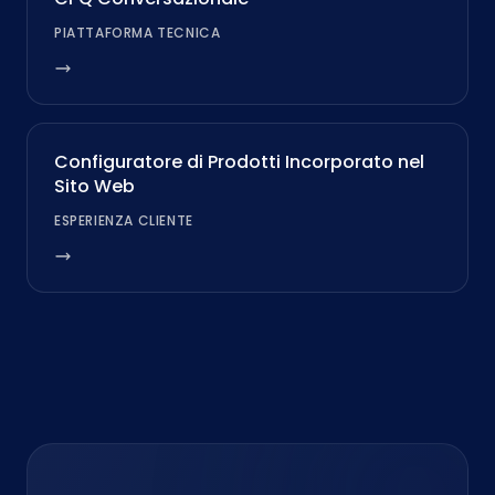
PIATTAFORMA TECNICA
Configuratore di Prodotti Incorporato nel
Sito Web
ESPERIENZA CLIENTE