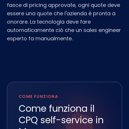
fasce di pricing approvate, ogni quote deve
essere una quote che l'azienda è pronta a
onorare. La tecnologia deve fare
automaticamente ciò che un sales engineer
esperto fa manualmente.
COME FUNZIONA
Come funziona il
CPQ self-service in