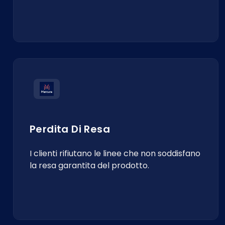
Perdita Di Resa
I clienti rifiutano le linee che non soddisfano
la resa garantita del prodotto.