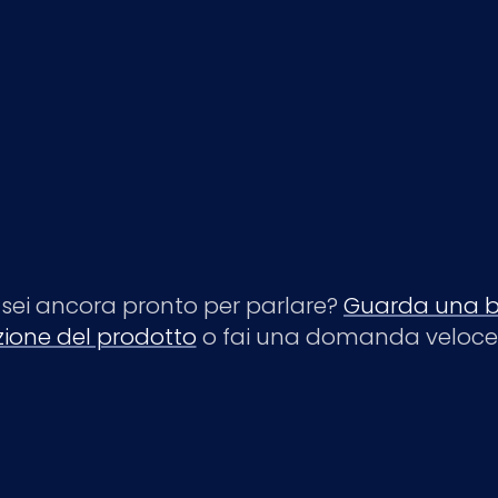
sei ancora pronto per parlare?
Guarda una b
ione del prodotto
o fai una domanda veloce 