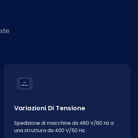
este
Variazioni Di Tensione
Spedizione di macchine da 480 V/60 Hz a
una struttura da 400 V/50 Hz.