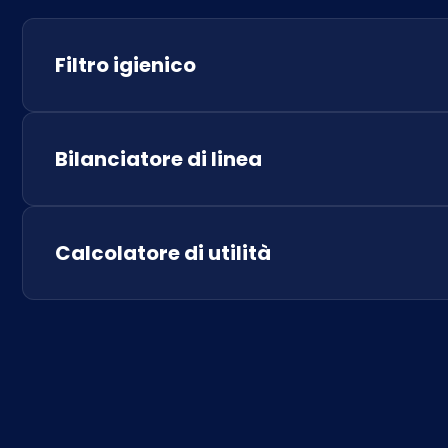
Filtro igienico
Bilanciatore di linea
Calcolatore di utilità