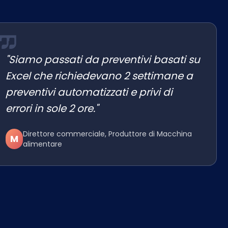
"Siamo passati da preventivi basati su
Excel che richiedevano 2 settimane a
preventivi automatizzati e privi di
errori in sole 2 ore."
Direttore commerciale, Produttore di Macchina
M
alimentare