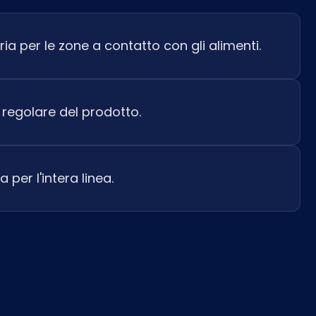
ia per le zone a contatto con gli alimenti.
o regolare del prodotto.
 per l'intera linea.