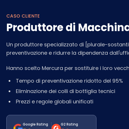
CASO CLIENTE
Produttore di Macchin
Un produttore specializzato di [plurale-sostantiv
preventivazione e ridurre la dipendenza dall'uffi
Hanno scelto Mercura per sostituire i loro vecch
Tempo di preventivazione ridotto del 95%
Eliminazione dei colli di bottiglia tecnici
Prezzi e regole globali unificati
Google Rating
G2 Rating