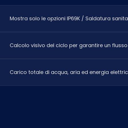
Mostra solo le opzioni IP69K / Saldatura sanitar
Calcolo visivo del ciclo per garantire un fluss
Carico totale di acqua, aria ed energia elettrica