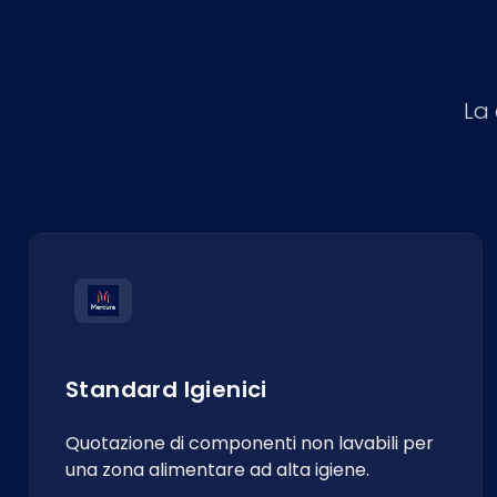
La 
Standard Igienici
Quotazione di componenti non lavabili per
una zona alimentare ad alta igiene.