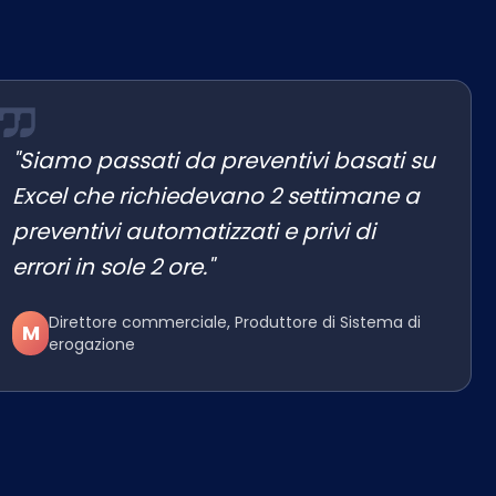
"Siamo passati da preventivi basati su
Excel che richiedevano 2 settimane a
preventivi automatizzati e privi di
errori in sole 2 ore."
Direttore commerciale, Produttore di Sistema di
M
erogazione