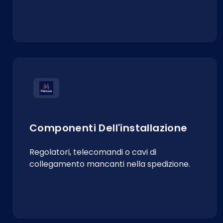
Componenti Dell'installazione
Regolatori, telecomandi o cavi di
collegamento mancanti nella spedizione.