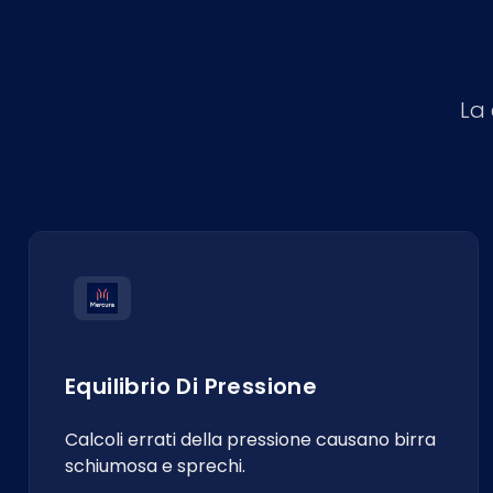
La 
Equilibrio Di Pressione
Calcoli errati della pressione causano birra
schiumosa e sprechi.