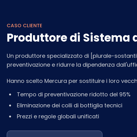
CASO CLIENTE
Produttore di Sistema 
Un produttore specializzato di [plurale-sostantiv
preventivazione e ridurre la dipendenza dall'uffi
Hanno scelto Mercura per sostituire i loro vecch
Tempo di preventivazione ridotto del 95%
Eliminazione dei colli di bottiglia tecnici
Prezzi e regole globali unificati