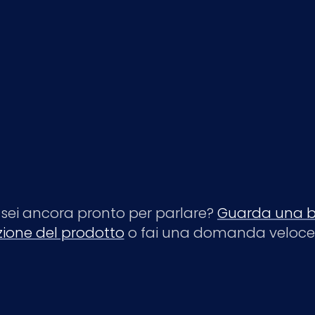
sei ancora pronto per parlare?
Guarda una b
ione del prodotto
o fai una domanda veloce 