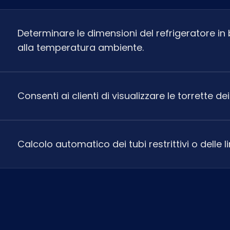
Determinare le dimensioni del refrigeratore in 
alla temperatura ambiente.
Consenti ai clienti di visualizzare le torrette de
Calcolo automatico dei tubi restrittivi o delle