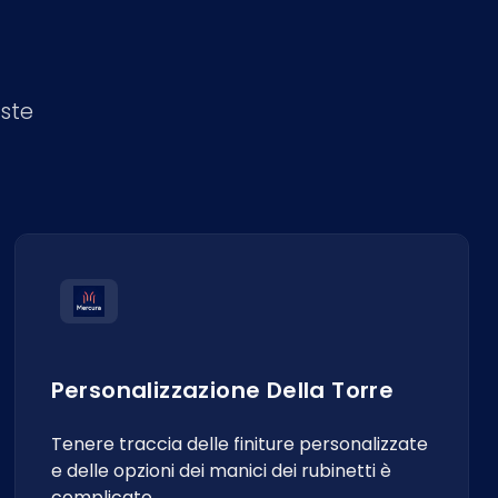
este
Personalizzazione Della Torre
Tenere traccia delle finiture personalizzate
e delle opzioni dei manici dei rubinetti è
complicato.