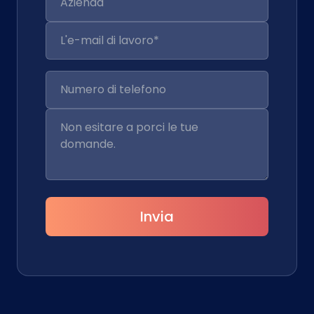
Invia