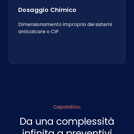
Dosaggio Chimico
Dimensionamento improprio dei sistemi
anticalcare o CIP.
Capabilities
Da una complessità
infinita a preventivi