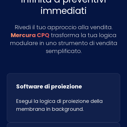
immediati
Rivedi il tuo approccio alla vendita.
Mercura CPQ
trasforma la tua logica
modulare in uno strumento di vendita
semplificato.
Software di proiezione
Esegui la logica di proiezione della
membrana in background.