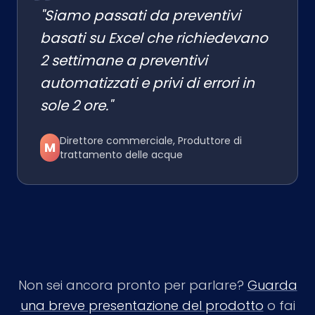
"Siamo passati da preventivi
basati su Excel che richiedevano
2 settimane a preventivi
automatizzati e privi di errori in
sole 2 ore."
Direttore commerciale, Produttore di
M
trattamento delle acque
Non sei ancora pronto per parlare?
Guarda
una breve presentazione del prodotto
o fai