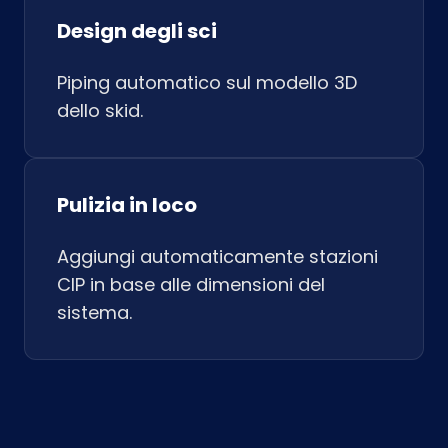
Design degli sci
Piping automatico sul modello 3D
dello skid.
Pulizia in loco
Aggiungi automaticamente stazioni
CIP in base alle dimensioni del
sistema.