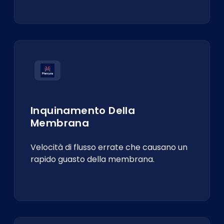
Inquinamento Della
Membrana
Velocità di flusso errate che causano un
rapido guasto della membrana.