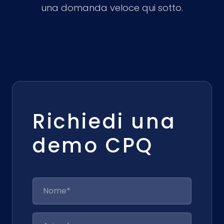
una domanda veloce qui sotto.
Richiedi una
demo CPQ