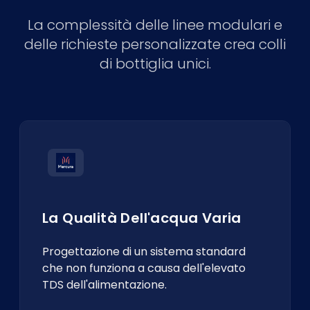
La complessità delle linee modulari e
delle richieste personalizzate crea colli
di bottiglia unici.
La Qualità Dell'acqua Varia
Progettazione di un sistema standard
che non funziona a causa dell'elevato
TDS dell'alimentazione.