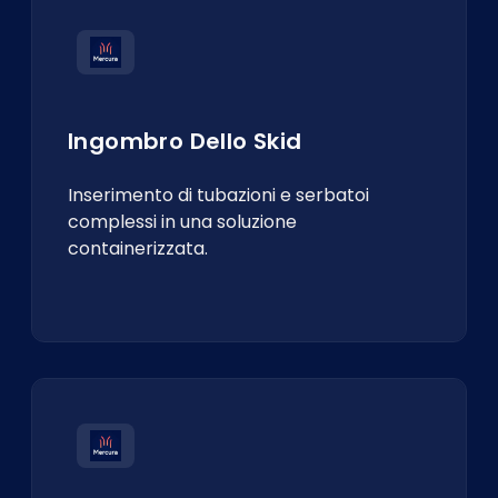
Ingombro Dello Skid
Inserimento di tubazioni e serbatoi
complessi in una soluzione
containerizzata.