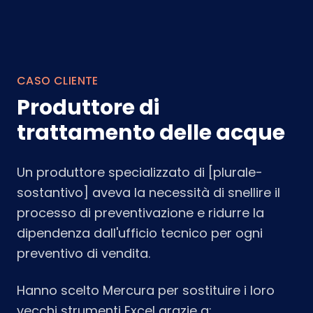
CASO CLIENTE
Produttore di
trattamento delle acque
Un produttore specializzato di [plurale-
sostantivo] aveva la necessità di snellire il
processo di preventivazione e ridurre la
dipendenza dall'ufficio tecnico per ogni
preventivo di vendita.
Hanno scelto Mercura per sostituire i loro
vecchi strumenti Excel grazie a: