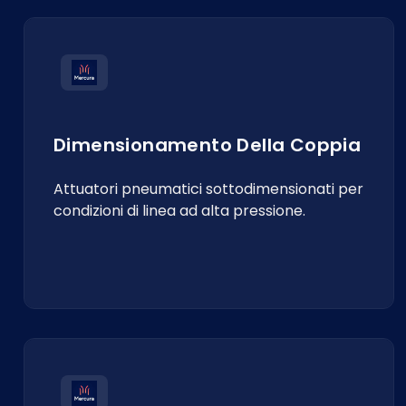
Dimensionamento Della Coppia
Attuatori pneumatici sottodimensionati per
condizioni di linea ad alta pressione.