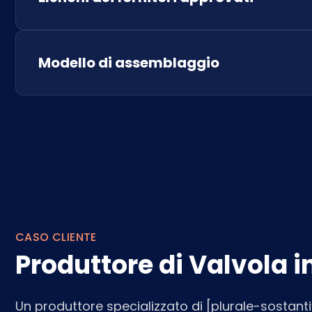
Modello di assemblaggio
CASO CLIENTE
Produttore di Valvola i
Un produttore specializzato di [plurale-sostantiv