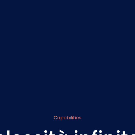
Capabilities