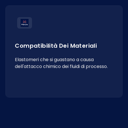
Compatibilità Dei Materiali
Elastomeri che si guastano a causa
dell'attacco chimico dei fluidi di processo.