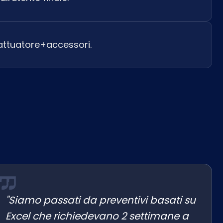
attuatore+accessori.
"Siamo passati da preventivi basati su
Excel che richiedevano 2 settimane a