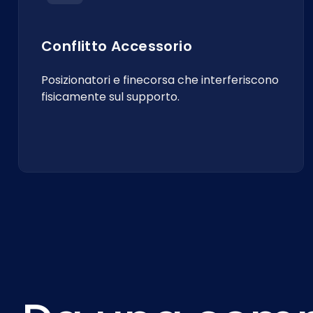
Conflitto Accessorio
Posizionatori e finecorsa che interferiscono
fisicamente sul supporto.