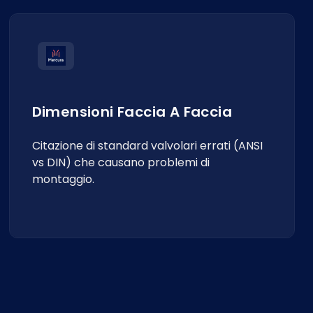
Dimensioni Faccia A Faccia
Citazione di standard valvolari errati (ANSI
vs DIN) che causano problemi di
montaggio.