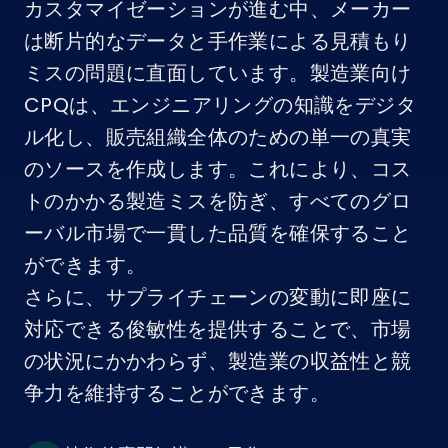
カスタマイゼーションが進む中、メーカー
は断片的なデータと手作業による見積もり
ミスの問題に直面しています。製造業向け
CPQは、エンジニアリングの知識をデジタ
ル化し、販売組織全体のための単一の真実
のソースを作成します。これにより、コス
トのかかる製造ミスを防ぎ、すべてのグロ
ーバル市場で一貫した品質を確保すること
ができます。
さらに、サプライチェーンの変動に即座に
対応できる俊敏性を提供することで、市場
の状況にかかわらず、製造業の収益性と競
争力を維持することができます。