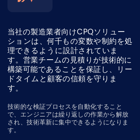
当社の製造業者向けCPQソリュー
ションは、何千もの変数や制約を処
理できるように設計されていま
す。営業チームの見積りが技術的に
構築可能であることを保証し、リー
ドタイムと顧客の信頼を守りま
す。
技術的な検証プロセスを自動化すること
で、エンジニアは繰り返しの作業から解放
され、技術革新に集中できるようになりま
す。