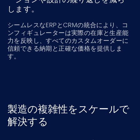
します。
シームレスなERPとCRMの統合により、コ
ンフィギュレーターは実際の在庫と生産能
力を反映し、すべてのカスタムオーダーに
信頼できる納期と正確な価格を提供しま
す。
製造の複雑性をスケールで
解決する