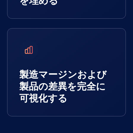
を埋める
製造マージンおよび
製品の差異を完全に
可視化する