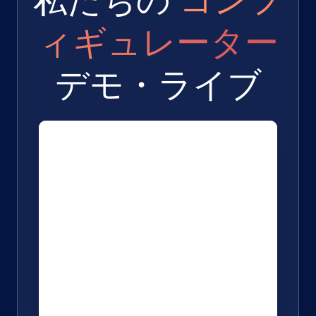
私たちの
コンフ
ィギュレーター
デモ・ライブ