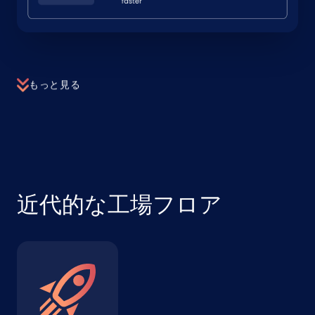
もっと見る
近代的な工場フロア