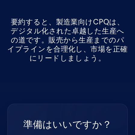
要約すると、製造業向けCPQは、
デジタル化された卓越した生産へ
の道です。販売から生産までのパ
イプラインを合理化し、市場を正確
にリードしましょう。
準備はいいですか？