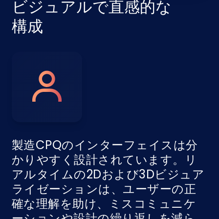
ビジュアルで直感的な
構成
製造CPQのインターフェイスは分
かりやすく設計されています。リ
アルタイムの2Dおよび3Dビジュア
ライゼーションは、ユーザーの正
確な理解を助け、ミスコミュニケ
ーションや設計の繰り返しを減ら