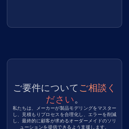
ご要件について
ご相談く
ださい
。
私たちは、メーカーが製品モデリングをマスター
し、見積もりプロセスを合理化し、エラーを削減
し、最終的に顧客が求めるオーダーメイドのソリ
ューションを提供できるよう支援します。