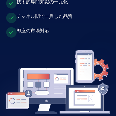
技術的専門知識の一元化
チャネル間で一貫した品質
即座の市場対応