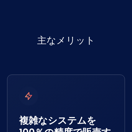
主なメリット
複雑なシステムを