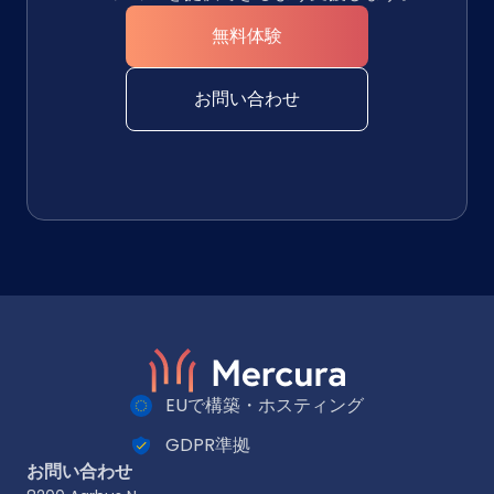
無料体験
お問い合わせ
EUで構築・ホスティング
GDPR準拠
お問い合わせ