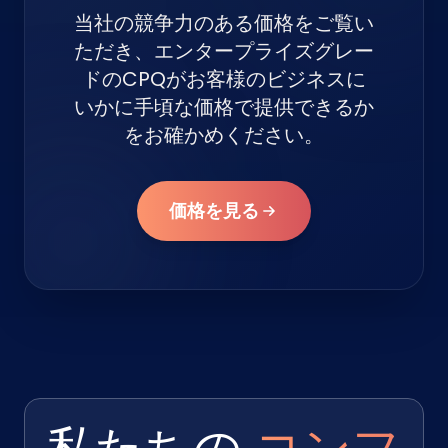
当社の競争力のある価格をご覧い
ただき、エンタープライズグレー
ドのCPQがお客様のビジネスに
いかに手頃な価格で提供できるか
をお確かめください。
価格を見る