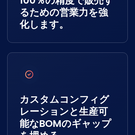
100％の精度で販売す
るための営業力を強
化します。
カスタムコンフィグ
レーションと生産可
能なBOMのギャップ