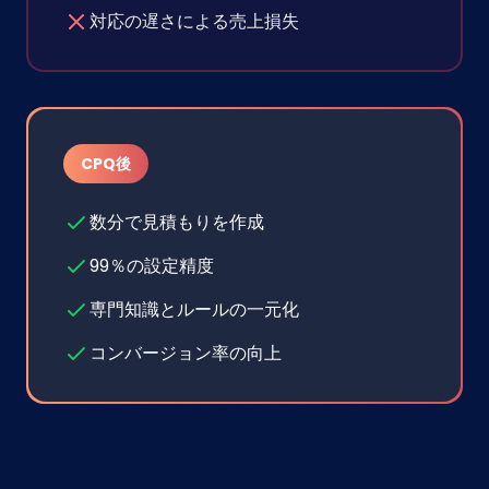
対応の遅さによる売上損失
CPQ後
数分で見積もりを作成
99％の設定精度
専門知識とルールの一元化
コンバージョン率の向上