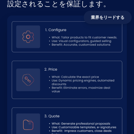
設定されることを保証します。
業界をリードする