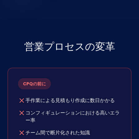
営業プロセスの変革
CPQの前に
手作業による見積もり作成に数日かかる
コンフィギュレーションにおける高いエラ
ー率
チーム間で断片化された知識