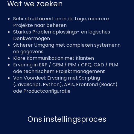
Wat we zoeken
Sehr struktureert en in de Lage, meerere
Projekte naar beheren
Starkes Problemoplossings- en logisches
Denkvermögen
Sicherer Umgang met complexen systemenn
en gegevens
Klare Kommunikation met Klanten
Ervaring in ERP / CRM / PIM / CPQ, CAD / PLM
ode technischem Projektmanagement
Van Voordeel: Ervaring met Scripting
(JavaScript, Python), APIs, Frontend (React)
ode Productconfiguratie
Ons instellingsproces