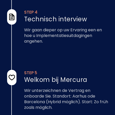
STEP 4
Technisch interview
Wir gaan dieper op uw Ervaring een en
hoe u Implementatiesuitdagingen
angehen.
STEP 5
Welkom bij Mercura
Wir unterzeichnen de Vertrag en
onboarde Sie. Standort: Aarhus ode
Barcelona (Hybrid möglich). Start: Zo früh
zoals möglich.