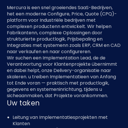
Mercura is een snel groeiendes SaaS-Bedrijven,
het een moderne Configure, Price, Quote (CPQ)-
platform voor Industriële bedrijven met
complexen productenn entwickelt. Wir helpen
Fabrikantenn, complexe Oplossingen door
strukturierte productlogik, Prijsbepaling en
Integraties met systemenn zoals ERP, CRM en CAD
naar verkaufen en naar configureren.
Wir suchen een Implementation Lead, de de
Verantwortung voor Klantenprojekte übernimmt
en dabei helpt, onze Delivery-organisatie naar
skaleren. u treiben Implementatieen van Anfang
tot Ende voran — praktisch met productlogik,
gegevens en systemeninrichtung, tijdens u
sicheaanmaken, dat Projekte vorankommen.
Uw taken
Leitung van Implementatiesprojekten met
Klanten