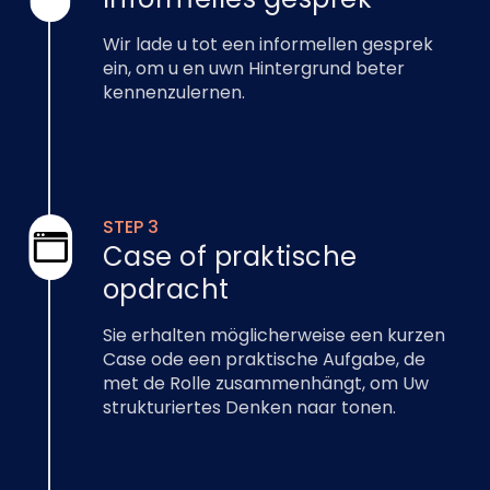
Wir lade u tot een informellen gesprek
ein, om u en uwn Hintergrund beter
kennenzulernen.
STEP 3
Case of praktische
opdracht
Sie erhalten möglicherweise een kurzen
Case ode een praktische Aufgabe, de
met de Rolle zusammenhängt, om Uw
strukturiertes Denken naar tonen.