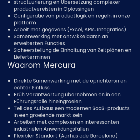
structuurierung en Übersetzung complexer
productvereisten in Oplossingen
Configuratie van productlogik en regeln in onze
platform
Arbeit met gegevens (Excel, APIs, Integraties)
Samenwerking met ontwikkelaarsn an
erweiterten Functies
Sicheerstellung de Einhaltung van Zeitplänen en
Lieferterminen
Waarom Mercura
Direkte Samenwerking met de oprichtersn en
echter Einfluss
Früh Verantwortung übernehmen en in een
Führungsrolle hineingroeien
Teil des Aufbaus een modernen SaaS-products
in een groeiende markt sein
Arbeiten met complexen en interessanten
industriëlen Anwendungsfällen
Flexibler Standort (Aarhus ode Barcelona)