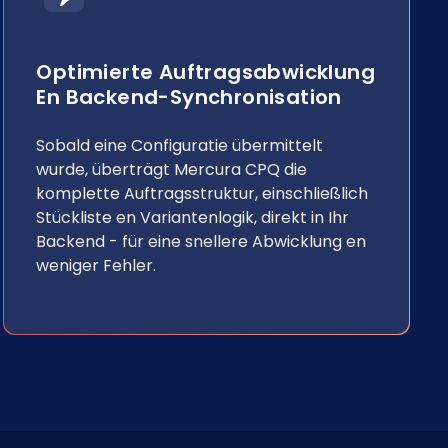
Optimierte Auftragsabwicklung
En Backend-Synchronisation
Sobald eine Configuratie übermittelt
wurde, überträgt Mercura CPQ die
komplette Auftragsstruktur, einschließlich
Stückliste en Variantenlogik, direkt in Ihr
Backend - für eine snellere Abwicklung en
weniger Fehler.