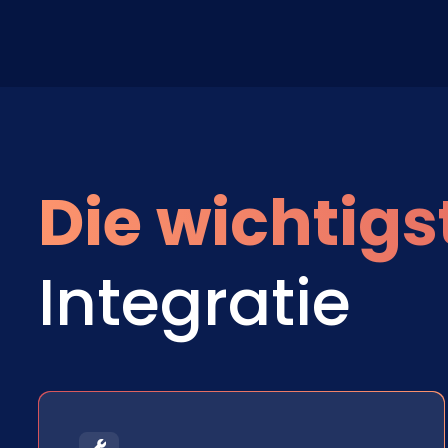
Die wichtigs
Integratie