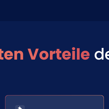
ten Vorteile
de