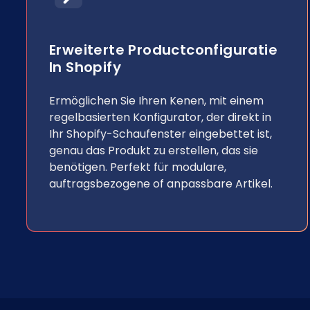
Erweiterte Productconfiguratie
In Shopify
Ermöglichen Sie Ihren Kenen, mit einem
regelbasierten Konfigurator, der direkt in
Ihr Shopify-Schaufenster eingebettet ist,
genau das Produkt zu erstellen, das sie
benötigen. Perfekt für modulare,
auftragsbezogene of anpassbare Artikel.