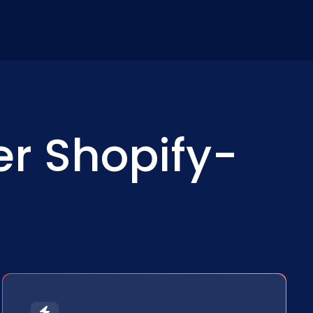
r Shopify-