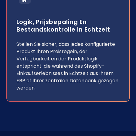
Logik, Prijsbepaling En
Bestandskontrolle In Echtzeit
Stellen Sie sicher, dass jedes konfigurierte
Produkt Ihren Preisregeln, der
Verfügbarkeit en der Produktlogik
entspricht, die während des Shopify-
Einkaufserlebnisses in Echtzeit aus Ihrem
ERP of Ihrer zentralen Datenbank gezogen
werden.