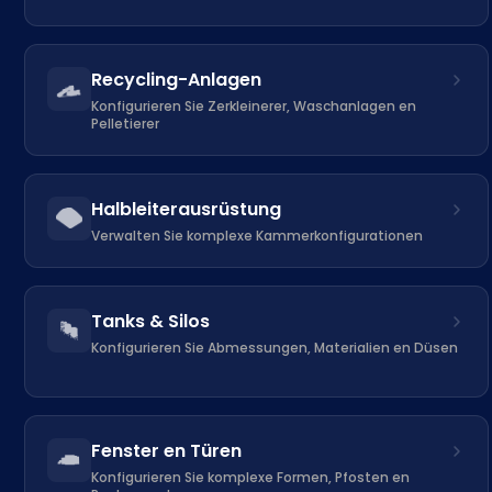
Recycling-Anlagen
Konfigurieren Sie Zerkleinerer, Waschanlagen en
Pelletierer
Halbleiterausrüstung
Verwalten Sie komplexe Kammerkonfigurationen
Tanks & Silos
Konfigurieren Sie Abmessungen, Materialien en Düsen
Fenster en Türen
Konfigurieren Sie komplexe Formen, Pfosten en