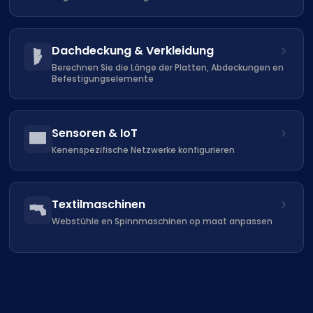
Dachdeckung & Verkleidung
Berechnen Sie die Länge der Platten, Abdeckungen en
Befestigungselemente
Sensoren & IoT
Kenenspezifische Netzwerke konfigurieren
Textilmaschinen
Webstühle en Spinnmaschinen op maat anpassen