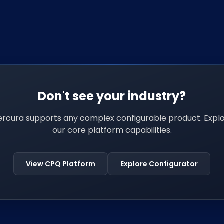
Don't see your industry?
rcura supports any complex configurable product. Expl
our core platform capabilities.
View CPQ Platform
Explore Configurator