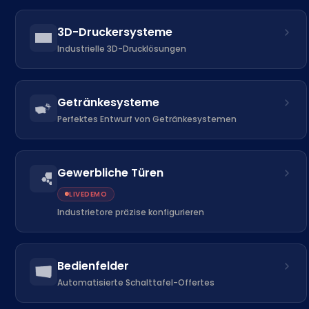
3D-Druckersysteme
Industrielle 3D-Drucklösungen
Getränkesysteme
Perfektes Entwurf von Getränkesystemen
Gewerbliche Türen
LIVEDEMO
Industrietore präzise konfigurieren
Bedienfelder
Automatisierte Schalttafel-Offertes