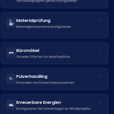
Ventilbaugruppen genau konfigurieren
Materialprüfung
Materialprüfsysteme konfigurieren
Büromöbel
Visuelle Offertes für Arbeitsplätze
Pulverhandling
Entwickler von Pulverfördersystemen
Erneuerbare Energien
Konfigurieren Sie Solaranlagen en Windprojekte