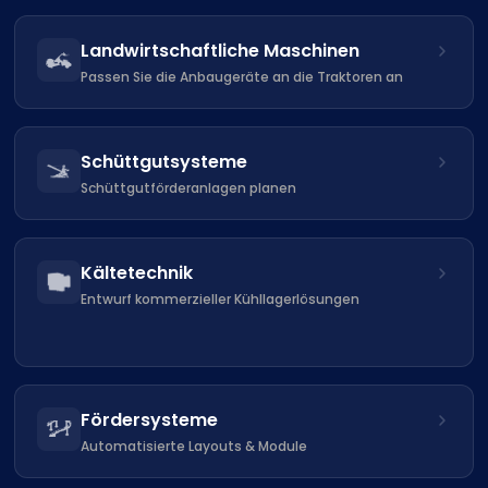
Landwirtschaftliche Maschinen
Passen Sie die Anbaugeräte an die Traktoren an
Schüttgutsysteme
Schüttgutförderanlagen planen
Kältetechnik
Entwurf kommerzieller Kühllagerlösungen
Fördersysteme
Automatisierte Layouts & Module