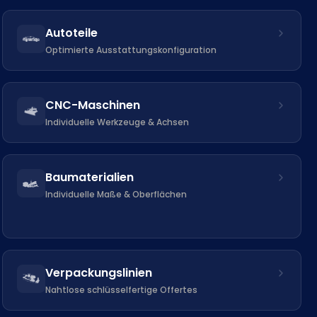
Autoteile
Optimierte Ausstattungskonfiguration
CNC-Maschinen
Individuelle Werkzeuge & Achsen
Baumaterialien
Individuelle Maße & Oberflächen
Verpackungslinien
Nahtlose schlüsselfertige Offertes