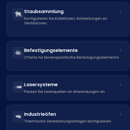
Staubsammlung
Konfigurieren Sie Kollektoren, Rohrleitungen en
Ventilatoren
Befestigungselemente
Offerte für kenenspezifische Befestigungselemente
Lasersysteme
Passen Sie Laserquellen an Anwendungen an
Industrieöfen
Thermische Verarbeitungsanlagen konfigurieren