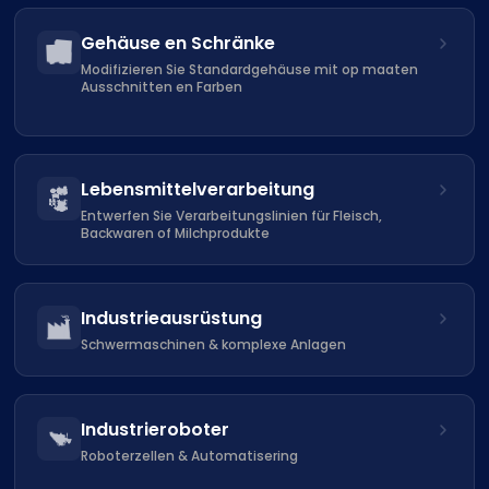
Gehäuse en Schränke
Modifizieren Sie Standardgehäuse mit op maaten
Ausschnitten en Farben
Lebensmittelverarbeitung
Entwerfen Sie Verarbeitungslinien für Fleisch,
Backwaren of Milchprodukte
Industrieausrüstung
Schwermaschinen & komplexe Anlagen
Industrieroboter
Roboterzellen & Automatisering