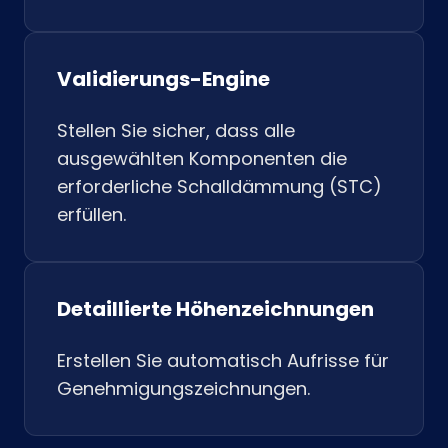
Validierungs-Engine
Stellen Sie sicher, dass alle
ausgewählten Komponenten die
erforderliche Schalldämmung (STC)
erfüllen.
Detaillierte Höhenzeichnungen
Erstellen Sie automatisch Aufrisse für
Genehmigungszeichnungen.