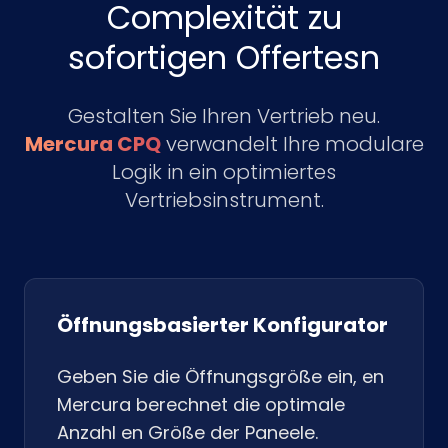
Complexität zu
sofortigen Offertesn
Gestalten Sie Ihren Vertrieb neu.
Mercura CPQ
verwandelt Ihre modulare
Logik in ein optimiertes
Vertriebsinstrument.
Öffnungsbasierter Konfigurator
Geben Sie die Öffnungsgröße ein, en
Mercura berechnet die optimale
Anzahl en Größe der Paneele.