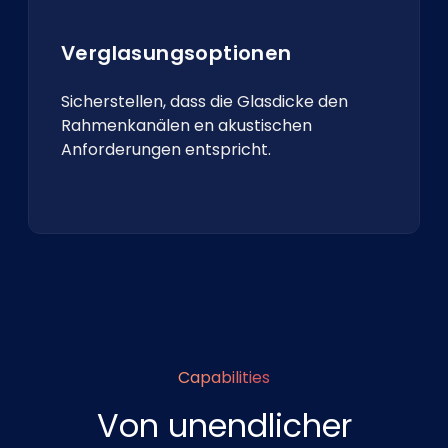
Verglasungsoptionen
Sicherstellen, dass die Glasdicke den
Rahmenkanälen en akustischen
Anforderungen entspricht.
Capabilities
Von unendlicher