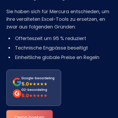
Sie haben sich für Mercura entschieden, um
ihre veralteten Excel-Tools zu ersetzen, en
zwar aus folgenden Gründen:
Offerteszeit um 95 % reduziert
Technische Engpässe beseitigt
Einheitliche globale Preise en Regeln
Google-beoordeling
5.0
G2-beoordeling
5.0
Demo boeken