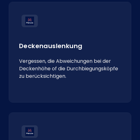
Deckenauslenkung
Vergessen, die Abweichungen bei der
Deckenhöhe of die Durchbiegungsköpfe
zu berücksichtigen.