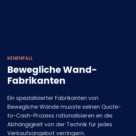
KENENFALL
Bewegliche Wand-
Fabrikanten
Ein spezialisierter Fabrikanten von
Bewegliche Wände musste seinen Quote-
to-Cash-Prozess rationalisieren en die
Abhängigkeit von der Technik für jedes
Verkaufsangebot verringern.