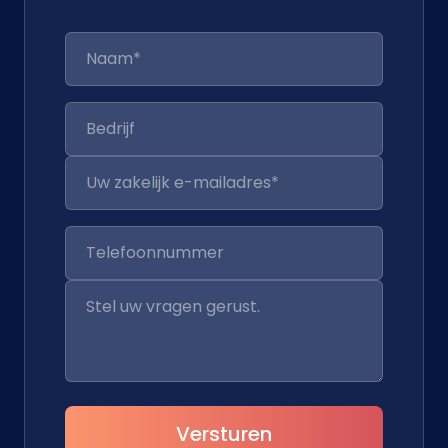
Versturen