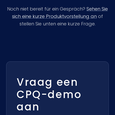
Noch niet bereit für ein Gespräch?
Sehen Sie
sich eine kurze Produktvorstellung an
of
stellen Sie unten eine kurze Frage.
Vraag een
CPQ-demo
aan