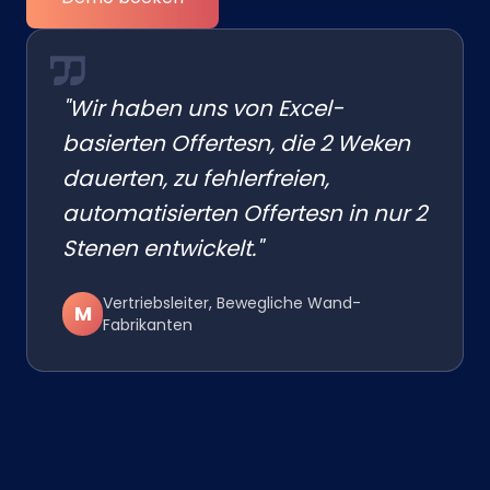
"Wir haben uns von Excel-
basierten Offertesn, die 2 Weken
dauerten, zu fehlerfreien,
automatisierten Offertesn in nur 2
Stenen entwickelt."
Vertriebsleiter, Bewegliche Wand-
M
Fabrikanten