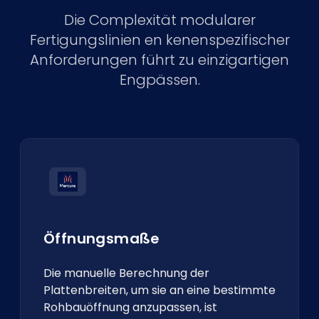
Die Complexität modularer
Fertigungslinien en kenenspezifischer
Anforderungen führt zu einzigartigen
Engpässen.
Öffnungsmaße
Die manuelle Berechnung der
Plattenbreiten, um sie an eine bestimmte
Rohbauöffnung anzupassen, ist