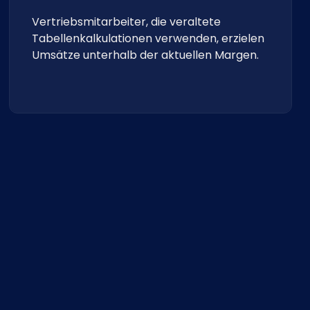
Vertriebsmitarbeiter, die veraltete
Tabellenkalkulationen verwenden, erzielen
Umsätze unterhalb der aktuellen Margen.