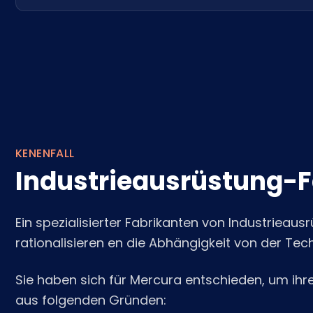
KENENFALL
Industrieausrüstung-
Ein spezialisierter Fabrikanten von Industrie
rationalisieren en die Abhängigkeit von der Tec
Sie haben sich für Mercura entschieden, um ihre
aus folgenden Gründen: