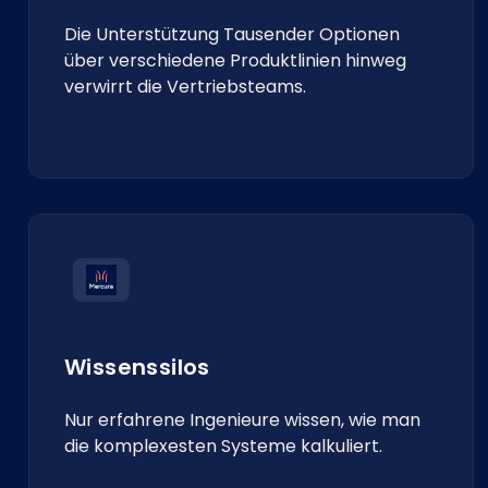
Die Unterstützung Tausender Optionen
über verschiedene Produktlinien hinweg
verwirrt die Vertriebsteams.
Wissenssilos
Nur erfahrene Ingenieure wissen, wie man
die komplexesten Systeme kalkuliert.