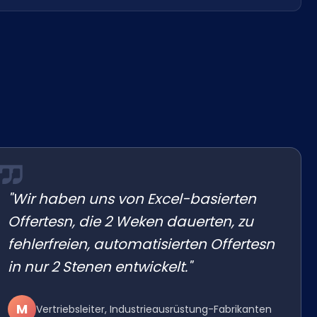
"Wir haben uns von Excel-basierten
Offertesn, die 2 Weken dauerten, zu
fehlerfreien, automatisierten Offertesn
in nur 2 Stenen entwickelt."
M
Vertriebsleiter, Industrieausrüstung-Fabrikanten