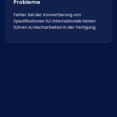
Probleme
Fehler bei der Konvertierung von
Spezifikationen für internationale Kenen
führen zu Nacharbeiten in der Fertigung.