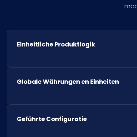
modu
Einheitliche Produktlogik
Globale Währungen en Einheiten
Geführte Configuratie