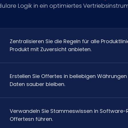
lare Logik in ein optimiertes Vertriebsinstru
Zentralisieren Sie die Regeln für alle Produktli
Produkt mit Zuversicht anbieten.
Erstellen Sie Offertes in beliebigen Währung
Daten sauber bleiben.
Verwandeln Sie Stammeswissen in Software-Reg
Offertesn führen.