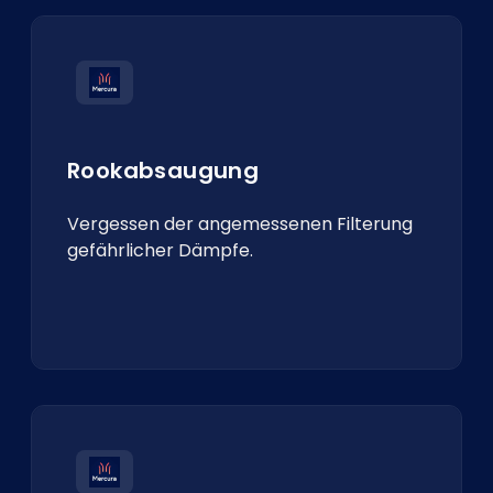
Rookabsaugung
Vergessen der angemessenen Filterung
gefährlicher Dämpfe.