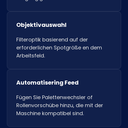
Objektivauswahl
Filteroptik basierend auf der
erforderlichen Spotgröße en dem
Arbeitsfeld.
Automatisering Feed
Fügen Sie Palettenwechsler of
Rollenvorschübe hinzu, die mit der
Maschine kompatibel sind.