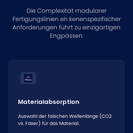
Die Complexität modularer
Fertigungslinien en kenenspezifischer
Anforderungen führt zu einzigartigen
Engpässen.
Materialabsorption
Auswahl der falschen Wellenlänge (CO2
vs. Faser) für das Material.