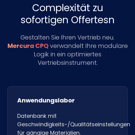
Complexität zu
sofortigen Offertesn
Gestalten Sie Ihren Vertrieb neu.
Mercura CPQ
verwandelt Ihre modulare
Logik in ein optimiertes
Vertriebsinstrument.
Anwendungslabor
Datenbank mit
Geschwindigkeits-/Qualitätseinstellungen
für gängige Materialien.