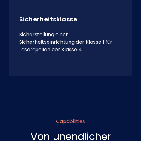
Sicherheitsklasse
Sicherstellung einer
Sicherheitseinrichtung der Klasse 1 für
Laserquellen der Klasse 4.
Capabilities
Von unendlicher