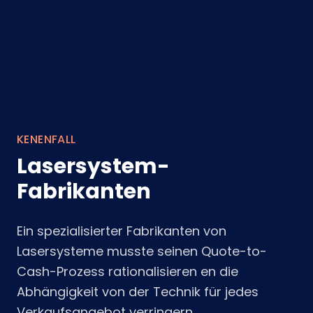
KENENFALL
Lasersystem-
Fabrikanten
Ein spezialisierter Fabrikanten von
Lasersysteme musste seinen Quote-to-
Cash-Prozess rationalisieren en die
Abhängigkeit von der Technik für jedes
Verkaufsangebot verringern.