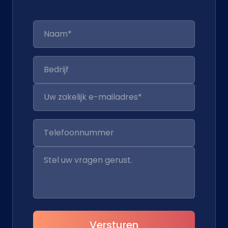
Versturen