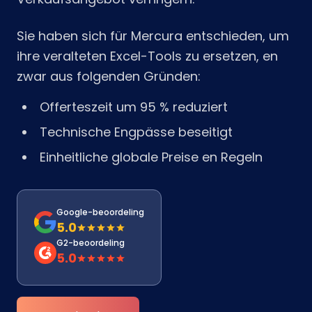
Sie haben sich für Mercura entschieden, um
ihre veralteten Excel-Tools zu ersetzen, en
zwar aus folgenden Gründen:
Offerteszeit um 95 % reduziert
Technische Engpässe beseitigt
Einheitliche globale Preise en Regeln
Google-beoordeling
5.0
G2-beoordeling
5.0