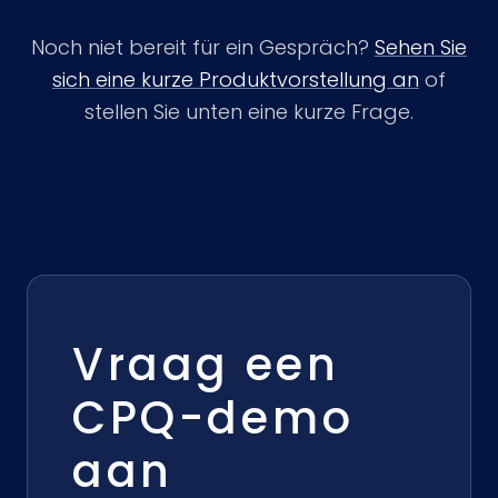
Noch niet bereit für ein Gespräch?
Sehen Sie
sich eine kurze Produktvorstellung an
of
stellen Sie unten eine kurze Frage.
Vraag een
CPQ-demo
aan