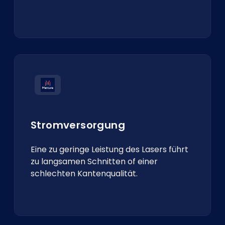
Stromversorgung
Eine zu geringe Leistung des Lasers führt
zu langsamen Schnitten of einer
schlechten Kantenqualität.