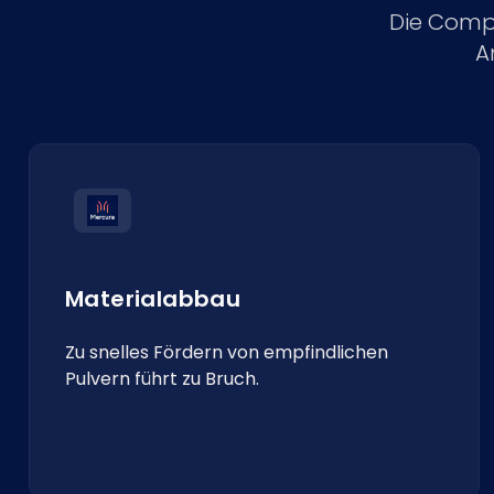
Die Compl
A
Materialabbau
Zu snelles Fördern von empfindlichen
Pulvern führt zu Bruch.