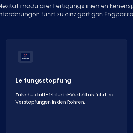
exität modularer Fertigungslinien en kenensp
nforderungen führt zu einzigartigen Engpässe
Leitungsstopfung
Falsches Luft-Material-Verhältnis führt zu
Verstopfungen in den Rohren.