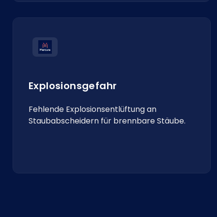
Explosionsgefahr
Fehlende Explosionsentlüftung an
Staubabscheidern für brennbare Stäube.