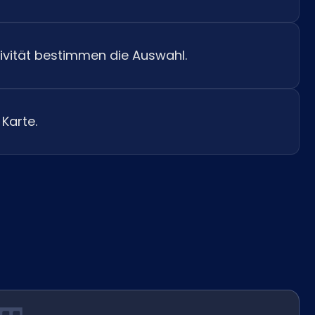
ivität bestimmen die Auswahl.
 Karte.