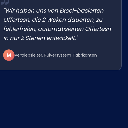
"Wir haben uns von Excel-basierten
Offertesn, die 2 Weken dauerten, zu
fehlerfreien, automatisierten Offertesn
in nur 2 Stenen entwickelt."
M
Vertriebsleiter, Pulversystem-Fabrikanten