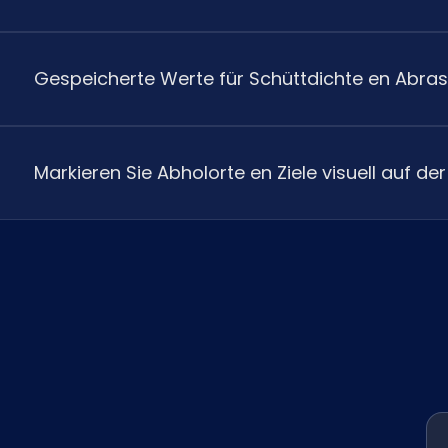
Gespeicherte Werte für Schüttdichte en Abras
Markieren Sie Abholorte en Ziele visuell auf der