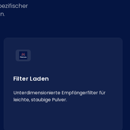
ezifischer
n.
Filter Laden
Unterdimensionierte Empfängerfilter für
leichte, staubige Pulver.