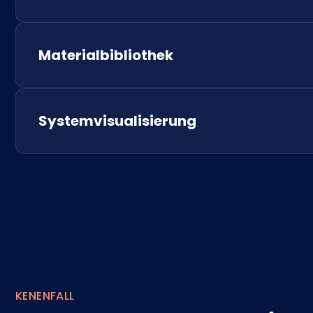
Materialbibliothek
Systemvisualisierung
KENENFALL