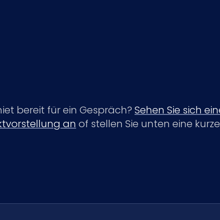
iet bereit für ein Gespräch?
Sehen Sie sich ein
tvorstellung an
of stellen Sie unten eine kurze