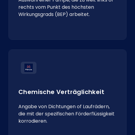
rechts vom Punkt des höchsten
Wirkungsgrads (BEP) arbeitet.
Chemische Verträglichkeit
Angabe von Dichtungen of Laufrädern,
die mit der spezifischen Förderflüssigkeit
korrodieren.