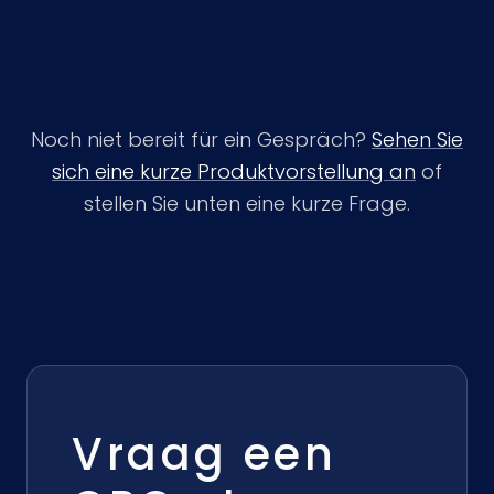
Noch niet bereit für ein Gespräch?
Sehen Sie
sich eine kurze Produktvorstellung an
of
stellen Sie unten eine kurze Frage.
Vraag een