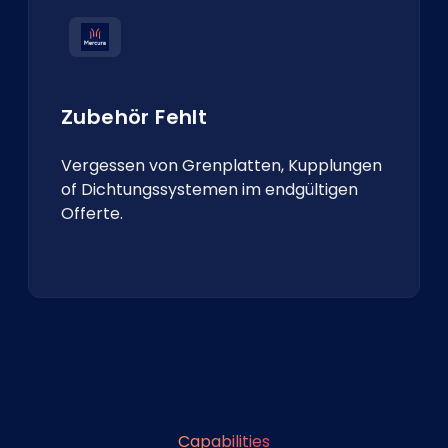
Zubehör Fehlt
Vergessen von Grenplatten, Kupplungen
of Dichtungssystemen im endgültigen
Offerte.
Capabilities