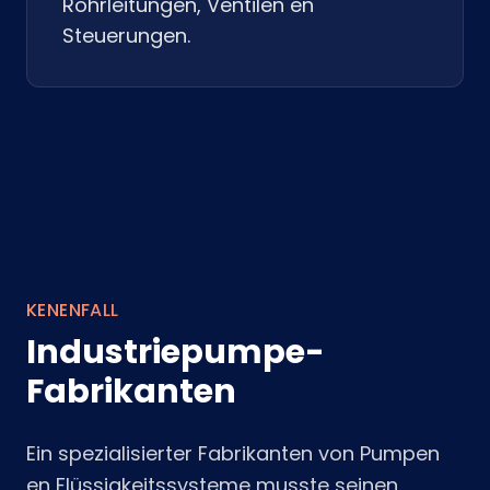
Rohrleitungen, Ventilen en
Steuerungen.
KENENFALL
Industriepumpe-
Fabrikanten
Ein spezialisierter Fabrikanten von Pumpen
en Flüssigkeitssysteme musste seinen