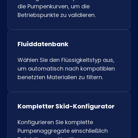
die Pumpenkurven, um die
Betriebspunkte zu validieren.
Fluiddatenbank
Wählen Sie den Flüssigkeitstyp aus,
um automatisch nach kompatiblen
benetzten Materialien zu filtern.
Kompletter Skid-Konfigurator
Konfigurieren Sie komplette
Pumpenaggregate einschließlich