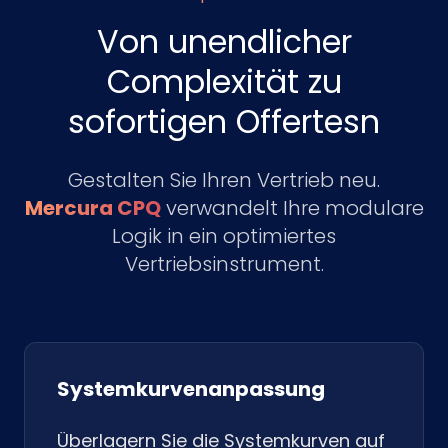
Von unendlicher
Complexität zu
sofortigen Offertesn
Gestalten Sie Ihren Vertrieb neu.
Mercura CPQ
verwandelt Ihre modulare
Logik in ein optimiertes
Vertriebsinstrument.
Systemkurvenanpassung
Überlagern Sie die Systemkurven auf