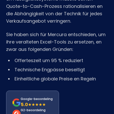
Quote-to-Cash-Prozess rationalisieren en
die Abhängigkeit von der Technik für jedes
Verkaufsangebot verringern.
Sie haben sich für Mercura entschieden, um
ihre veralteten Excel-Tools zu ersetzen, en
zwar aus folgenden Gründen:
Offerteszeit um 95 % reduziert
Technische Engpässe beseitigt
Einheitliche globale Preise en Regeln
Google-beoordeling
5.0
G2-beoordeling