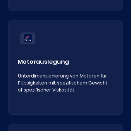
Motorauslegung
Unterdimensionierung von Motoren für
Flüssigkeiten mit spezifischem Gewicht
of spezifischer Viskosität.