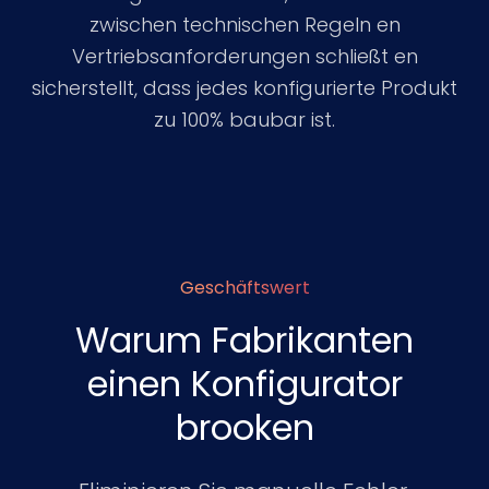
zwischen technischen Regeln en
Vertriebsanforderungen schließt en
sicherstellt, dass jedes konfigurierte Produkt
zu 100% baubar ist.
Geschäftswert
Warum Fabrikanten
einen Konfigurator
brooken