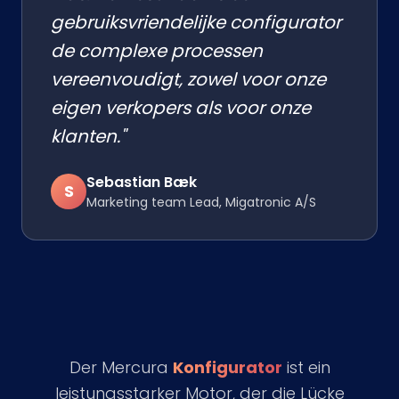
gebruiksvriendelijke configurator
de complexe processen
vereenvoudigt, zowel voor onze
eigen verkopers als voor onze
klanten."
Sebastian Bæk
S
Marketing team Lead, Migatronic A/S
Der Mercura
Konfigurator
ist ein
leistungsstarker Motor, der die Lücke