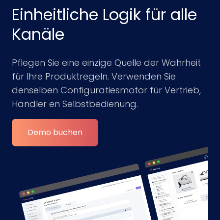
Einheitliche Logik für alle
Kanäle
Pflegen Sie eine einzige Quelle der Wahrheit
für Ihre Produktregeln. Verwenden Sie
denselben Configuratiesmotor für Vertrieb,
Händler en Selbstbedienung.
Demo buchen