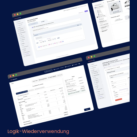
Logik-Wiederverwendung