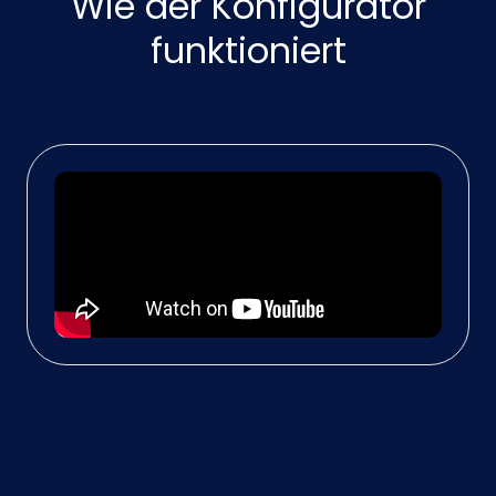
Wie der Konfigurator
funktioniert