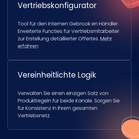
Vertriebskonfigurator
Tool für den internen Gebrook en Händler.
Erweiterte Functies für Vertriebsmitarbeiter
zur Erstellung detaillierter Offertes.
Mehr
erfahren
Vereinheitlichte Logik
Verwalten Sie einen einzigen Satz von
Produktregeln für beide Kanäle. Sorgen Sie
für Konsistenz in Ihrem gesamten
Vertriebsnetz.