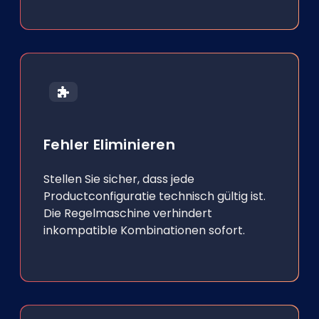
Fehler Eliminieren
Stellen Sie sicher, dass jede
Productconfiguratie technisch gültig ist.
Die Regelmaschine verhindert
inkompatible Kombinationen sofort.