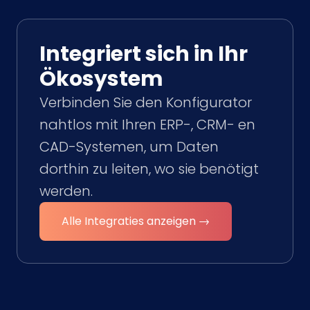
Integriert sich in Ihr
Ökosystem
Verbinden Sie den Konfigurator
nahtlos mit Ihren ERP-, CRM- en
CAD-Systemen, um Daten
dorthin zu leiten, wo sie benötigt
werden.
Alle Integraties anzeigen →