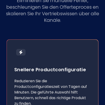
Eliminieren Sie manuelle Fehler,
beschleunigen Sie den Offerteproces en
skalieren Sie Ihr Vertriebswissen über alle
Kanäle.
Snellere Productconfiguratie
Reduzieren Sie die
Productconfiguratieszeit von Tagen auf
Minuten. Die geführte Auswahl hilft
Benutzern, schnell das richtige Produkt
zu finden.