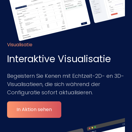
Visualisatie
Interaktive Visualisatie
Begeistern Sie Kenen mit Echtzeit-2D- en 3D-
Visualisatieen, die sich während der
Configuratie sofort aktualisieren.
In Aktion sehen