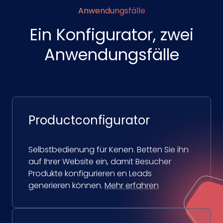
Anwendungsfälle
Ein Konfigurator, zwei
Anwendungsfälle
Productconfigurator
Selbstbedienung für Kenen. Betten Sie ihn
auf Ihrer Website ein, damit Besucher
Produkte konfigurieren en Leads
generieren können.
Mehr erfahren