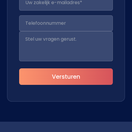
Versturen