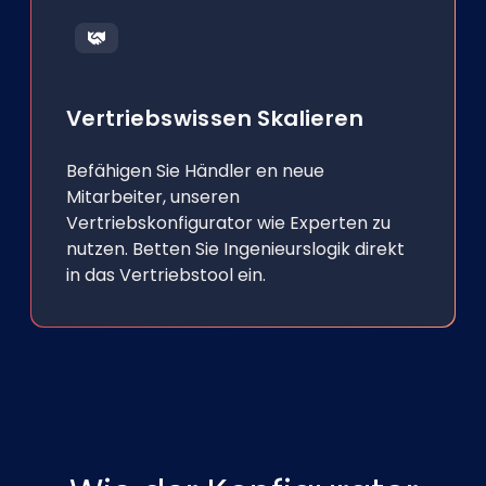
Vertriebswissen Skalieren
Befähigen Sie Händler en neue
Mitarbeiter, unseren
Vertriebskonfigurator wie Experten zu
nutzen. Betten Sie Ingenieurslogik direkt
in das Vertriebstool ein.