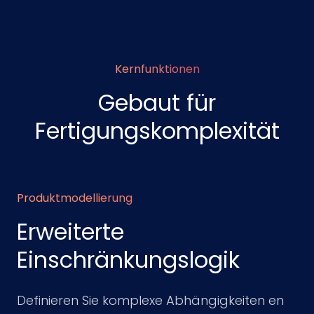
Kernfunktionen
Gebaut für
Fertigungskomplexität
Produktmodellierung
Erweiterte
Einschränkungslogik
Definieren Sie komplexe Abhängigkeiten en