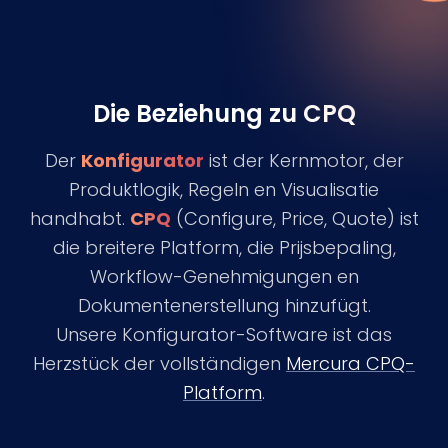
Die Beziehung zu CPQ
Der
Konfigurator
ist der Kernmotor, der
Produktlogik, Regeln en Visualisatie
handhabt.
CPQ
(Configure, Price, Quote) ist
die breitere Platform, die Prijsbepaling,
Workflow-Genehmigungen en
Dokumentenerstellung hinzufügt.
Unsere Konfigurator-Software ist das
Herzstück der vollständigen
Mercura CPQ-
Platform
.