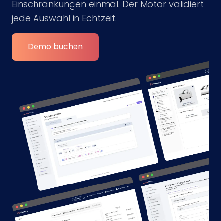
Einschränkungen einmal. Der Motor validiert
jede Auswahl in Echtzeit.
Demo buchen