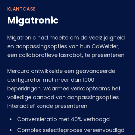
KLANTCASE
Migatronic
Migatronic had moeite om de veelzijdigheid
en aanpassingsopties van hun CoWelder,
een collaboratieve lasrobot, te presenteren.
Mercura ontwikkelde een geavanceerde
configurator met meer dan 1000
beperkingen, waarmee verkoopteams het
volledige aanbod van aanpassingsopties
interactief konde presenteren.
Conversieratio met 40% verhoogd
Complex selectieproces vereenvoudigd