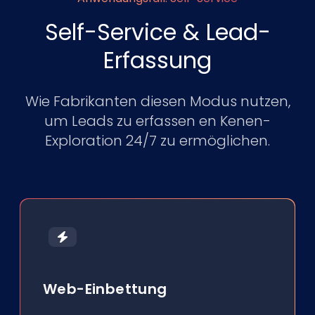
Self-Service & Lead-
Erfassung
Wie Fabrikanten diesen Modus nutzen,
um Leads zu erfassen en Kenen-
Exploration 24/7 zu ermöglichen.
Web-Einbettung