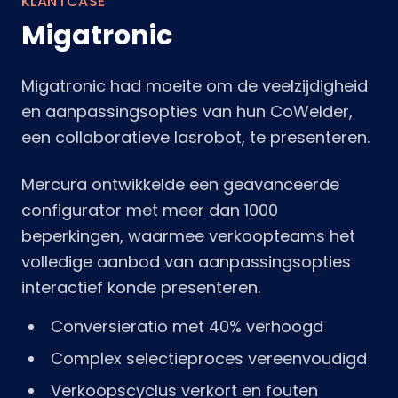
KLANTCASE
Migatronic
Migatronic had moeite om de veelzijdigheid
en aanpassingsopties van hun CoWelder,
een collaboratieve lasrobot, te presenteren.
Mercura ontwikkelde een geavanceerde
configurator met meer dan 1000
beperkingen, waarmee verkoopteams het
volledige aanbod van aanpassingsopties
interactief konde presenteren.
Conversieratio met 40% verhoogd
Complex selectieproces vereenvoudigd
Verkoopscyclus verkort en fouten