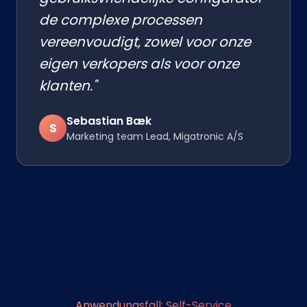
de complexe processen
vereenvoudigt, zowel voor onze
eigen verkopers als voor onze
klanten."
Sebastian Bæk
S
Marketing team Lead, Migatronic A/S
Anwendungsfall: Self-Service