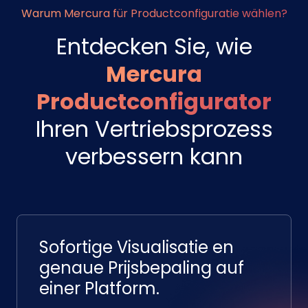
Warum Mercura für Productconfiguratie wählen?
Entdecken Sie, wie
Mercura
Productconfigurator
Ihren Vertriebsprozess
verbessern kann
Sofortige Visualisatie en
genaue Prijsbepaling auf
einer Platform.