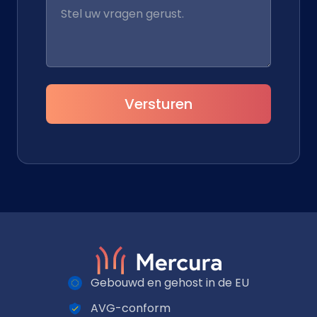
Versturen
Gebouwd en gehost in de EU
AVG-conform