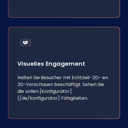
Visuelles Engagement
Halten Sie Besucher mit Echtzeit-2D- en
3D-Vorschauen beschäftigt. Sehen Sie
die vollen [Konfigurator]
(/de/konfigurator) Fähigkeiten.