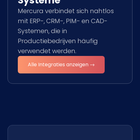
Systeme
Mercura verbindet sich nahtlos
mit ERP-, CRM-, PIM- en CAD-
Systemen, die in
Productiebedrijven häufig
verwendet werden.
Alle Integraties anzeigen →