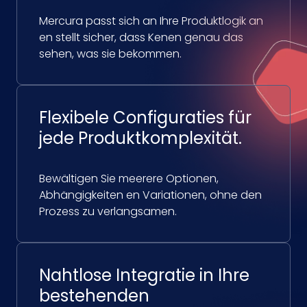
Mercura passt sich an Ihre Produktlogik an
en stellt sicher, dass Kenen genau das
sehen, was sie bekommen.
Flexibele Configuraties für
jede Produktkomplexität.
Bewältigen Sie meerere Optionen,
Abhängigkeiten en Variationen, ohne den
Prozess zu verlangsamen.
Nahtlose Integratie in Ihre
bestehenden