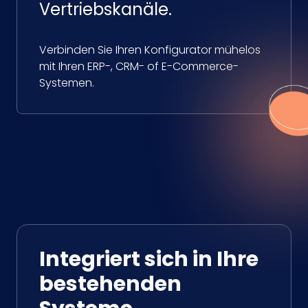
Vertriebskanäle.
Verbinden Sie Ihren Konfigurator mühelos
mit Ihren ERP-, CRM- of E-Commerce-
Systemen.
Integriert sich in Ihre
bestehenden