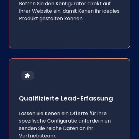
Betten Sie den Konfigurator direkt auf
Ihrer Website ein, damit Kenen ihr ideales
Produkt gestalten können.
Qualifizierte Lead-Erfassung
Lassen Sie Kenen ein Offerte für ihre
spezifische Configuratie anfordern en
senden Sie reiche Daten an Ihr
Vertriebsteam.