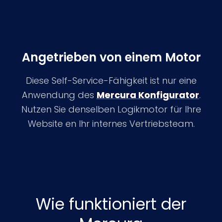
Angetrieben von einem Motor
Diese Self-Service-Fähigkeit ist nur eine
Anwendung des
Mercura Konfigurator
.
Nutzen Sie denselben Logikmotor für Ihre
Website en Ihr internes Vertriebsteam.
Wie funktioniert der