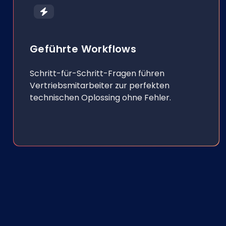
Geführte Workflows
Schritt-für-Schritt-Fragen führen
Vertriebsmitarbeiter zur perfekten
technischen Oplossing ohne Fehler.