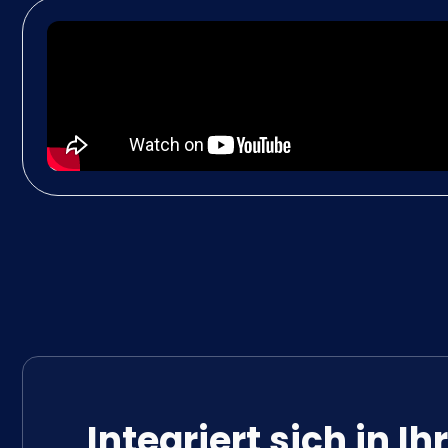
Integriert sich in 