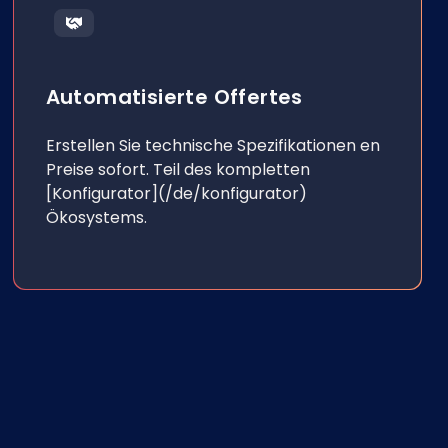
Automatisierte Offertes
Erstellen Sie technische Spezifikationen en
Preise sofort. Teil des kompletten
[Konfigurator](/de/konfigurator)
Ökosystems.