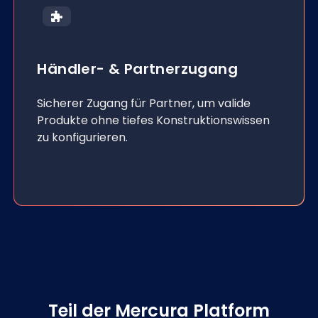
Händler- & Partnerzugang
Sicherer Zugang für Partner, um valide
Produkte ohne tiefes Konstruktionswissen
zu konfigurieren.
Teil der Mercura Platform