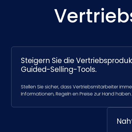
Vertrieb
Steigern Sie die Vertriebsprodukt
Guided-Selling-Tools.
Stellen Sie sicher, dass Vertriebsmitarbeiter imme
Informationen, Regeln en Preise zur Hand haben.
Naht