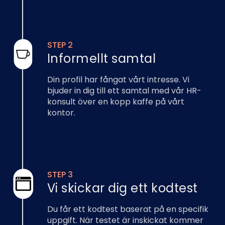
STEP 2
Informellt samtal
Din profil har fångat vårt intresse. Vi
bjuder in dig till ett samtal med vår HR-
konsult över en kopp kaffe på vårt
kontor.
STEP 3
Vi skickar dig ett kodtest
Du får ett kodtest baserat på en specifik
uppgift. När testet är inskickat kommer