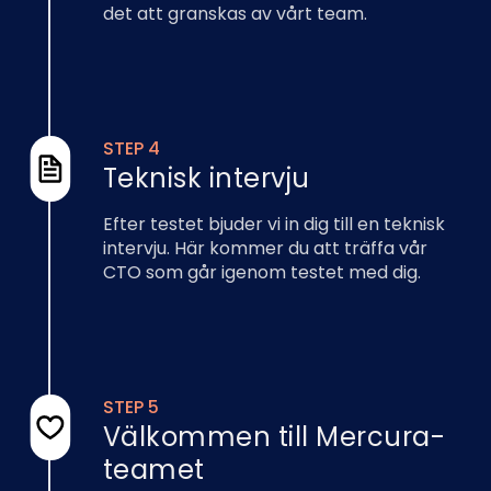
det att granskas av vårt team.
STEP 4
Teknisk intervju
Efter testet bjuder vi in dig till en teknisk
intervju. Här kommer du att träffa vår
CTO som går igenom testet med dig.
STEP 5
Välkommen till Mercura-
teamet