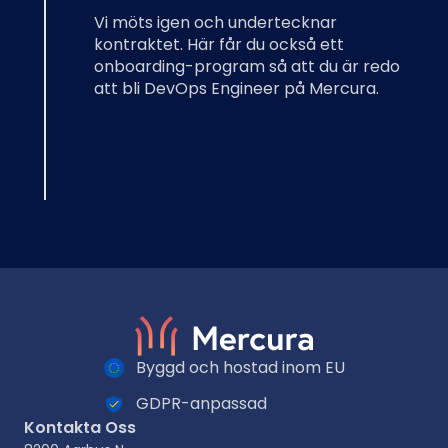
Vi möts igen och undertecknar
kontraktet. Här får du också ett
onboarding-program så att du är redo
att bli DevOps Engineer på Mercura.
Byggd och hostad inom EU
GDPR-anpassad
Kontakta Oss