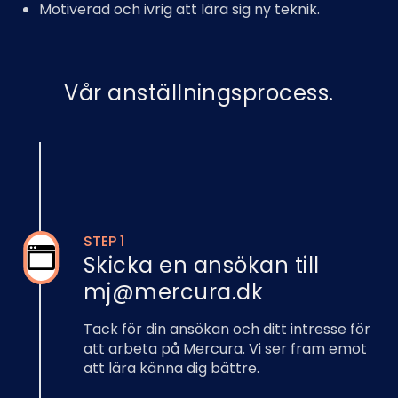
Motiverad och ivrig att lära sig ny teknik.
Vår anställningsprocess.
STEP 1
Skicka en ansökan till
mj@mercura.dk
Tack för din ansökan och ditt intresse för
att arbeta på Mercura. Vi ser fram emot
att lära känna dig bättre.