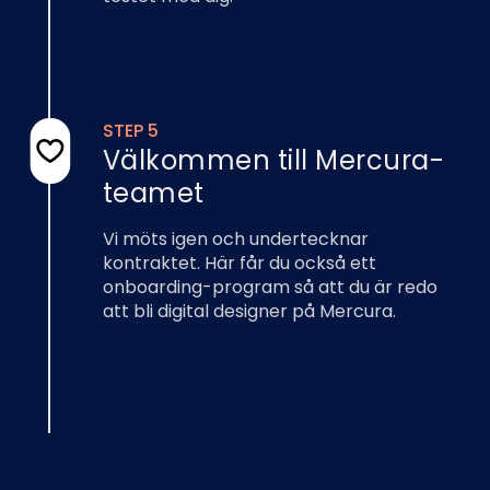
STEP 5
Välkommen till Mercura-
teamet
Vi möts igen och undertecknar
kontraktet. Här får du också ett
onboarding-program så att du är redo
att bli digital designer på Mercura.