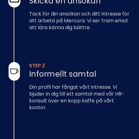
Skicka en ansökan
Tack för din ansökan och ditt intresse för
att arbeta på Mercura. Vi ser fram emot
att lära känna dig bättre.
STEP 2
Informellt samtal
Din profil har fångat vårt intresse. Vi
bjuder in dig till ett samtal med vår HR-
konsult över en kopp kaffe på vårt
kontor.