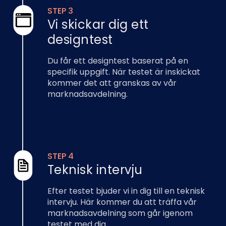
STEP 3
Vi skickar dig ett
designtest
Du får ett designtest baserat på en
specifik uppgift. När testet är inskickat
kommer det att granskas av vår
marknadsavdelning.
STEP 4
Teknisk intervju
Efter testet bjuder vi in dig till en teknisk
intervju. Här kommer du att träffa vår
marknadsavdelning som går igenom
testet med dig.