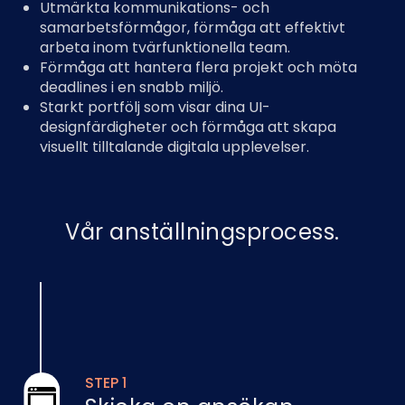
Utmärkta kommunikations- och
samarbetsförmågor, förmåga att effektivt
arbeta inom tvärfunktionella team.
Förmåga att hantera flera projekt och möta
deadlines i en snabb miljö.
Starkt portfölj som visar dina UI-
designfärdigheter och förmåga att skapa
visuellt tilltalande digitala upplevelser.
Vår anställningsprocess.
STEP 1