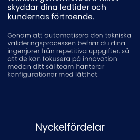
skyddar dina ledtider och
kundernas förtroende.
Genom att automatisera den tekniska
valideringsprocessen befriar du dina
ingenjörer från repetitiva uppgifter, så
att de kan fokusera på innovation
medan ditt säljteam hanterar
konfigurationer med lätthet.
Nyckelfördelar