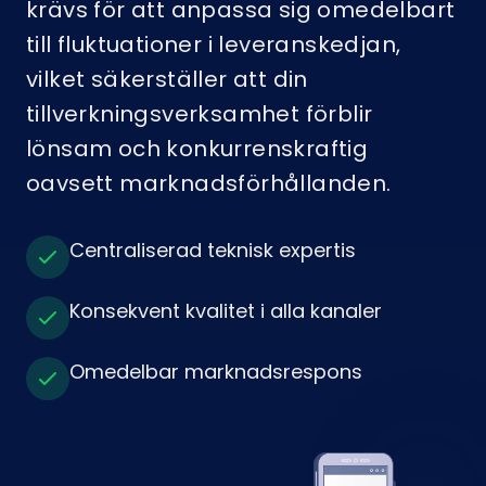
krävs för att anpassa sig omedelbart
till fluktuationer i leveranskedjan,
vilket säkerställer att din
tillverkningsverksamhet förblir
lönsam och konkurrenskraftig
oavsett marknadsförhållanden.
Centraliserad teknisk expertis
Konsekvent kvalitet i alla kanaler
Omedelbar marknadsrespons