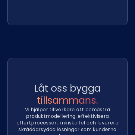
Låt oss bygga
tillsammans.
Vi hjälper tillverkare att bemästra
produktmodellering, effektivisera
offertprocessen, minska fel och leverera
skräddarsydda lösningar som kunderna