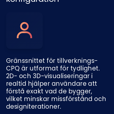
Gränssnittet för tillverknings-
CPQ är utformat för tydlighet.
2D- och 3D-visualiseringar i
realtid hjälper användare att
förstå exakt vad de bygger,
vilket minskar missförstånd och
designiterationer.