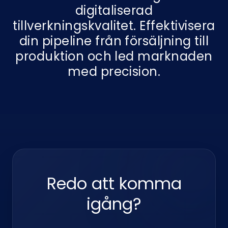
digitaliserad
tillverkningskvalitet. Effektivisera
din pipeline från försäljning till
produktion och led marknaden
med precision.
Redo att komma
igång?