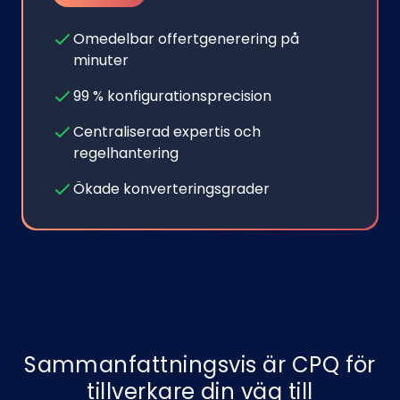
Omedelbar offertgenerering på
minuter
99 % konfigurationsprecision
Centraliserad expertis och
regelhantering
Ökade konverteringsgrader
Sammanfattningsvis är CPQ för
tillverkare din väg till