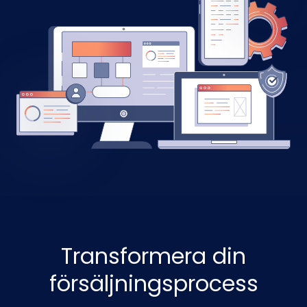
Transformera din
försäljningsprocess