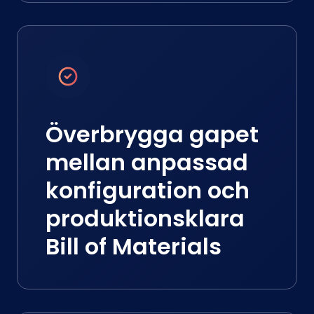
Överbrygga gapet
mellan anpassad
konfiguration och
produktionsklara
Bill of Materials