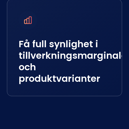
Få full synlighet i
tillverkningsmarginale
och
produktvarianter