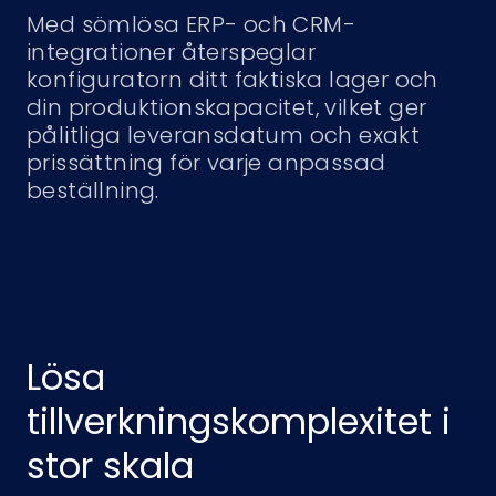
Med sömlösa ERP- och CRM-
integrationer återspeglar
konfiguratorn ditt faktiska lager och
din produktionskapacitet, vilket ger
pålitliga leveransdatum och exakt
prissättning för varje anpassad
beställning.
Lösa
tillverkningskomplexitet i
stor skala