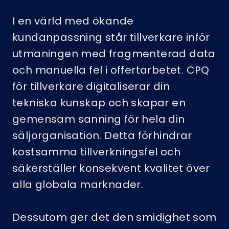
I en värld med ökande
kundanpassning står tillverkare inför
utmaningen med fragmenterad data
och manuella fel i offertarbetet. CPQ
för tillverkare digitaliserar din
tekniska kunskap och skapar en
gemensam sanning för hela din
säljorganisation. Detta förhindrar
kostsamma tillverkningsfel och
säkerställer konsekvent kvalitet över
alla globala marknader.
Dessutom ger det den smidighet som