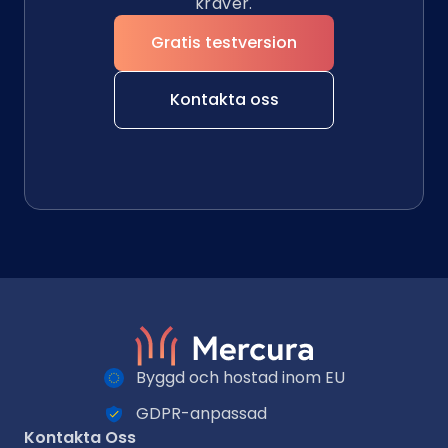
kräver.
Gratis testversion
Kontakta oss
Byggd och hostad inom EU
GDPR-anpassad
Kontakta Oss