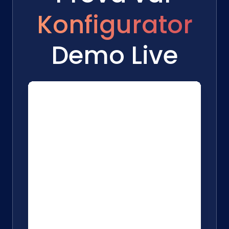
Konfigurator
Demo Live