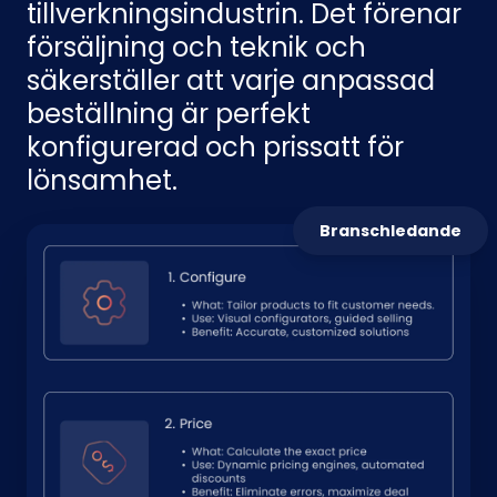
tillverkningsindustrin. Det förenar
försäljning och teknik och
säkerställer att varje anpassad
beställning är perfekt
konfigurerad och prissatt för
lönsamhet.
Branschledande