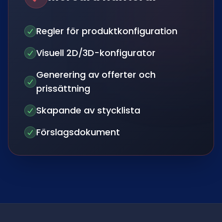
Regler för produktkonfiguration
Visuell 2D/3D-konfigurator
Generering av offerter och
prissättning
Skapande av stycklista
Förslagsdokument