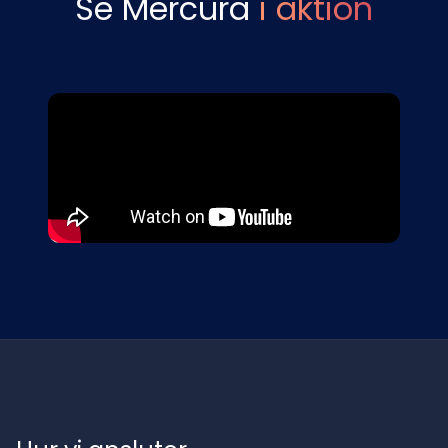
Se Mercura
i aktion