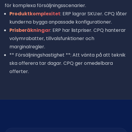
för komplexa försäljningsscenarier.
Produktkomplexitet
: ERP lagrar SKU:er. CPQ låter
kunderna bygga anpassade konfigurationer.
Prisberäkningar
: ERP har listpriser. CPQ hanterar
volymrabatter, tillvalsfunktioner och
marginalregler.
** Försäljningshastighet **: Att vänta på att teknik
ska offerera tar dagar. CPQ ger omedelbara
offerter.