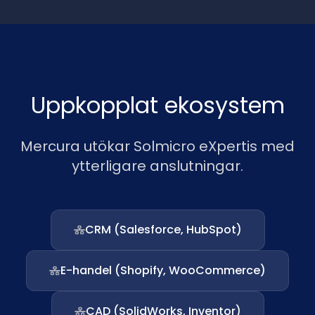
Uppkopplat ekosystem
Mercura utökar Solmicro eXpertis med
ytterligare anslutningar.
CRM (Salesforce, HubSpot)
E-handel (Shopify, WooCommerce)
CAD (SolidWorks, Inventor)