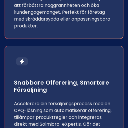
att förbättra noggrannheten och öka
kundengagemanget. Perfekt för företag
med skräddarsydda eller anpassningsbara
produkter.
Snabbare Offerering, Smartare
Försäljning
Accelerera din försäljningsprocess med en
CPQ-lösning som automatiserar offerering,
tillämpar produktregler och integreras
direkt med Solmicro-eXpertis. Gör det