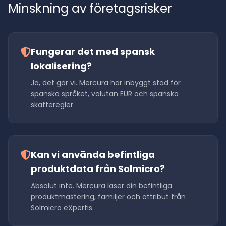
Minskning av företagsrisker
Fungerar det med spansk
lokalisering?
Ja, det gör vi. Mercura har inbyggt stöd för
spanska språket, valutan EUR och spanska
skatteregler.
Kan vi använda befintliga
produktdata från Solmicro?
Absolut inte. Mercura läser din befintliga
produktmastering, familjer och attribut från
Solmicro eXpertis.