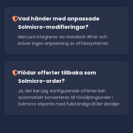
Vad händer med anpassade
Solmicro-modifieringar?
Mercura integreras via standard-API:er och
kräver ingen anpassning av affärssystemet.
Flödar offerter tillbaka som
Solmicro-order?
Ja, det kan jag. Konfigurerade offerter kan
automatiskt konverteras till försäljningsorder i
Solmicro eXpertis med fullständiga BOM-detaljer.