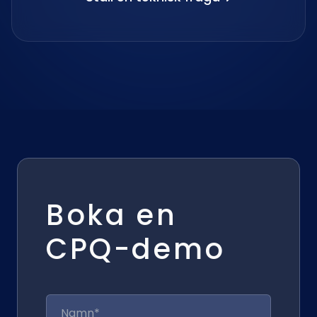
Boka en
CPQ-demo