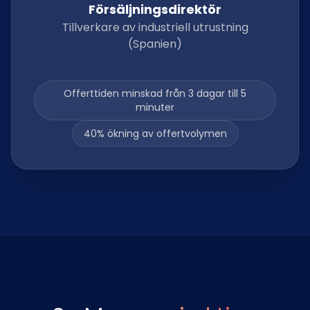
Försäljningsdirektör
Tillverkare av industriell utrustning
(Spanien)
Offerttiden minskad från 3 dagar till 5
minuter
40% ökning av offertvolymen