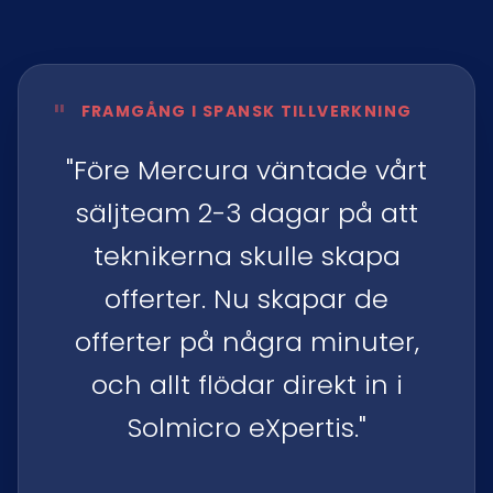
"
FRAMGÅNG I SPANSK TILLVERKNING
"Före Mercura väntade vårt
säljteam 2-3 dagar på att
teknikerna skulle skapa
offerter. Nu skapar de
offerter på några minuter,
och allt flödar direkt in i
Solmicro eXpertis."