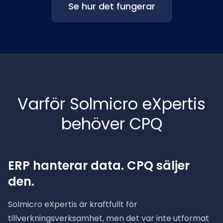
Se hur det fungerar
Varför Solmicro eXpertis
behöver CPQ
ERP hanterar data. CPQ säljer
den.
Solmicro eXpertis är kraftfullt för
tillverkningsverksamhet, men det var inte utformat