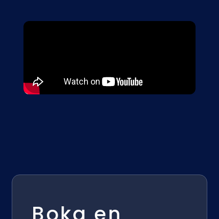
Boka en