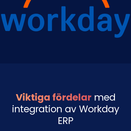
Viktiga fördelar
med
integration av Workday
ERP