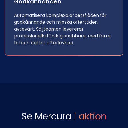
Godkännanden
Automatisera komplexa arbetsflöden för
godkännande och minska offerttiden
avsevärt. Säljteamen levererar
professionella förslag snabbare, med färre
fel och bättre efterlevnad.
Se Mercura
i aktion