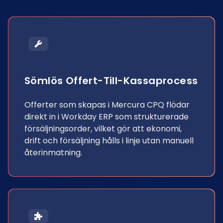
Sömlös Offert-Till-Kassaprocess
Offerter som skapas i Mercura CPQ flödar
direkt in i Workday ERP som strukturerade
försäljningsorder, vilket gör att ekonomi,
drift och försäljning hålls i linje utan manuell
återinmatning.