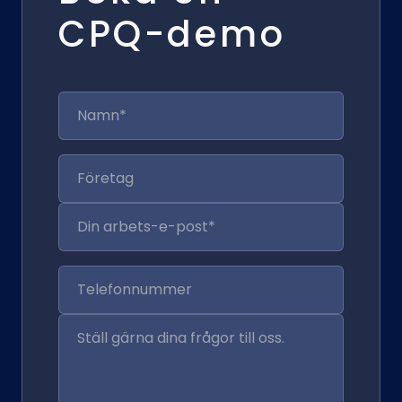
CPQ-demo