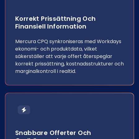
Korrekt Prissättning Och
Finansiell Information
Mercura CPQ synkroniseras med Workdays
ekonomi- och produktdata, vilket
säkerställer att varje offert återspeglar
korrekt prissättning, kostnadsstrukturer och
marginalkontroll i realtid.
Snabbare Offerter Och