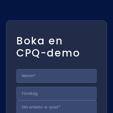
Boka en
CPQ-demo