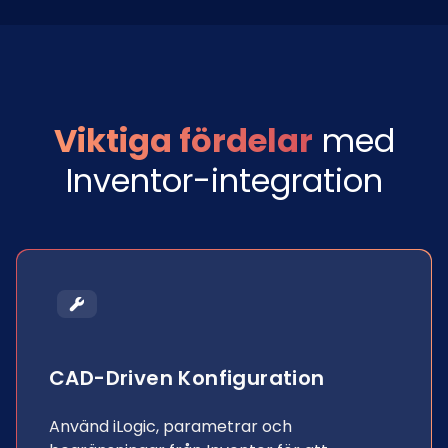
Viktiga fördelar
med
Inventor-integration
CAD-Driven Konfiguration
Använd iLogic, parametrar och