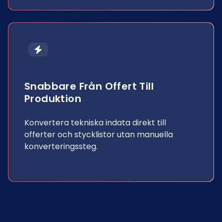
Snabbare Från Offert Till
Produktion
Konvertera tekniska indata direkt till
offerter och stycklistor utan manuella
konverteringssteg.