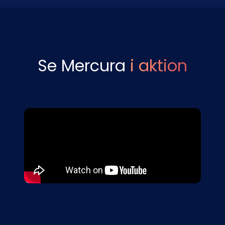
Se Mercura
i aktion