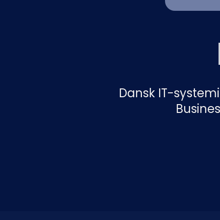
Dansk IT-systemi
Busines