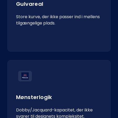
Gulvareal
Store kurve, der ikke passer ind i møllens
tilgængelige plads.
Mønsterlogik
Dobby/Jacquard-kapacitet, der ikke
svarer til designets kompleksitet.