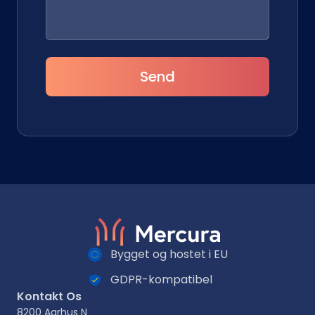
Send
Bygget og hostet i EU
GDPR-kompatibel
Kontakt Os
8200 Aarhus N