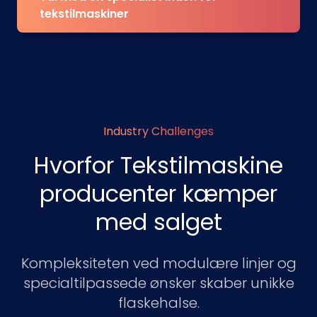
tekstilmaskiner
Industry Challenges
Hvorfor Tekstilmaskine
producenter kæmper
med salget
Kompleksiteten ved modulære linjer og
specialtilpassede ønsker skaber unikke
flaskehalse.