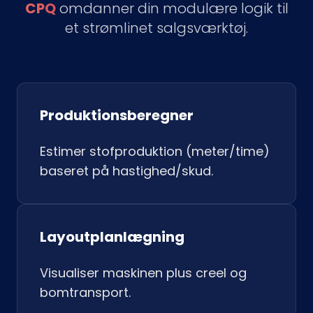
CPQ
omdanner din modulære logik til
et strømlinet salgsværktøj.
Produktionsberegner
Estimer stofproduktion (meter/time)
baseret på hastighed/skud.
Layoutplanlægning
Visualiser maskinen plus creel og
bomtransport.