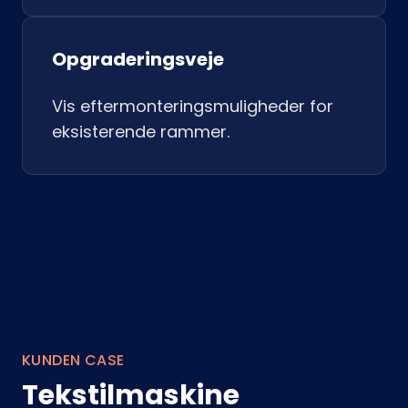
Opgraderingsveje
Vis eftermonteringsmuligheder for
eksisterende rammer.
KUNDEN CASE
Tekstilmaskine