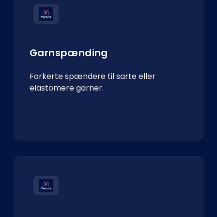
Garnspænding
Forkerte spændere til sarte eller
elastomere garner.