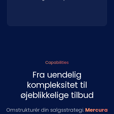
Capabilities
Fra uendelig
kompleksitet til
øjeblikkelige tilbud
Omstrukturér din salgsstrategi.
Mercura