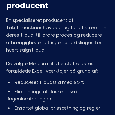
producent
En specialiseret producent af
Tekstilmaskiner havde brug for at strømline
deres tilbud-til-ordre proces og reducere
afhængigheden af ingeniørafdelingen for
hvert salgstilbud.
De valgte Mercura til at erstatte deres
forældede Excel-værktøjer på grund af:
Reduceret tilbudstid med 95 %
Eliminerings af flaskehalse i
ingeniørafdelingen
Ensartet global prissætning og regler