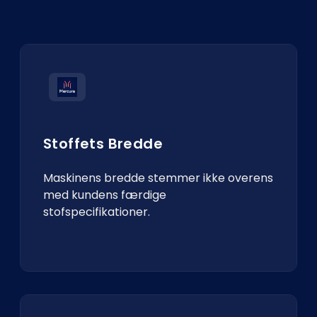
Stoffets Bredde
Maskinens bredde stemmer ikke overens
med kundens færdige
stofspecifikationer.