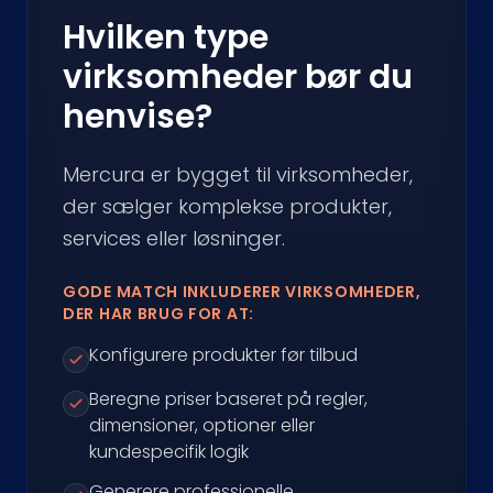
Hvilken type
virksomheder bør du
henvise?
Mercura er bygget til virksomheder,
der sælger komplekse produkter,
services eller løsninger.
GODE MATCH INKLUDERER VIRKSOMHEDER,
DER HAR BRUG FOR AT:
Konfigurere produkter før tilbud
Beregne priser baseret på regler,
dimensioner, optioner eller
kundespecifik logik
Generere professionelle