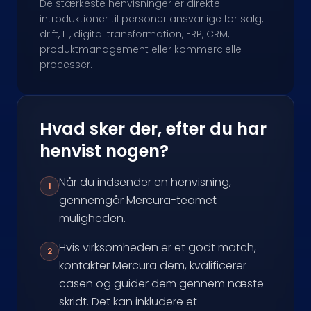
De stærkeste henvisninger er direkte
introduktioner til personer ansvarlige for salg,
drift, IT, digital transformation, ERP, CRM,
produktmanagement eller kommercielle
processer.
Hvad sker der, efter du har
henvist nogen?
Når du indsender en henvisning,
1
gennemgår Mercura-teamet
muligheden.
Hvis virksomheden er et godt match,
2
kontakter Mercura dem, kvalificerer
casen og guider dem gennem næste
skridt. Det kan inkludere et