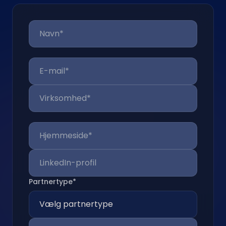
Partnertype*