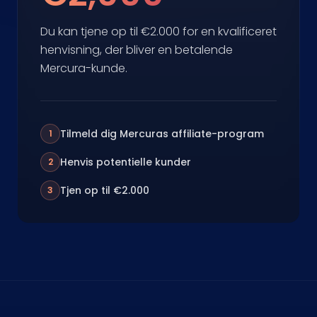
Du kan tjene op til €2.000 for en kvalificeret
henvisning, der bliver en betalende
Mercura-kunde.
Tilmeld dig Mercuras affiliate-program
1
Henvis potentielle kunder
2
Tjen op til €2.000
3