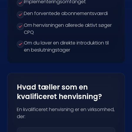
Implementeringsomfanget
Den forventede abonnementsværdi
Om henvisningen allerede aktivt søger
CPQ
Om du laver en direkte introduktion til
en beslutningstager
Hvad tæller som en
kvalificeret henvisning?
En kvalificeret henvisning er en virksomhed,
der: