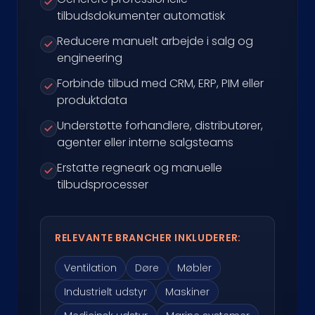
tilbudsdokumenter automatisk
Reducere manuelt arbejde i salg og
engineering
Forbinde tilbud med CRM, ERP, PIM eller
produktdata
Understøtte forhandlere, distributører,
agenter eller interne salgsteams
Erstatte regneark og manuelle
tilbudsprocesser
RELEVANTE BRANCHER INKLUDERER:
Ventilation
Døre
Møbler
Industrielt udstyr
Maskiner