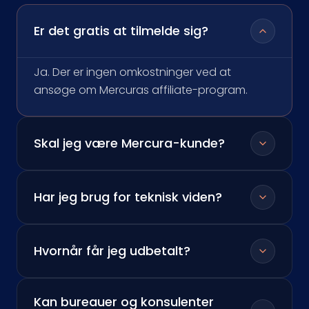
Er det gratis at tilmelde sig?
Ja. Der er ingen omkostninger ved at
ansøge om Mercuras affiliate-program.
Skal jeg være Mercura-kunde?
Har jeg brug for teknisk viden?
Hvornår får jeg udbetalt?
Kan bureauer og konsulenter