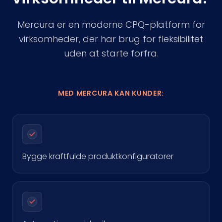
Mercura er en moderne CPQ-platform for
virksomheder, der har brug for fleksibilitet
uden at starte forfra.
MED MERCURA KAN KUNDER:
Bygge kraftfulde produktkonfiguratorer