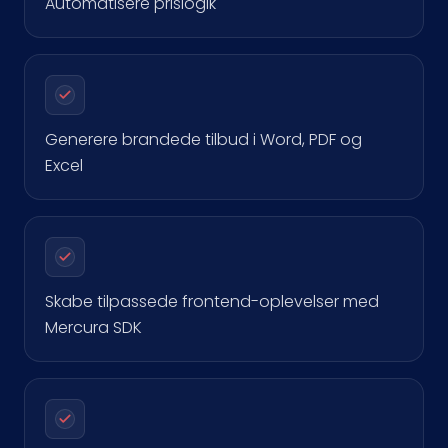
Automatisere prislogik
Generere brandede tilbud i Word, PDF og
Excel
Skabe tilpassede frontend-oplevelser med
Mercura SDK