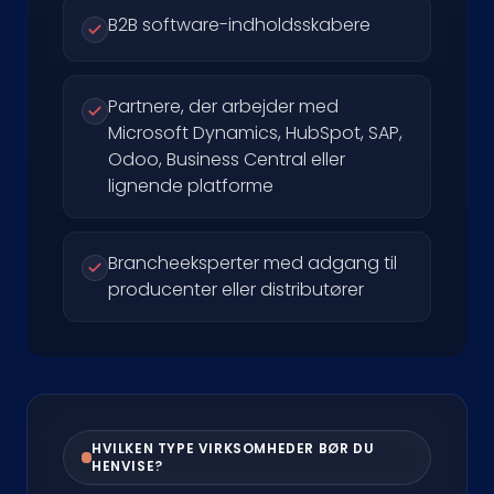
B2B software-indholdsskabere
Partnere, der arbejder med
Microsoft Dynamics, HubSpot, SAP,
Odoo, Business Central eller
lignende platforme
Brancheeksperter med adgang til
producenter eller distributører
HVILKEN TYPE VIRKSOMHEDER BØR DU
HENVISE?