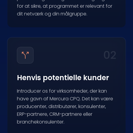
for at sikre, at programmet er relevant for
dit netværk og din målgruppe.
02
Henvis potentielle kunder
Introducer os for virksomheder, der kan
have gavn af Mercura CPQ. Det kan være
producenter, distributører, konsulenter,
ERP-partnere, CRM-partnere eller
branchekonsulenter.