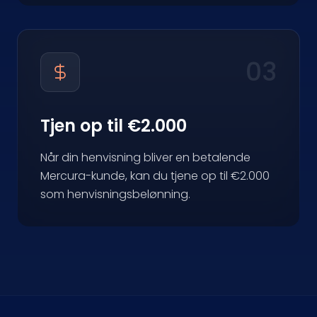
03
Tjen op til €2.000
Når din henvisning bliver en betalende
Mercura-kunde, kan du tjene op til €2.000
som henvisningsbelønning.