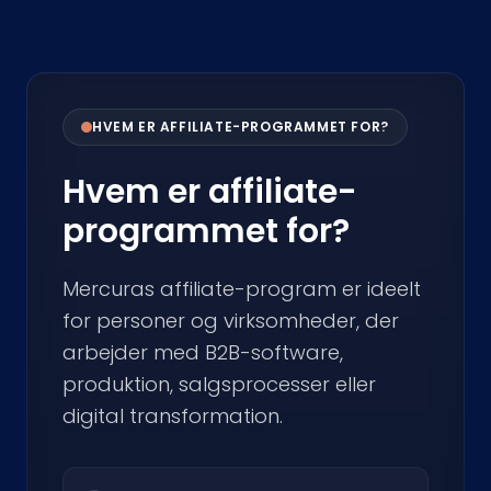
HVEM ER AFFILIATE-PROGRAMMET FOR?
Hvem er affiliate-
programmet for?
Mercuras affiliate-program er ideelt
for personer og virksomheder, der
arbejder med B2B-software,
produktion, salgsprocesser eller
digital transformation.