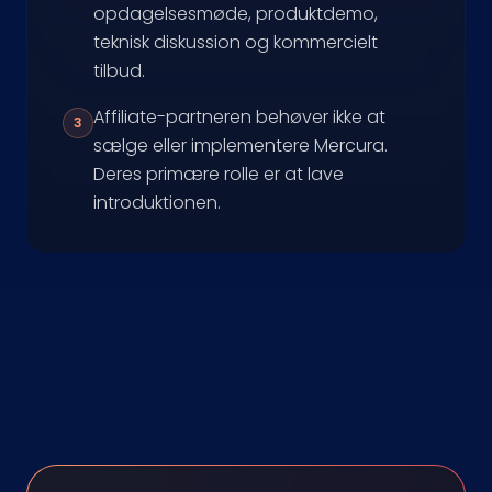
opdagelsesmøde, produktdemo,
teknisk diskussion og kommercielt
tilbud.
Affiliate-partneren behøver ikke at
3
sælge eller implementere Mercura.
Deres primære rolle er at lave
introduktionen.