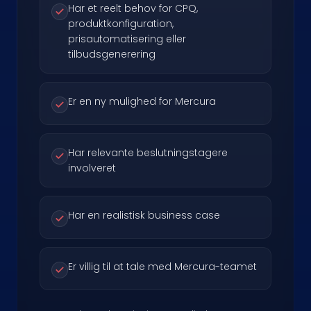
Har et reelt behov for CPQ,
produktkonfiguration,
prisautomatisering eller
tilbudsgenerering
Er en ny mulighed for Mercura
Har relevante beslutningstagere
involveret
Har en realistisk business case
Er villig til at tale med Mercura-teamet