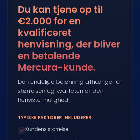
Du kan tjene op til
€2.000 for en
kvalificeret
henvisning, der bliver
en betalende
Mercura-kunde.
Den endelige belønning afhænger af
størrelsen og kvaliteten af den
henviste mulighed.
TYPISKE FAKTORER INKLUDERER:
Kundens størrelse