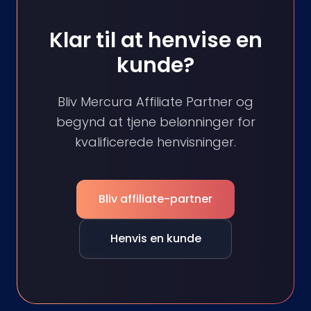
Klar til at henvise en
kunde?
Bliv Mercura Affiliate Partner og
begynd at tjene belønninger for
kvalificerede henvisninger.
Bliv affiliate-partner
Henvis en kunde