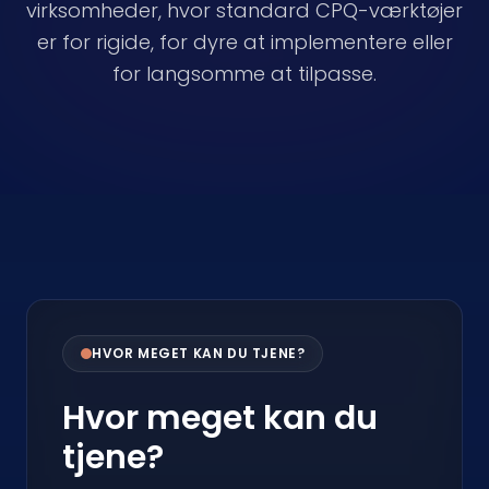
virksomheder, hvor standard CPQ-værktøjer
er for rigide, for dyre at implementere eller
for langsomme at tilpasse.
HVOR MEGET KAN DU TJENE?
Hvor meget kan du
tjene?