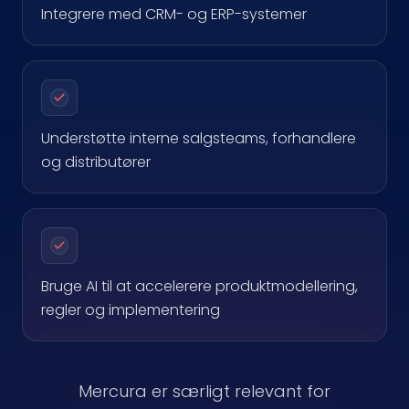
Integrere med CRM- og ERP-systemer
Understøtte interne salgsteams, forhandlere
og distributører
Bruge AI til at accelerere produktmodellering,
regler og implementering
Mercura er særligt relevant for