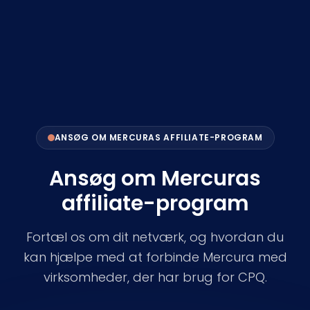
ANSØG OM MERCURAS AFFILIATE-PROGRAM
Ansøg om Mercuras
affiliate-program
Fortæl os om dit netværk, og hvordan du
kan hjælpe med at forbinde Mercura med
virksomheder, der har brug for CPQ.