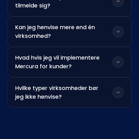
tilmelde sig?
Kan jeg henvise mere end én
virksomhed?
Hvad hvis jeg vil implementere
Mercura for kunder?
Hvilke typer virksomheder bør
jeg ikke henvise?