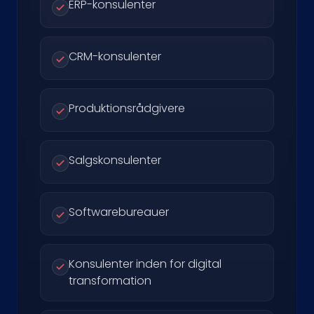
ERP-konsulenter
CRM-konsulenter
Produktionsrådgivere
Salgskonsulenter
Softwarebureauer
Konsulenter inden for digital
transformation